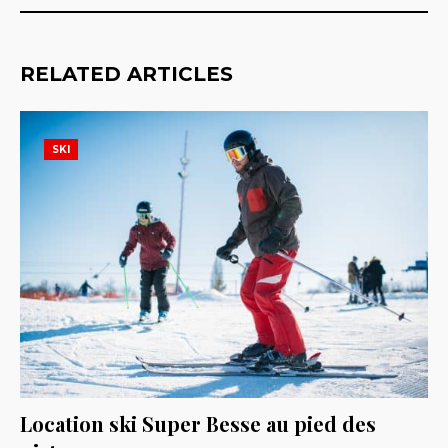
RELATED ARTICLES
SKI
Location ski Super Besse au pied des