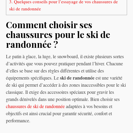
3.
Quelques conseils pour l’essayage de vos chaussures de
ski de randonnée
Comment choisir ses
chaussures pour le ski de
randonnée ?
Le patin à glace, la luge, le snowboard, il existe plusieurs sortes
d’activités que vous pouvez pratiquer pendant l’hiver. Chacune
d’elles se base sur des règles différentes et utilise des
ski de randonnée
équipements spécifiques. Le
est une variété
de ski qui permet d’accéder à des zones inaccessibles pour le ski
classique. Il exige des accessoires spéciaux pour gravir les
grands dénivelés dans une position optimale. Bien choisir ses
chaussures de ski de randonnée
adaptées à vos besoins et
objectifs est ainsi crucial pour garantir sécurité, confort et
performance.