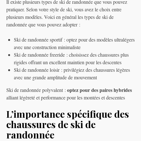
Il existe plusieurs types de ski de randonnée que vous pouvez
pratiquer. Selon votre style de ski, vous avez le choix entre
plusieurs modèles. Voici en général les types de ski de
randonnée que vous pouvez adopter :
Ski de randonnée sportif : optez pour des modèles ultralégers
avec une construction minimaliste
Ski de randonnée freeride : choisissez des chaussures plus
rigides offrant un excellent maintien pour les descentes
Ski de randonnée loisir : privilégiez des chaussures légères
avec une grande amplitude de mouvement
optez pour des paires hybrides
Ski de randonnée polyvalent :
alliant légèreté et performance pour les montées et descentes
L’importance spécifique des
chaussures de ski de
randonnée