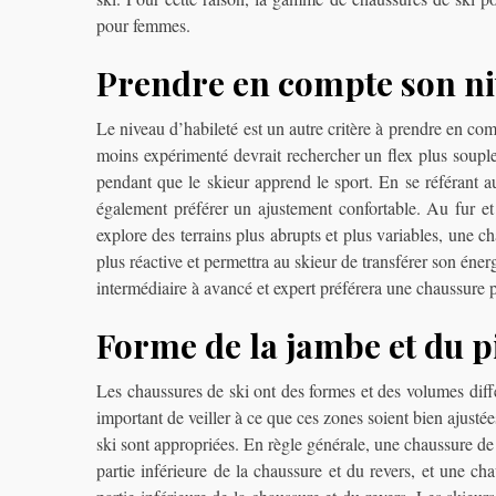
pour femmes.
Prendre en compte son ni
Le niveau d’habileté est un autre critère à prendre en com
moins expérimenté devrait rechercher un flex plus souple 
pendant que le skieur apprend le sport. En se référant a
également préférer un ajustement confortable. Au fur et
explore des terrains plus abrupts et plus variables, une cha
plus réactive et permettra au skieur de transférer son éne
intermédiaire à avancé et expert préférera une chaussure p
Forme de la jambe et du p
Les chaussures de ski ont des formes et des volumes différ
important de veiller à ce que ces zones soient bien ajustée
ski sont appropriées. En règle générale, une chaussure de
partie inférieure de la chaussure et du revers, et une ch