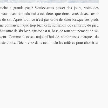
proche à grands pas ? Voulez-vous passer des jours, voire des
Si vous avez répondu oui à ces deux questions, vous devez savoir
 de ski. Après tout, ce n’est pas drôle de skier lorsque vos pieds
 ne connaissent que trop bien cette sensation de cambrure du pied
haussure de ski bien ajustée est la base de tout équipement de ski
rgent. Comme il existe aujourd’hui de nombreuses marques de
ste choix. Découvrez dans cet article les critères pour choisir sa