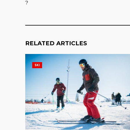
?
RELATED ARTICLES
SKI