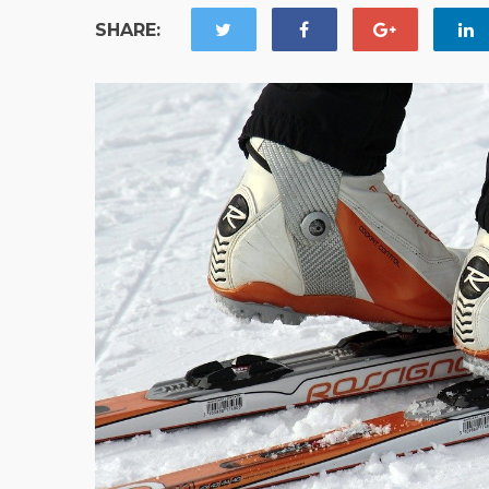
SHARE: