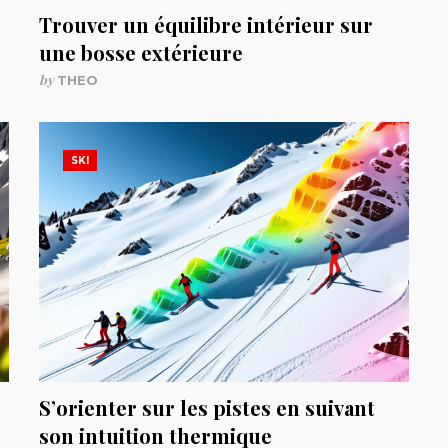
Trouver un équilibre intérieur sur
une bosse extérieure
by
THEO
SKI
S’orienter sur les pistes en suivant
son intuition thermique