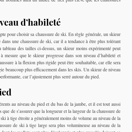
veau d’habileté
pte pour choisir sa chaussure de ski. En règle générale, un skieur
dans une chaussure de ski, car il a tendance à être plus tolérant
u tableau des tailles ci-dessus, un skieur moins expérimenté peut
 à mesure que le skieur progresse dans son niveau d’habileté et
ussure à la flexion plus rigide peut être souhaitable, car elle sera
rgie beaucoup plus efficacement dans les skis. Un skieur de niveau
erformante, car l’ajustement plus serré autour du pied.
ied
ents au niveau du pied et du bas de la jambe, et il est tout aussi
s que de s’assurer que la longueur et la largeur de la chaussure de
 ski à tige étroite a généralement moins de volume au niveau de la
aussure de ski à tige large sera plus volumineuse au niveau de la