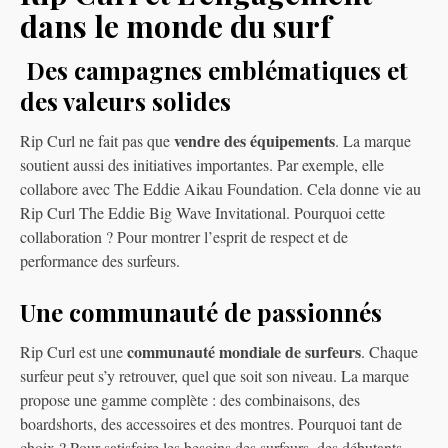
dans le monde du surf
Des campagnes emblématiques et
des valeurs solides
vendre des équipements
Rip Curl ne fait pas que
. La marque
soutient aussi des initiatives importantes. Par exemple, elle
collabore avec The Eddie Aikau Foundation. Cela donne vie au
Rip Curl The Eddie Big Wave Invitational. Pourquoi cette
collaboration ? Pour montrer l’esprit de respect et de
performance des surfeurs.
Une communauté de passionnés
communauté mondiale de surfeurs
Rip Curl est une
. Chaque
surfeur peut s’y retrouver, quel que soit son niveau. La marque
propose une gamme complète : des combinaisons, des
boardshorts, des accessoires et des montres. Pourquoi tant de
choix ? Pour satisfaire les besoins des surfeurs, des débutants