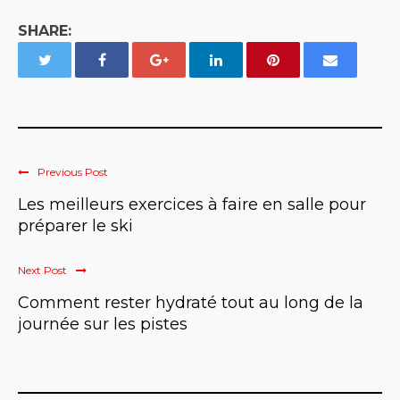
SHARE:
Previous Post
Les meilleurs exercices à faire en salle pour
préparer le ski
Next Post
Comment rester hydraté tout au long de la
journée sur les pistes