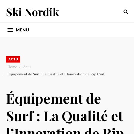
Ski Nordik
MENU
ACTU
Home
Actu
Équipement de Surf : La Qualité et l’Innovation de Rip Curl
Équipement de
Surf : La Qualité et
l’Innovation de Rip