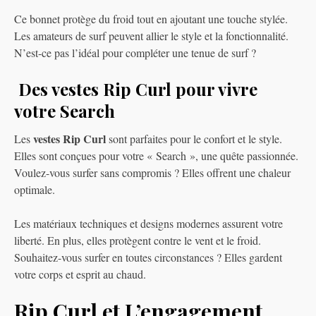
Ce bonnet protège du froid tout en ajoutant une touche stylée.
Les amateurs de surf peuvent allier le style et la fonctionnalité.
N’est-ce pas l’idéal pour compléter une tenue de surf ?
Des vestes Rip Curl pour vivre
votre Search
vestes Rip Curl
Les
sont parfaites pour le confort et le style.
Elles sont conçues pour votre « Search », une quête passionnée.
Voulez-vous surfer sans compromis ? Elles offrent une chaleur
optimale.
Les matériaux techniques et designs modernes assurent votre
liberté. En plus, elles protègent contre le vent et le froid.
Souhaitez-vous surfer en toutes circonstances ? Elles gardent
votre corps et esprit au chaud.
Rip Curl et L’engagement