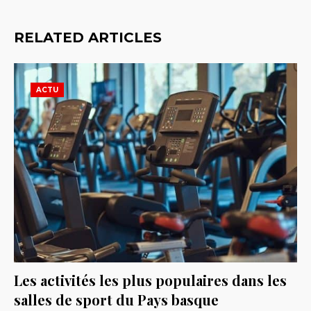
RELATED ARTICLES
ACTU
Les activités les plus populaires dans les
salles de sport du Pays basque