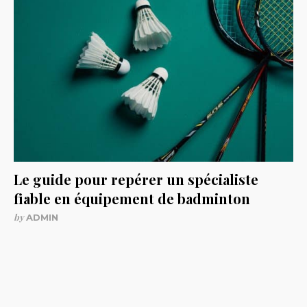
Le guide pour repérer un spécialiste
fiable en équipement de badminton
by
ADMIN