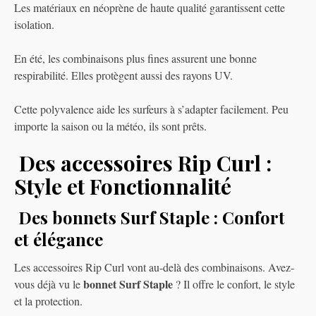
Les matériaux en néoprène de haute qualité garantissent cette
isolation.
En été, les combinaisons plus fines assurent une bonne
respirabilité. Elles protègent aussi des rayons UV.
Cette polyvalence aide les surfeurs à s’adapter facilement. Peu
importe la saison ou la météo, ils sont prêts.
Des accessoires Rip Curl :
Style et Fonctionnalité
Des bonnets Surf Staple : Confort
et élégance
Les accessoires Rip Curl vont au-delà des combinaisons. Avez-
bonnet Surf Staple
vous déjà vu le
? Il offre le confort, le style
et la protection.