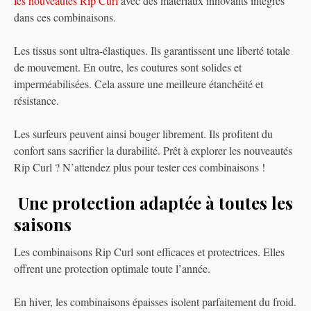
les nouveautés Rip Curl
avec des matériaux innovants intégrés
dans ces combinaisons.
Les tissus sont ultra-élastiques. Ils garantissent une liberté totale
de mouvement. En outre, les coutures sont solides et
imperméabilisées. Cela assure une meilleure étanchéité et
résistance.
Les surfeurs peuvent ainsi bouger librement. Ils profitent du
confort sans sacrifier la durabilité. Prêt à explorer les nouveautés
Rip Curl ? N’attendez plus pour tester ces combinaisons !
Une protection adaptée à toutes les
saisons
Les combinaisons Rip Curl sont efficaces et protectrices. Elles
offrent une protection optimale toute l’année.
En hiver, les combinaisons épaisses isolent parfaitement du froid.