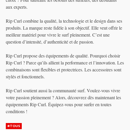
aux experts.
Rip Curl combine la qualité, la technologie et le design dans ses
produits. La marque reste fidèle à son objectif. Elle veut offrir le
meilleur matériel pour vivre le surf pleinement. C’est une
question d’intensité, d’authenticité et de passion.
Rip Curl propose des équipements de qualité. Pourquoi choisir
Rip Curl ? Parce qu’ils allient la performance et l’innovation. Les
combinaisons sont flexibles et protectrices. Les accessoires sont
stylés et fonctionnels.
Rip Curl soutient aussi la communauté surf. Voulez-vous vivre
votre passion pleinement ? Alors, découvrez dès maintenant les
équipements Rip Curl. Équipez-vous pour surfer en toutes
conditions !
#TOUS