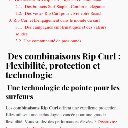
2.1.
Des bonnets Surf Staple : Confort et élégance
2.2.
Des vestes Rip Curl pour vivre votre Search
3.
Rip Curl et L’engagement dans le monde du surf
3.1.
Des campagnes emblématiques et des valeurs
solides
3.2.
Une communauté de passionnés
Des combinaisons Rip Curl :
Flexibilité, protection et
technologie
Une technologie de pointe pour les
surfeurs
combinaisons Rip Curl
Les
offrent une excellente protection.
Elles utilisent une technologie avancée pour une grande
flexibilité. Vous voulez des performances élevées ?
Découvrez