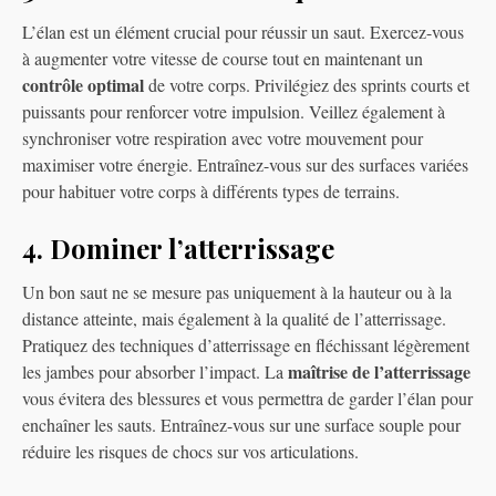
L’élan est un élément crucial pour réussir un saut. Exercez-vous
à augmenter votre vitesse de course tout en maintenant un
contrôle optimal
de votre corps. Privilégiez des sprints courts et
puissants pour renforcer votre impulsion. Veillez également à
synchroniser votre respiration avec votre mouvement pour
maximiser votre énergie. Entraînez-vous sur des surfaces variées
pour habituer votre corps à différents types de terrains.
4. Dominer l’atterrissage
Un bon saut ne se mesure pas uniquement à la hauteur ou à la
distance atteinte, mais également à la qualité de l’atterrissage.
Pratiquez des techniques d’atterrissage en fléchissant légèrement
maîtrise de l’atterrissage
les jambes pour absorber l’impact. La
vous évitera des blessures et vous permettra de garder l’élan pour
enchaîner les sauts. Entraînez-vous sur une surface souple pour
réduire les risques de chocs sur vos articulations.