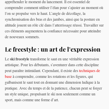
appréhender le moment du lancement. Il est essentiel de
comprendre comment utiliser l’élan pour s’ajuster au moment où
l’on se propulse vers le haut. L’angle de décollage, la
synchronisation des bras et des jambes, ainsi que la posture en
altitude jouent un rôle clé dans l’atterrissage réussi. Travailler sur
ces éléments augmentera la confiance nécessaire pour atteindre
de nouveaux sommets.
Le freestyle : un art de l’expression
ski freestyle
Le
transforme le saut en une véritable expression
artistique. Pour les débutants, s’aventurer dans cette discipline
peut paraître intimidant. Cependant, il existe des
techniques de
base
à comprendre, comme les rotations et les figures, qui
galbanisent le saut tout en donnant une dimension ludique à la
pratique. Avec du temps et de la patience, chacun peut se forger
un style unique, propulsant le ski non seulement comme un
sport, mais comme une forme d’art.