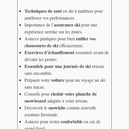
Techniques de saut
en ski à maîtriser pour
améliorer vos performances.
assurance ski
Importance de l’
pour une
expérience sereine sur les pistes.
enfiler vos
Astuces pratiques pour bien
chaussures de ski
efficacement.
Exercices d’échauffement
essentiels avant de
dévaler les pentes.
Essentiels pour une journée de ski
réussie
sans encombre.
voiture
Préparer votre
pour un voyage au ski
sans tracas.
choisir votre planche de
Conseils pour
snowboard
adaptée à votre niveau.
snowkite
Découvrir le
comme nouvelle
aventure hivernale.
confortable
Astuces pour rester
en cas de
grand froid.