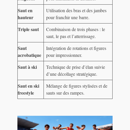
Saut en
Utilisation des bras et des jambes
hauteur
pour franchir une barre.
Triple saut
Combinaison de trois phases : le
saut, le pas et l’atterrissage.
Saut
Intégration de rotations et figures
acrobatique
pour impressionner.
Saut à ski
Technique de prise d’élan suivie
d’une décollage stratégique.
Saut en ski
Mélange de figures stylisées et de
freestyle
sauts sur des rampes.