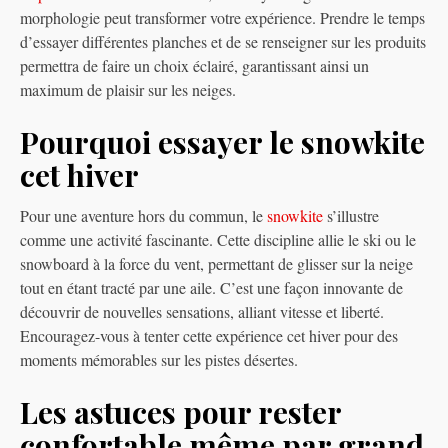
morphologie peut transformer votre expérience. Prendre le temps
d’essayer différentes planches et de se renseigner sur les produits
permettra de faire un choix éclairé, garantissant ainsi un
maximum de plaisir sur les neiges.
Pourquoi essayer le snowkite
cet hiver
Pour une aventure hors du commun, le
snowkite
s’illustre
comme une activité fascinante. Cette discipline allie le ski ou le
snowboard à la force du vent, permettant de glisser sur la neige
tout en étant tracté par une aile. C’est une façon innovante de
découvrir de nouvelles sensations, alliant vitesse et liberté.
Encouragez-vous à tenter cette expérience cet hiver pour des
moments mémorables sur les pistes désertes.
Les astuces pour rester
confortable même par grand