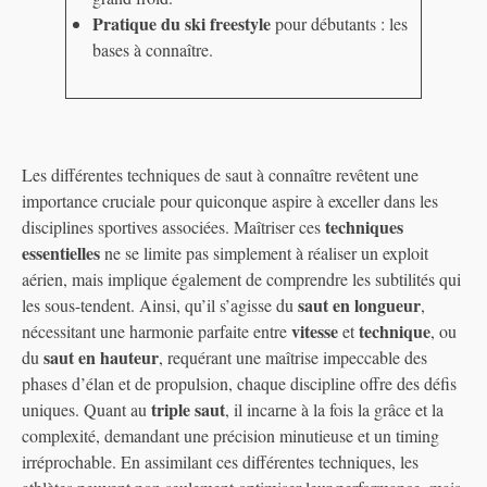
Pratique du ski freestyle
pour débutants : les
bases à connaître.
Les différentes techniques de saut à connaître revêtent une
importance cruciale pour quiconque aspire à exceller dans les
techniques
disciplines sportives associées. Maîtriser ces
essentielles
ne se limite pas simplement à réaliser un exploit
aérien, mais implique également de comprendre les subtilités qui
saut en longueur
les sous-tendent. Ainsi, qu’il s’agisse du
,
vitesse
technique
nécessitant une harmonie parfaite entre
et
, ou
saut en hauteur
du
, requérant une maîtrise impeccable des
phases d’élan et de propulsion, chaque discipline offre des défis
triple saut
uniques. Quant au
, il incarne à la fois la grâce et la
complexité, demandant une précision minutieuse et un timing
irréprochable. En assimilant ces différentes techniques, les