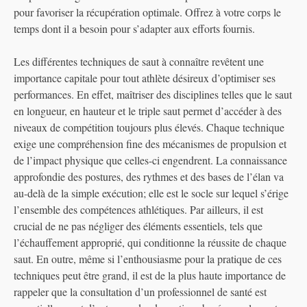
pour favoriser la récupération optimale. Offrez à votre corps le
temps dont il a besoin pour s’adapter aux efforts fournis.
Les différentes techniques de saut à connaître revêtent une
importance capitale pour tout athlète désireux d’optimiser ses
performances. En effet, maîtriser des disciplines telles que le saut
en longueur, en hauteur et le triple saut permet d’accéder à des
niveaux de compétition toujours plus élevés. Chaque technique
exige une compréhension fine des mécanismes de propulsion et
de l’impact physique que celles-ci engendrent. La connaissance
approfondie des postures, des rythmes et des bases de l’élan va
au-delà de la simple exécution; elle est le socle sur lequel s’érige
l’ensemble des compétences athlétiques. Par ailleurs, il est
crucial de ne pas négliger des éléments essentiels, tels que
l’échauffement approprié, qui conditionne la réussite de chaque
saut. En outre, même si l’enthousiasme pour la pratique de ces
techniques peut être grand, il est de la plus haute importance de
rappeler que la consultation d’un professionnel de santé est