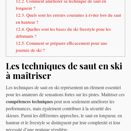
12.2.
Comment améliorer sa technique de saut en
longueur ?
12.3.
Quels sont les erreurs courantes à éviter lors du saut
en hauteur ?
12.4.
Quelles sont les bases du ski freestyle pour les
débutants ?
12.5.
Comment se préparer efficacement pour une
journée de ski ?
Les techniques de saut en ski
à maîtriser
Les techniques de saut en ski représentent un élément essentiel
pour les amateurs de sensations fortes sur les pistes. Maîtriser ces
compétences techniques
peut non seulement améliorer les
performances, mais également contribuer à la sécurité des
skieurs. Parmi les différentes approches, le saut en longueur, en
hauteur et le freestyle se distinguent par leur complexité et leur
nécessité d’une pratique régulière.