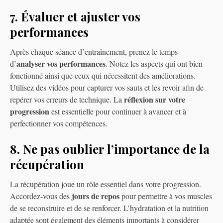
7. Évaluer et ajuster vos
performances
Après chaque séance d’entraînement, prenez le temps
analyser vos performances
d’
. Notez les aspects qui ont bien
fonctionné ainsi que ceux qui nécessitent des améliorations.
Utilisez des vidéos pour capturer vos sauts et les revoir afin de
réflexion sur votre
repérer vos erreurs de technique. La
progression
est essentielle pour continuer à avancer et à
perfectionner vos compétences.
8. Ne pas oublier l’importance de la
récupération
La récupération joue un rôle essentiel dans votre progression.
jours de repos
Accordez-vous des
pour permettre à vos muscles
de se reconstruire et de se renforcer. L’hydratation et la nutrition
adaptée sont également des éléments importants à considérer