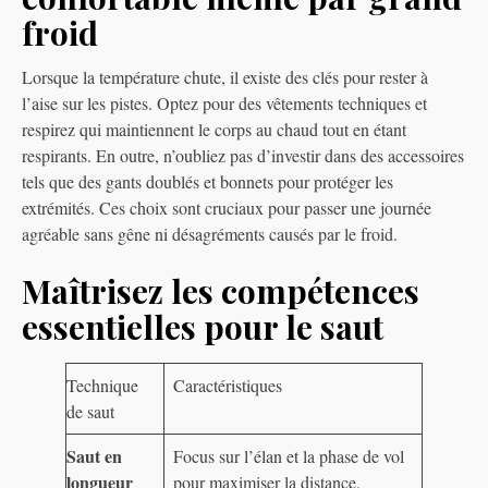
froid
Lorsque la température chute, il existe des clés pour rester à
l’aise sur les pistes. Optez pour des vêtements techniques et
respirez qui maintiennent le corps au chaud tout en étant
respirants. En outre, n’oubliez pas d’investir dans des accessoires
tels que des gants doublés et bonnets pour protéger les
extrémités. Ces choix sont cruciaux pour passer une journée
agréable sans gêne ni désagréments causés par le froid.
Maîtrisez les compétences
essentielles pour le saut
Technique
Caractéristiques
de saut
Saut en
Focus sur l’élan et la phase de vol
longueur
pour maximiser la distance.