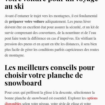
au ski
Avant d’entamer le trajet vers les montagnes, il est fondamental
préparer votre voiture
de
adéquatement. Les pneus hiver
doivent être en excellent état pour assurer la sécurité, et un kit de
survie comprenant des couvertures, de la nourriture et de l’eau
peut faire toute la différence en cas d’imprévus. En vérifiant la
pression des pneus et en ayant en tête les distances, il sera bien
plus facile de gérer les conditions parfois capricieuses des routes
de montagne.
Les meilleurs conseils pour
choisir votre planche de
snowboard
Pour ceux qui préfèrent la glisse à la descente, sélectionner la
bonne planche de snowboard est essentiel. Explorer les
options
disponibles
selon votre niveau, votre style de glisse et votre