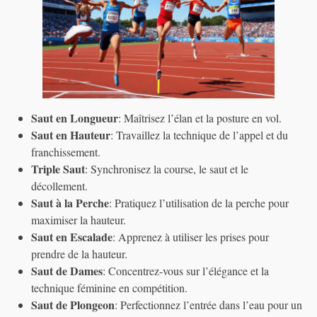
Saut en Longueur
: Maîtrisez l’élan et la posture en vol.
Saut en Hauteur
: Travaillez la technique de l’appel et du
franchissement.
Triple Saut
: Synchronisez la course, le saut et le
décollement.
Saut à la Perche
: Pratiquez l’utilisation de la perche pour
maximiser la hauteur.
Saut en Escalade
: Apprenez à utiliser les prises pour
prendre de la hauteur.
Saut de Dames
: Concentrez-vous sur l’élégance et la
technique féminine en compétition.
Saut de Plongeon
: Perfectionnez l’entrée dans l’eau pour un