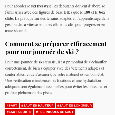
ski freestyle
Pour aborder le
, les débutants doivent d’abord se
180
box
familiariser avec des figures de base telles que le
et le
slide
. La pratique sur des terrains adaptés et l’apprentissage de la
gestion de sa vitesse sont des éléments clés pour progresser en
toute sécurité.
Comment se préparer efficacement
pour une journée de ski ?
ski
Pour une journée de
réussie, il est primordial de s’échauffer
correctement, de bien s’équiper avec des vêtements adaptés et
confortables, et de s’assurer que votre matériel est en bon état.
Une vérification minutieuse des fixations et une hydratation
adéquate sont également essentielles pour éviter les blessures et
profiter pleinement des pistes.
#SAUT
#SAUT EN HAUTEUR
#SAUT EN LONGUEUR
#SAUT SPORTIF
#TECHNIQUES DE SAUT