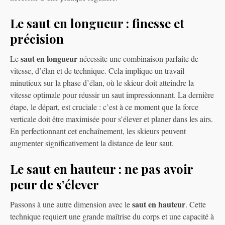
Le saut en longueur : finesse et
précision
saut en longueur
Le
nécessite une combinaison parfaite de
vitesse, d’élan et de technique. Cela implique un travail
minutieux sur la phase d’élan, où le skieur doit atteindre la
vitesse optimale pour réussir un saut impressionnant. La dernière
étape, le départ, est cruciale : c’est à ce moment que la force
verticale doit être maximisée pour s’élever et planer dans les airs.
En perfectionnant cet enchaînement, les skieurs peuvent
augmenter significativement la distance de leur saut.
Le saut en hauteur : ne pas avoir
peur de s’élever
saut en hauteur
Passons à une autre dimension avec le
. Cette
technique requiert une grande maîtrise du corps et une capacité à