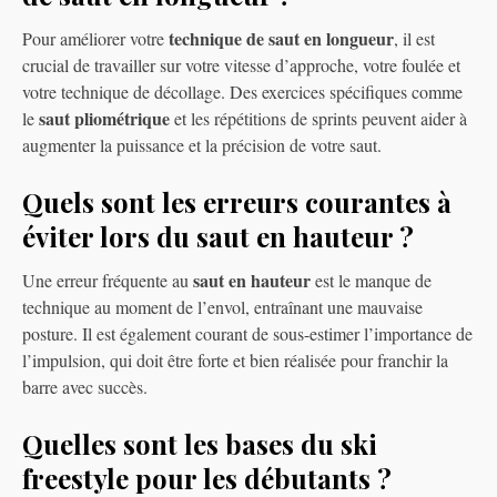
technique de saut en longueur
Pour améliorer votre
, il est
crucial de travailler sur votre vitesse d’approche, votre foulée et
votre technique de décollage. Des exercices spécifiques comme
saut pliométrique
le
et les répétitions de sprints peuvent aider à
augmenter la puissance et la précision de votre saut.
Quels sont les erreurs courantes à
éviter lors du saut en hauteur ?
saut en hauteur
Une erreur fréquente au
est le manque de
technique au moment de l’envol, entraînant une mauvaise
posture. Il est également courant de sous-estimer l’importance de
l’impulsion, qui doit être forte et bien réalisée pour franchir la
barre avec succès.
Quelles sont les bases du ski
freestyle pour les débutants ?