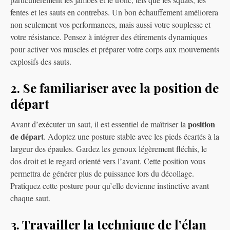
fentes et les sauts en contrebas. Un bon échauffement améliorera
non seulement vos performances, mais aussi votre souplesse et
votre résistance. Pensez à intégrer des étirements dynamiques
pour activer vos muscles et préparer votre corps aux mouvements
explosifs des sauts.
2. Se familiariser avec la position de
départ
position
Avant d’exécuter un saut, il est essentiel de maîtriser la
de départ
. Adoptez une posture stable avec les pieds écartés à la
largeur des épaules. Gardez les genoux légèrement fléchis, le
dos droit et le regard orienté vers l’avant. Cette position vous
permettra de générer plus de puissance lors du décollage.
Pratiquez cette posture pour qu’elle devienne instinctive avant
chaque saut.
3. Travailler la technique de l’élan