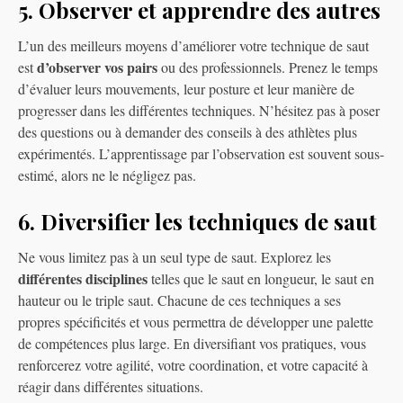
5. Observer et apprendre des autres
L’un des meilleurs moyens d’améliorer votre technique de saut
d’observer vos pairs
est
ou des professionnels. Prenez le temps
d’évaluer leurs mouvements, leur posture et leur manière de
progresser dans les différentes techniques. N’hésitez pas à poser
des questions ou à demander des conseils à des athlètes plus
expérimentés. L’apprentissage par l’observation est souvent sous-
estimé, alors ne le négligez pas.
6. Diversifier les techniques de saut
Ne vous limitez pas à un seul type de saut. Explorez les
différentes disciplines
telles que le saut en longueur, le saut en
hauteur ou le triple saut. Chacune de ces techniques a ses
propres spécificités et vous permettra de développer une palette
de compétences plus large. En diversifiant vos pratiques, vous
renforcerez votre agilité, votre coordination, et votre capacité à
réagir dans différentes situations.