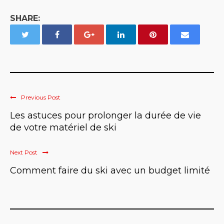
SHARE:
Previous Post
Les astuces pour prolonger la durée de vie
de votre matériel de ski
Next Post
Comment faire du ski avec un budget limité