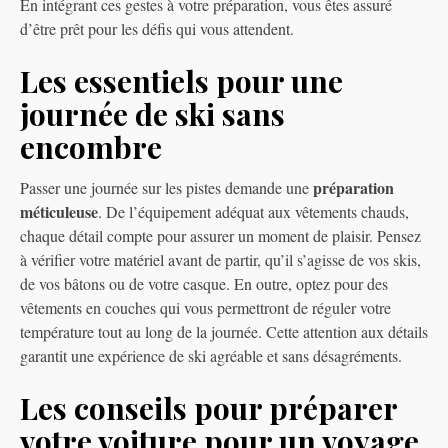
En intégrant ces gestes à votre préparation, vous êtes assuré
d’être prêt pour les défis qui vous attendent.
Les essentiels pour une
journée de ski sans
encombre
préparation
Passer une journée sur les pistes demande une
méticuleuse
. De l’équipement adéquat aux vêtements chauds,
chaque détail compte pour assurer un moment de plaisir. Pensez
à vérifier votre matériel avant de partir, qu’il s’agisse de vos skis,
de vos bâtons ou de votre casque. En outre, optez pour des
vêtements en couches qui vous permettront de réguler votre
température tout au long de la journée. Cette attention aux détails
garantit une expérience de ski agréable et sans désagréments.
Les conseils pour préparer
votre voiture pour un voyage