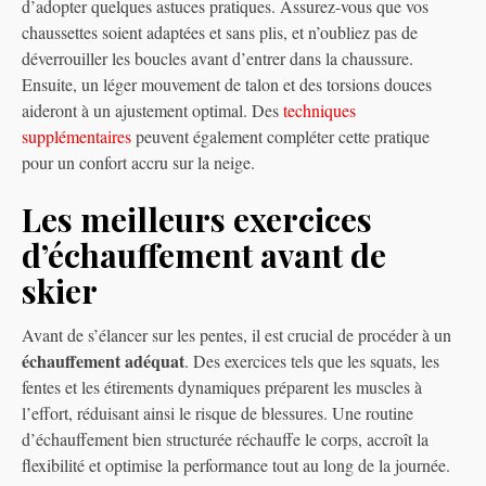
d’adopter quelques astuces pratiques. Assurez-vous que vos
chaussettes soient adaptées et sans plis, et n’oubliez pas de
déverrouiller les boucles avant d’entrer dans la chaussure.
Ensuite, un léger mouvement de talon et des torsions douces
aideront à un ajustement optimal. Des
techniques
supplémentaires
peuvent également compléter cette pratique
pour un confort accru sur la neige.
Les meilleurs exercices
d’échauffement avant de
skier
Avant de s’élancer sur les pentes, il est crucial de procéder à un
échauffement adéquat
. Des exercices tels que les squats, les
fentes et les étirements dynamiques préparent les muscles à
l’effort, réduisant ainsi le risque de blessures. Une routine
d’échauffement bien structurée réchauffe le corps, accroît la
flexibilité et optimise la performance tout au long de la journée.