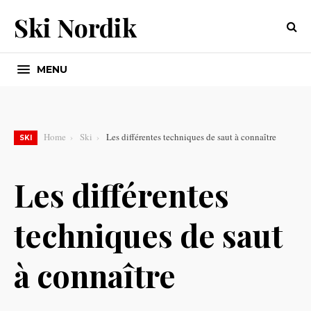
Ski Nordik
MENU
Home
Ski
Les différentes techniques de saut à connaître
SKI
Les différentes
techniques de saut
à connaître