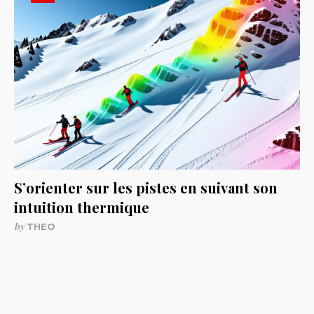
S’orienter sur les pistes en suivant son
intuition thermique
by
THEO