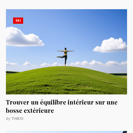
SKI
Trouver un équilibre intérieur sur une
bosse extérieure
by
THEO