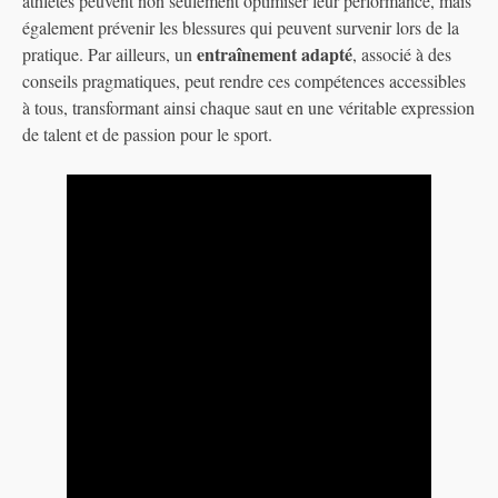
athlètes peuvent non seulement optimiser leur performance, mais
également prévenir les blessures qui peuvent survenir lors de la
entraînement adapté
pratique. Par ailleurs, un
, associé à des
conseils pragmatiques, peut rendre ces compétences accessibles
à tous, transformant ainsi chaque saut en une véritable expression
de talent et de passion pour le sport.