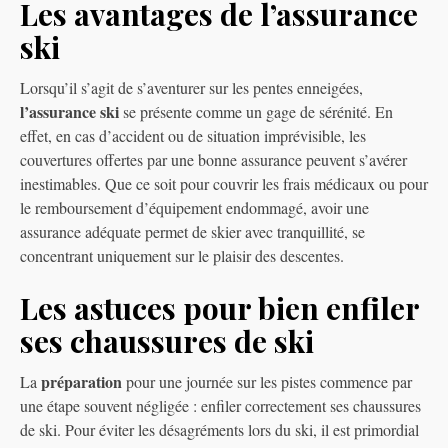
Les avantages de l’assurance
ski
Lorsqu’il s’agit de s’aventurer sur les pentes enneigées,
l’assurance ski
se présente comme un gage de sérénité. En
effet, en cas d’accident ou de situation imprévisible, les
couvertures offertes par une bonne assurance peuvent s’avérer
inestimables. Que ce soit pour couvrir les frais médicaux ou pour
le remboursement d’équipement endommagé, avoir une
assurance adéquate permet de skier avec tranquillité, se
concentrant uniquement sur le plaisir des descentes.
Les astuces pour bien enfiler
ses chaussures de ski
préparation
La
pour une journée sur les pistes commence par
une étape souvent négligée : enfiler correctement ses chaussures
de ski. Pour éviter les désagréments lors du ski, il est primordial