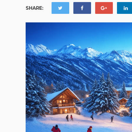
SHARE: