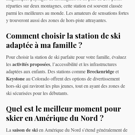
réparties sur deux montagnes, cette station est souvent classée
parmi les meilleures au monde. Les amateurs de sensations fortes
y trouveront aussi des zones de hors-piste attrayantes.
Comment choisir la station de ski
adaptée à ma famille ?
Pour choisir la station de ski parfaite pour votre famille, évaluez
activités proposées
les
, l’accessibilité et les infrastructures
Breckenridge
adaptées aux enfants. Des stations comme
et
Keystone
au Colorado offrent des options de divertissement
hors-ski qui raviront les plus jeunes, tout en ayant des zones de
ski sécurisées pour les débutants.
Quel est le meilleur moment pour
skier en Amérique du Nord ?
saison de ski
La
en Amérique du Nord s’étend généralement de