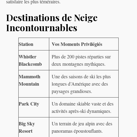
satisfaire les plus téméraires.
Destinations de Neige
Incontournables
Station
Vos Moments Privilégiés
Whistler
Plus de 200 pistes réparties sur
Blackcomb
deux montagnes mythiques.
Mammoth
Une des saisons de ski les plus
Mountain
longues d’Amérique avec des
paysages grandioses.
Park City
Un domaine skiable vaste et des
activités après-ski dynamiques.
Big Sky
Un terrain de jeu alpin avec des
Resort
panoramas époustouflants.