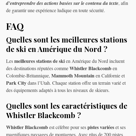
d’entreprendre des actions basées sur le contenu du texte
, afin
de garantir une expérience ludique en toute sécurité.
FAQ
Quelles sont les meilleures stations
de ski en Amérique du Nord ?
meilleures stations de ski
Les
en Amérique du Nord incluent
Whistler Blackcomb
des destinations réputées comme
en
Mammoth Mountain
Colombie-Britannique,
en Californie et
Park City
dans l’Utah. Chaque station offre un terrain varié et
des équipements adaptés à tous les niveaux de skieurs.
Quelles sont les caractéristiques de
Whistler Blackcomb ?
Whistler Blackcomb
pistes variées
est célèbre pour ses
et ses
magnifiques paysages de montagnes. Avec plus de 200 pistes