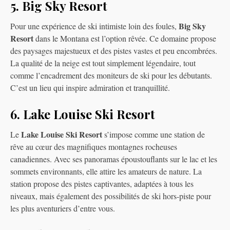
5. Big Sky Resort
Big Sky
Pour une expérience de ski intimiste loin des foules,
Resort
dans le Montana est l’option rêvée. Ce domaine propose
des paysages majestueux et des pistes vastes et peu encombrées.
La qualité de la neige est tout simplement légendaire, tout
comme l’encadrement des moniteurs de ski pour les débutants.
C’est un lieu qui inspire admiration et tranquillité.
6. Lake Louise Ski Resort
Lake Louise Ski Resort
Le
s’impose comme une station de
rêve au cœur des magnifiques montagnes rocheuses
canadiennes. Avec ses panoramas époustouflants sur le lac et les
sommets environnants, elle attire les amateurs de nature. La
station propose des pistes captivantes, adaptées à tous les
niveaux, mais également des possibilités de ski hors-piste pour
les plus aventuriers d’entre vous.