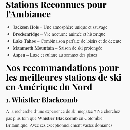
Stations Reconnues pour
l’Ambiance
Jackson Hole
– Une atmosphère unique et sauvage
Breckenridge
– Vie nocturne animée et historique
Lake Tahoe
– Combinaison parfaite de loisirs et de détente
Mammoth Mountain
– Saison de ski prolongée
Aspen
– Luxe et culture au sommet des pistes
Nos recommandations pour
les meilleures stations de ski
en Amérique du Nord
1. Whistler Blackcomb
À la recherche d’une expérience de ski inégalée ? Ne cherchez
Whistler Blackcomb
pas plus loin que
en Colombie-
Britannique. Avec ses exceptionnellement vastes domaines