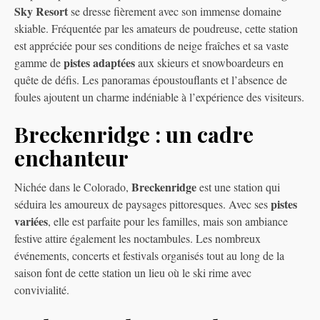
Sky Resort
se dresse fièrement avec son immense domaine
skiable. Fréquentée par les amateurs de poudreuse, cette station
est appréciée pour ses conditions de neige fraîches et sa vaste
pistes adaptées
gamme de
aux skieurs et snowboardeurs en
quête de défis. Les panoramas époustouflants et l’absence de
foules ajoutent un charme indéniable à l’expérience des visiteurs.
Breckenridge : un cadre
enchanteur
Breckenridge
Nichée dans le Colorado,
est une station qui
pistes
séduira les amoureux de paysages pittoresques. Avec ses
variées
, elle est parfaite pour les familles, mais son ambiance
festive attire également les noctambules. Les nombreux
événements, concerts et festivals organisés tout au long de la
saison font de cette station un lieu où le ski rime avec
convivialité.