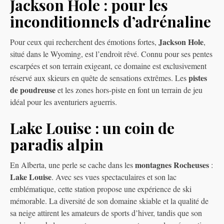
Jackson Hole : pour les
inconditionnels d’adrénaline
Jackson Hole
Pour ceux qui recherchent des émotions fortes,
,
situé dans le Wyoming, est l’endroit rêvé. Connu pour ses pentes
escarpées et son terrain exigeant, ce domaine est exclusivement
pistes
réservé aux skieurs en quête de sensations extrêmes. Les
de poudreuse
et les zones hors-piste en font un terrain de jeu
idéal pour les aventuriers aguerris.
Lake Louise : un coin de
paradis alpin
montagnes Rocheuses
En Alberta, une perle se cache dans les
:
Lake Louise
. Avec ses vues spectaculaires et son lac
emblématique, cette station propose une expérience de ski
mémorable. La diversité de son domaine skiable et la qualité de
sa neige attirent les amateurs de sports d’hiver, tandis que son