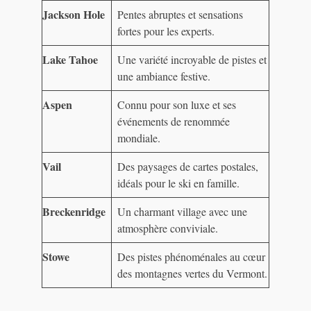
Jackson Hole
Pentes abruptes et sensations
fortes pour les experts.
Lake Tahoe
Une variété incroyable de pistes et
une ambiance festive.
Aspen
Connu pour son luxe et ses
événements de renommée
mondiale.
Vail
Des paysages de cartes postales,
idéals pour le ski en famille.
Breckenridge
Un charmant village avec une
atmosphère conviviale.
Stowe
Des pistes phénoménales au cœur
des montagnes vertes du Vermont.