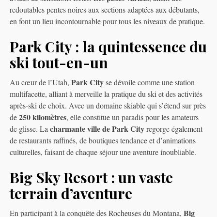
redoutables pentes noires aux sections adaptées aux débutants,
en font un lieu incontournable pour tous les niveaux de pratique.
Park City : la quintessence du
ski tout-en-un
Park City
Au cœur de l’Utah,
se dévoile comme une station
multifacette, alliant à merveille la pratique du ski et des activités
après-ski de choix. Avec un domaine skiable qui s’étend sur près
250 kilomètres
de
, elle constitue un paradis pour les amateurs
charmante ville de Park City
de glisse. La
regorge également
de restaurants raffinés, de boutiques tendance et d’animations
culturelles, faisant de chaque séjour une aventure inoubliable.
Big Sky Resort : un vaste
terrain d’aventure
Big
En participant à la conquête des Rocheuses du Montana,