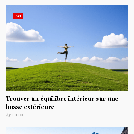
SKI
Trouver un équilibre intérieur sur une
bosse extérieure
by
THEO