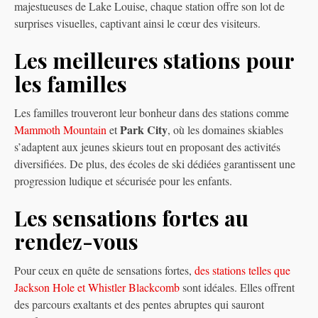
majestueuses de Lake Louise, chaque station offre son lot de
surprises visuelles, captivant ainsi le cœur des visiteurs.
Les meilleures stations pour
les familles
Les familles trouveront leur bonheur dans des stations comme
Park City
Mammoth Mountain
et
, où les domaines skiables
s’adaptent aux jeunes skieurs tout en proposant des activités
diversifiées. De plus, des écoles de ski dédiées garantissent une
progression ludique et sécurisée pour les enfants.
Les sensations fortes au
rendez-vous
Pour ceux en quête de sensations fortes,
des stations telles que
Jackson Hole et Whistler Blackcomb
sont idéales. Elles offrent
des parcours exaltants et des pentes abruptes qui sauront