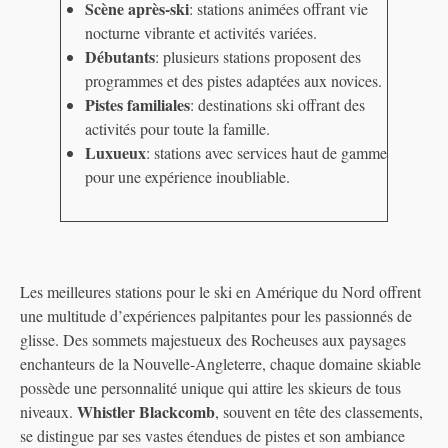
Scène après-ski
: stations animées offrant vie
nocturne vibrante et activités variées.
Débutants
: plusieurs stations proposent des
programmes et des pistes adaptées aux novices.
Pistes familiales
: destinations ski offrant des
activités pour toute la famille.
Luxueux
: stations avec services haut de gamme
pour une expérience inoubliable.
Les meilleures stations pour le ski en Amérique du Nord offrent
une multitude d’expériences palpitantes pour les passionnés de
glisse. Des sommets majestueux des Rocheuses aux paysages
enchanteurs de la Nouvelle-Angleterre, chaque domaine skiable
possède une personnalité unique qui attire les skieurs de tous
Whistler Blackcomb
niveaux.
, souvent en tête des classements,
se distingue par ses vastes étendues de pistes et son ambiance