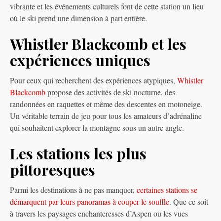
vibrante et les événements culturels font de cette station un lieu
où le ski prend une dimension à part entière.
Whistler Blackcomb et les
expériences uniques
Pour ceux qui recherchent des expériences atypiques,
Whistler
Blackcomb
propose des activités de ski nocturne, des
randonnées en raquettes et même des descentes en motoneige.
Un véritable terrain de jeu pour tous les amateurs d’adrénaline
qui souhaitent explorer la montagne sous un autre angle.
Les stations les plus
pittoresques
Parmi les destinations à ne pas manquer,
certaines stations se
démarquent par leurs panoramas à couper le souffle
. Que ce soit
à travers les paysages enchanteresses d’Aspen ou les vues