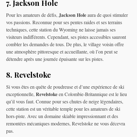
7. Jackson Hole
Jackson Hole
Pour les amateurs de défis,
aura de quoi stimuler
vos passions. Reconnue pour ses pentes raides et ses terrains
techniques, cette station du Wyoming ne laisse jamais ses
visiteurs indifférents. Cependant, ses pistes accessibles sauront
combler les demandes de tous. De plus, le village voisin offre
une atmosphère pittoresque et accueillante, où l’on peut se
détendre après une journée épuisante sur les pistes.
8. Revelstoke
Si vous êtes en quête de poudreuse et d’une expérience de ski
Revelstoke
exceptionnelle,
en Colombie-Britannique est le lieu
qu’il vous faut. Connue pour ses chutes de neige légendaires,
cette station est un véritable temple pour les amateurs de ski
hors-piste. Avec un domaine skiable impressionnant et des
remontées mécaniques modernes, Revelstoke ne vous décevra
pas.