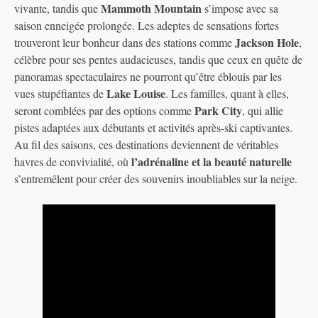
Mammoth Mountain
vivante, tandis que
s’impose avec sa
saison enneigée prolongée. Les adeptes de sensations fortes
Jackson Hole
trouveront leur bonheur dans des stations comme
,
célèbre pour ses pentes audacieuses, tandis que ceux en quête de
panoramas spectaculaires ne pourront qu’être éblouis par les
Lake Louise
vues stupéfiantes de
. Les familles, quant à elles,
Park City
seront comblées par des options comme
, qui allie
pistes adaptées aux débutants et activités après-ski captivantes.
Au fil des saisons, ces destinations deviennent de véritables
l’adrénaline et la beauté naturelle
havres de convivialité, où
s’entremêlent pour créer des souvenirs inoubliables sur la neige.