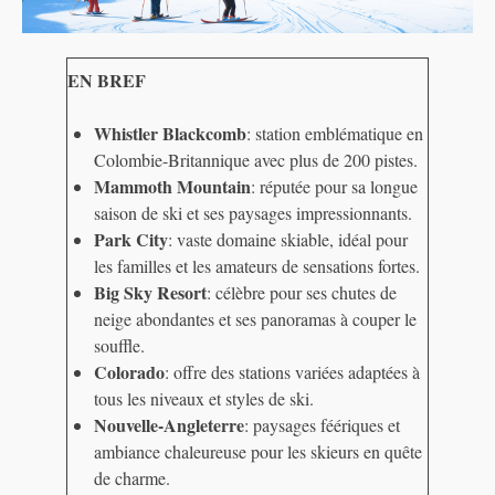
EN BREF
Whistler Blackcomb
: station emblématique en
Colombie-Britannique avec plus de 200 pistes.
Mammoth Mountain
: réputée pour sa longue
saison de ski et ses paysages impressionnants.
Park City
: vaste domaine skiable, idéal pour
les familles et les amateurs de sensations fortes.
Big Sky Resort
: célèbre pour ses chutes de
neige abondantes et ses panoramas à couper le
souffle.
Colorado
: offre des stations variées adaptées à
tous les niveaux et styles de ski.
Nouvelle-Angleterre
: paysages féériques et
ambiance chaleureuse pour les skieurs en quête
de charme.