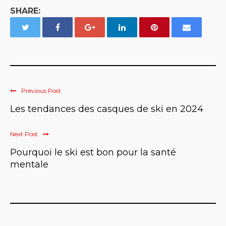
SHARE:
Previous Post
Les tendances des casques de ski en 2024
Next Post
Pourquoi le ski est bon pour la santé
mentale