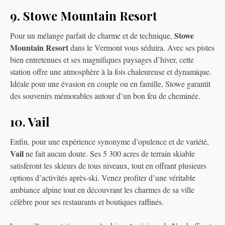
9. Stowe Mountain Resort
Stowe
Pour un mélange parfait de charme et de technique,
Mountain Resort
dans le Vermont vous séduira. Avec ses pistes
bien entretenues et ses magnifiques paysages d’hiver, cette
station offre une atmosphère à la fois chaleureuse et dynamique.
Idéale pour une évasion en couple ou en famille, Stowe garantit
des souvenirs mémorables autour d’un bon feu de cheminée.
10. Vail
Enfin, pour une expérience synonyme d’opulence et de variété,
Vail
ne fait aucun doute. Ses 5 300 acres de terrain skiable
satisferont les skieurs de tous niveaux, tout en offrant plusieurs
options d’activités après-ski. Venez profiter d’une véritable
ambiance alpine tout en découvrant les charmes de sa ville
célèbre pour ses restaurants et boutiques raffinés.