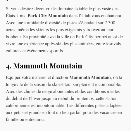
Si vous désirez découvrir le domaine skiable le plus vaste des
Park City Mountain
États-Unis,
dans l’Utah vous enchantera.
Avec une formidable diversité de pistes s’étendant sur 7 300
acres, même les skieurs les plus exigeants y trouveront leur
bonheur. Sa proximité avec la ville de Park City permet aussi de
vivre une expérience après-ski des plus animées, entre festivals
culturels et événements sportifs.
4. Mammoth Mountain
Mammoth Mountain
Équiper votre matériel et direction
, où la
longévité de la saison de ski est tout simplement incomparable.
Avec des chutes de neige abondantes et des conditions idéales
du début de l’hiver jusqu’au début du printemps, cette station
californienne est incontournable. Les différentes pistes adaptées
aux petits et grands en font un lieu parfait pour des vacances en
famille ou entre amis.