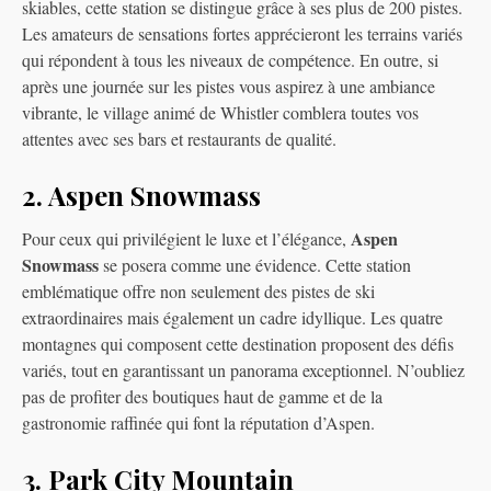
skiables, cette station se distingue grâce à ses plus de 200 pistes.
Les amateurs de sensations fortes apprécieront les terrains variés
qui répondent à tous les niveaux de compétence. En outre, si
après une journée sur les pistes vous aspirez à une ambiance
vibrante, le village animé de Whistler comblera toutes vos
attentes avec ses bars et restaurants de qualité.
2. Aspen Snowmass
Aspen
Pour ceux qui privilégient le luxe et l’élégance,
Snowmass
se posera comme une évidence. Cette station
emblématique offre non seulement des pistes de ski
extraordinaires mais également un cadre idyllique. Les quatre
montagnes qui composent cette destination proposent des défis
variés, tout en garantissant un panorama exceptionnel. N’oubliez
pas de profiter des boutiques haut de gamme et de la
gastronomie raffinée qui font la réputation d’Aspen.
3. Park City Mountain