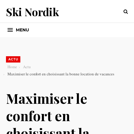
Ski Nordik
MENU
ACTU
Home
Actu
Maximiser le confort en choisissant la bonne location de vacances
Maximiser le
confort en
choisissant la