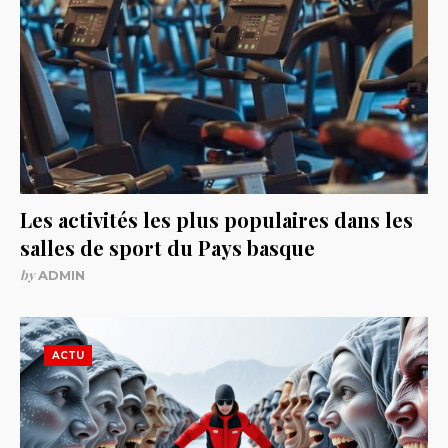
Les activités les plus populaires dans les
salles de sport du Pays basque
by
ADMIN
ACTU