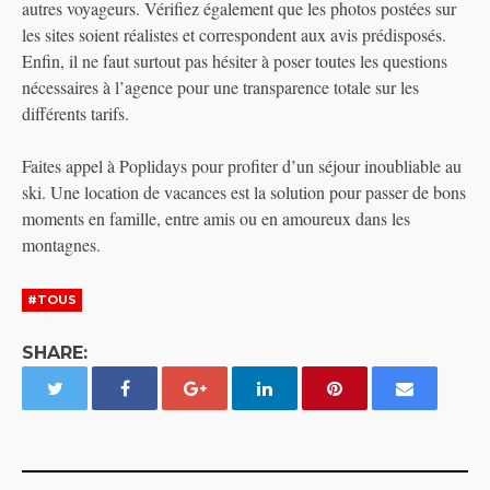
autres voyageurs. Vérifiez également que les photos postées sur
les sites soient réalistes et correspondent aux avis prédisposés.
Enfin, il ne faut surtout pas hésiter à poser toutes les questions
nécessaires à l’agence pour une transparence totale sur les
différents tarifs.
Faites appel à Poplidays pour profiter d’un séjour inoubliable au
ski. Une location de vacances est la solution pour passer de bons
moments en famille, entre amis ou en amoureux dans les
montagnes.
#TOUS
SHARE: