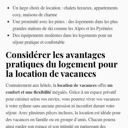
Un large choix de location : chalets luxueux, appartements
cosy, maisons de charme
Une proximité avec les pistes : des logements dans les plus
grandes stations de ski comme les Alpes et les Pyrénées
Des équipements modernes dans les logements pour un
séjour pratique et confortable
Considérer les avantages
pratiques du logement pour
la location de vacances
location de vacances
un
Contrairement aux hôtels, la
offre
confort et une flexibilité
inégalés. Grâce à un espace privatif
pour cuisiner selon vos envies, vous pourrez vivre vos vacances
à votre rythme sans aucune pression ni inconfort durant votre
séjour. Avec plusieurs pièces incluses, la location est idéale pour
des vacances en famille ou en groupe d’amis. Chacun pourra
ainsi garder son espace et son intimité en partageant des