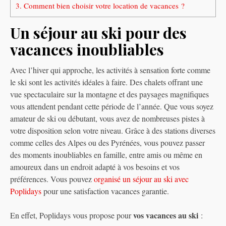
3.
Comment bien choisir votre location de vacances ?
Un séjour au ski pour des
vacances inoubliables
Avec l’hiver qui approche, les activités à sensation forte comme
le ski sont les activités idéales à faire. Des chalets offrant une
vue spectaculaire sur la montagne et des paysages magnifiques
vous attendent pendant cette période de l’année. Que vous soyez
amateur de ski ou débutant, vous avez de nombreuses pistes à
votre disposition selon votre niveau. Grâce à des stations diverses
comme celles des Alpes ou des Pyrénées, vous pouvez passer
des moments inoubliables en famille, entre amis ou même en
amoureux dans un endroit adapté à vos besoins et vos
préférences. Vous pouvez
organisé
un séjour au ski avec
Poplidays
pour une satisfaction vacances garantie.
vos vacances au ski
En effet, Poplidays vous propose pour
: