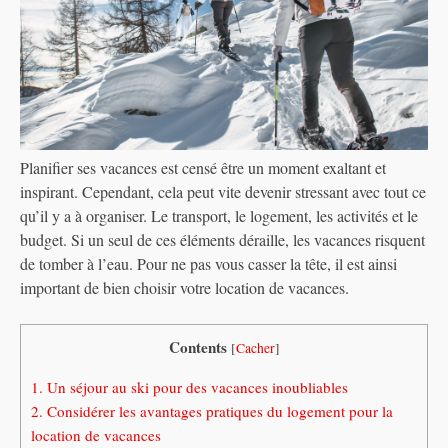
Planifier ses vacances est censé être un moment exaltant et
inspirant. Cependant, cela peut vite devenir stressant avec tout ce
qu’il y a à organiser. Le transport, le logement, les activités et le
budget. Si un seul de ces éléments déraille, les vacances risquent
de tomber à l’eau. Pour ne pas vous casser la tête, il est ainsi
important de bien choisir votre location de vacances.
Contents
[
Cacher
]
1.
Un séjour au ski pour des vacances inoubliables
2.
Considérer les avantages pratiques du logement pour la
location de vacances