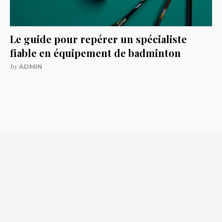
Le guide pour repérer un spécialiste
fiable en équipement de badminton
by
ADMIN