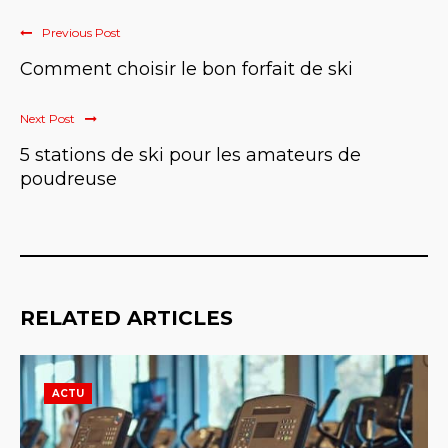
Previous Post
Comment choisir le bon forfait de ski
Next Post
5 stations de ski pour les amateurs de
poudreuse
RELATED ARTICLES
ACTU