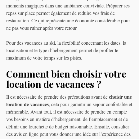
moments magiques dans une ambiance conviviale. Préparer ses
repas sur place permet également de réduire vos frais de
restauration. Ce qui représente une économie considérable pour
ne pas vous ruiner après votre retour.
Pour des vacances au ski, la flexibilité concernant les dates, la
localisation et le type d’hébergement permet de profiter le
maximum de votre temps sur les pistes.
Comment bien choisir votre
location de vacances ?
choisir une
Il est nécessaire de prendre des précautions avant de
location de vacances
, cela pour garantir un séjour confortable et
mémorable. Avant tout, il est nécessaire de prendre en compte
vos besoins en matière d’hébergement, de l’emplacement et de
définir une fourchette de budget raisonnable. Ensuite, consulter
des avis en ligne peut vous donner une idée sur l’expérience des