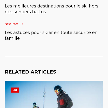
Les meilleures destinations pour le ski hors
des sentiers battus
Next Post
Les astuces pour skier en toute sécurité en
famille
RELATED ARTICLES
SKI