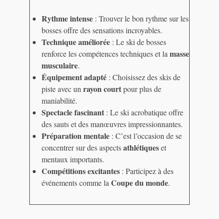
Rythme intense
: Trouver le bon rythme sur les
bosses offre des sensations incroyables.
Technique améliorée
: Le ski de bosses
masse
renforce les compétences techniques et la
musculaire
.
Équipement adapté
: Choisissez des skis de
rayon court
piste avec un
pour plus de
maniabilité.
Spectacle fascinant
: Le ski acrobatique offre
des sauts et des manœuvres impressionnantes.
Préparation mentale
: C’est l’occasion de se
athlétiques
concentrer sur des aspects
et
mentaux importants.
Compétitions excitantes
: Participez à des
Coupe du monde
événements comme la
.