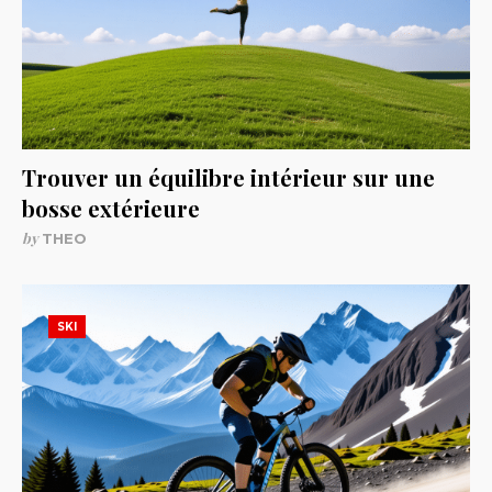
Trouver un équilibre intérieur sur une
bosse extérieure
by
THEO
SKI