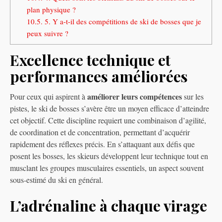
plan physique ?
10.5.
5. Y a-t-il des compétitions de ski de bosses que je
peux suivre ?
Excellence technique et
performances améliorées
améliorer leurs compétences
Pour ceux qui aspirent à
sur les
pistes, le ski de bosses s’avère être un moyen efficace d’atteindre
cet objectif. Cette discipline requiert une combinaison d’agilité,
de coordination et de concentration, permettant d’acquérir
rapidement des réflexes précis. En s’attaquant aux défis que
posent les bosses, les skieurs développent leur technique tout en
musclant les groupes musculaires essentiels, un aspect souvent
sous-estimé du ski en général.
L’adrénaline à chaque virage