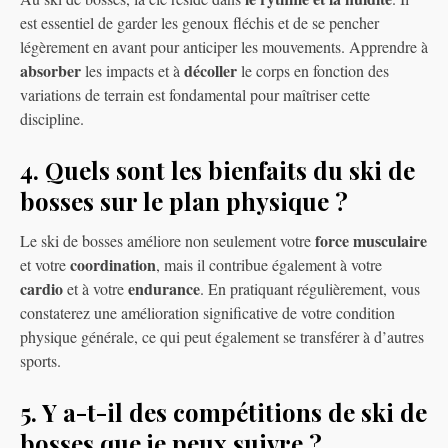
est essentiel de garder les genoux fléchis et de se pencher
légèrement en avant pour anticiper les mouvements. Apprendre à
absorber
décoller
les impacts et à
le corps en fonction des
variations de terrain est fondamental pour maîtriser cette
discipline.
4. Quels sont les bienfaits du ski de
bosses sur le plan physique ?
force musculaire
Le ski de bosses améliore non seulement votre
coordination
et votre
, mais il contribue également à votre
cardio
endurance
et à votre
. En pratiquant régulièrement, vous
constaterez une amélioration significative de votre condition
physique générale, ce qui peut également se transférer à d’autres
sports.
5. Y a-t-il des compétitions de ski de
bosses que je peux suivre ?