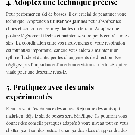
4. Adoptez une technique précise
Pour performer en ski de bosses, il est crucial de peaufiner votre
utiliser vos jambes
technique. Apprenez à
pour absorber les
chocs et contourner les irrégularités du terrain. Adoptez une
posture légèrement fléchie et maintenez votre poids centré sur les
skis. La coordination entre vos mouvements et votre respiration
est tout aussi importante, car elle vous aidera à maintenir un
rythme fluide et à anticiper les changements de direction. Ne
négligez pas l’importance d’une bonne vision sur le tracé, qui est
vitale pour une descente réussie.
5. Pratiquez avec des amis
expérimentés
Rien ne vaut l’expérience des autres. Rejoindre des amis qui
maîtrisent déjà le ski de bosses sera bénéfique. Ils pourront vous
donner des conseils pratiques adaptés à votre niveau tout en vous
challengeant sur des pistes. Échanger des idées et apprendre des