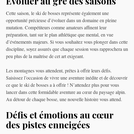
Évoluer au gré des saisons
Cette saison, le ski de bosses représente également une
opportunité précieuse d’évoluer dans un domaine en pleine
mutation. Compétiteurs comme amateurs affinent leur
préparation, tant sur le plan athlétique que mental, en vue
d’événements majeurs. Si vous souhaitez vous plonger dans cette
discipline, soyez assurés que chaque session vous rapprochera un
peu plus de la maîtrise de cet art exigeant.
Les montagnes vous attendent, prêtes à offrir leurs défis.
Saisissez l’occasion de vivre une aventure inédite et de découvrir
ce que le ski de bosses a à offrir ! N’attendez plus pour vous
lancer dans cette formidable aventure au cœur du paysage alpin.
Au détour de chaque bosse, une nouvelle histoire vous attend.
Défis et émotions au cœur
des pistes enneigées