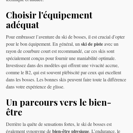
Choisir l’équipement
adéquat
Pour embrasser l’aventure du ski de bosses, il est crucial d’opter
ski de piste
pour le bon équipement. En général, un
avec un
rayon de courbure court est recommandé, car ces skis sont
spécialement conçus pour fournir une maniabilité optimale.
Investissez dans des modèles qui offrent une vivacité accrue,
comme le B2, qui est souvent plébiscité par ceux qui excellent
dans les bosses. Les bonnes skis peuvent faire toute la différence
dans votre expérience de glisse.
Un parcours vers le bien-
être
Derrière la quête de sensations fortes, le ski de bosses est
bien-être physique
également synonyme de
. L’endurance, le