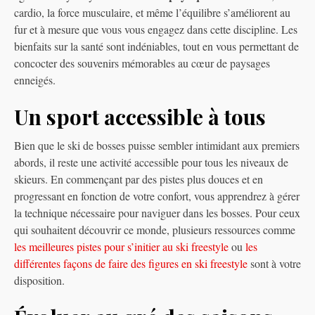
cardio, la force musculaire, et même l’équilibre s’améliorent au
fur et à mesure que vous vous engagez dans cette discipline. Les
bienfaits sur la santé sont indéniables, tout en vous permettant de
concocter des souvenirs mémorables au cœur de paysages
enneigés.
Un sport accessible à tous
Bien que le ski de bosses puisse sembler intimidant aux premiers
abords, il reste une activité accessible pour tous les niveaux de
skieurs. En commençant par des pistes plus douces et en
progressant en fonction de votre confort, vous apprendrez à gérer
la technique nécessaire pour naviguer dans les bosses. Pour ceux
qui souhaitent découvrir ce monde, plusieurs ressources comme
les meilleures pistes pour s’initier au ski freestyle
ou
les
différentes façons de faire des figures en ski freestyle
sont à votre
disposition.