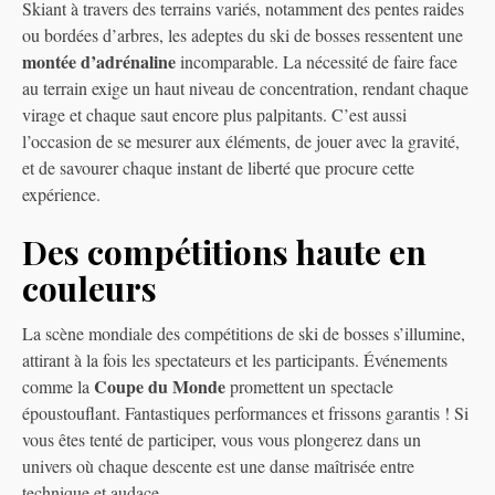
Skiant à travers des terrains variés, notamment des pentes raides
ou bordées d’arbres, les adeptes du ski de bosses ressentent une
montée d’adrénaline
incomparable. La nécessité de faire face
au terrain exige un haut niveau de concentration, rendant chaque
virage et chaque saut encore plus palpitants. C’est aussi
l’occasion de se mesurer aux éléments, de jouer avec la gravité,
et de savourer chaque instant de liberté que procure cette
expérience.
Des compétitions haute en
couleurs
La scène mondiale des compétitions de ski de bosses s’illumine,
attirant à la fois les spectateurs et les participants. Événements
Coupe du Monde
comme la
promettent un spectacle
époustouflant. Fantastiques performances et frissons garantis ! Si
vous êtes tenté de participer, vous vous plongerez dans un
univers où chaque descente est une danse maîtrisée entre
technique et audace.