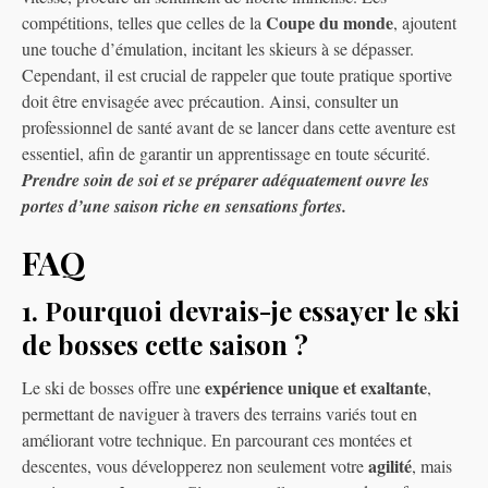
Coupe du monde
compétitions, telles que celles de la
, ajoutent
une touche d’émulation, incitant les skieurs à se dépasser.
Cependant, il est crucial de rappeler que toute pratique sportive
doit être envisagée avec précaution. Ainsi, consulter un
professionnel de santé avant de se lancer dans cette aventure est
essentiel, afin de garantir un apprentissage en toute sécurité.
Prendre soin de soi et se préparer adéquatement ouvre les
portes d’une saison riche en sensations fortes.
FAQ
1. Pourquoi devrais-je essayer le ski
de bosses cette saison ?
expérience unique et exaltante
Le ski de bosses offre une
,
permettant de naviguer à travers des terrains variés tout en
améliorant votre technique. En parcourant ces montées et
agilité
descentes, vous développerez non seulement votre
, mais