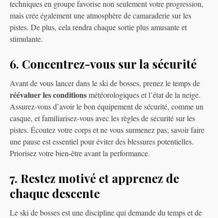
techniques en groupe favorise non seulement votre progression,
mais crée également une atmosphère de camaraderie sur les
pistes. De plus, cela rendra chaque sortie plus amusante et
stimulante.
6. Concentrez-vous sur la sécurité
Avant de vous lancer dans le ski de bosses, prenez le temps de
réévaluer les conditions
météorologiques et l’état de la neige.
Assurez-vous d’avoir le bon équipement de sécurité, comme un
casque, et familiarisez-vous avec les règles de sécurité sur les
pistes. Écoutez votre corps et ne vous surmenez pas; savoir faire
une pause est essentiel pour éviter des blessures potentielles.
Priorisez votre bien-être avant la performance.
7. Restez motivé et apprenez de
chaque descente
Le ski de bosses est une discipline qui demande du temps et de