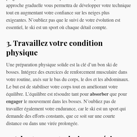
approche graduelle vous permettra de développer votre technique
tout en augmentant votre confiance sur les neiges plus
exigeantes. N’oubliez pas que le suivi de votre évolution est
essentiel, le ski est un sport où chaque détail compte.
3. Travaillez votre condition
physique
Une préparation physique solide est la clé d’un bon ski de
bosses. Intégrez des exercices de renforcement musculaire dans
votre routine, axés sur le bas du corps, le dos et les abdominaux.
Le but est de stabiliser votre corps tout en améliorant votre
absorber
équilibre. L’équilibre est résoudre tant pour
que pour
engager
le mouvement dans les bosses. N’oubliez pas de
travailler également votre endurance, car le ski est un sport qui
demande des efforts constants, que ce soit sur une courte
distance ou dans une virée prolongée.