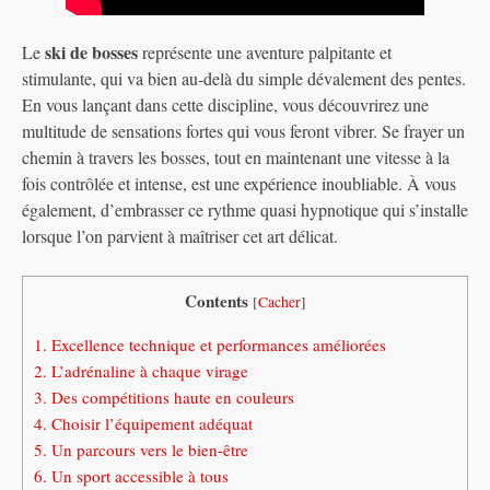
ski de bosses
Le
représente une aventure palpitante et
stimulante, qui va bien au-delà du simple dévalement des pentes.
En vous lançant dans cette discipline, vous découvrirez une
multitude de sensations fortes qui vous feront vibrer. Se frayer un
chemin à travers les bosses, tout en maintenant une vitesse à la
fois contrôlée et intense, est une expérience inoubliable. À vous
également, d’embrasser ce rythme quasi hypnotique qui s’installe
lorsque l’on parvient à maîtriser cet art délicat.
Contents
[
Cacher
]
1.
Excellence technique et performances améliorées
2.
L’adrénaline à chaque virage
3.
Des compétitions haute en couleurs
4.
Choisir l’équipement adéquat
5.
Un parcours vers le bien-être
6.
Un sport accessible à tous