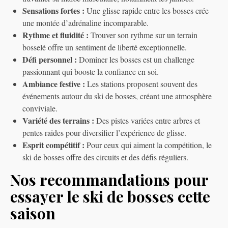
Sensations fortes :
Une glisse rapide entre les bosses crée
une montée d’adrénaline incomparable.
Rythme et fluidité :
Trouver son rythme sur un terrain
bosselé offre un sentiment de liberté exceptionnelle.
Défi personnel :
Dominer les bosses est un challenge
passionnant qui booste la confiance en soi.
Ambiance festive :
Les stations proposent souvent des
événements autour du ski de bosses, créant une atmosphère
conviviale.
Variété des terrains :
Des pistes variées entre arbres et
pentes raides pour diversifier l’expérience de glisse.
Esprit compétitif :
Pour ceux qui aiment la compétition, le
ski de bosses offre des circuits et des défis réguliers.
Nos recommandations pour
essayer le ski de bosses cette
saison