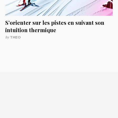
S’orienter sur les pistes en suivant son
intuition thermique
by
THEO