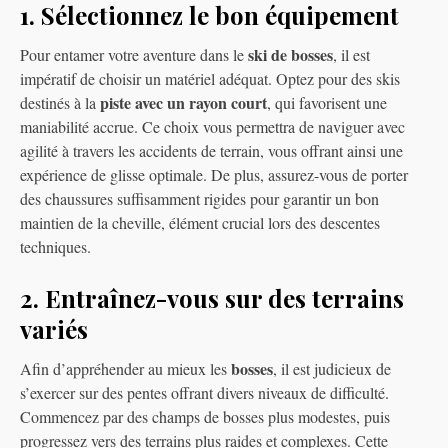
1. Sélectionnez le bon équipement
ski de bosses
Pour entamer votre aventure dans le
, il est
impératif de choisir un matériel adéquat. Optez pour des skis
piste avec un rayon court
destinés à la
, qui favorisent une
maniabilité accrue. Ce choix vous permettra de naviguer avec
agilité à travers les accidents de terrain, vous offrant ainsi une
expérience de glisse optimale. De plus, assurez-vous de porter
des chaussures suffisamment rigides pour garantir un bon
maintien de la cheville, élément crucial lors des descentes
techniques.
2. Entraînez-vous sur des terrains
variés
bosses
Afin d’appréhender au mieux les
, il est judicieux de
s’exercer sur des pentes offrant divers niveaux de difficulté.
Commencez par des champs de bosses plus modestes, puis
progressez vers des terrains plus raides et complexes. Cette