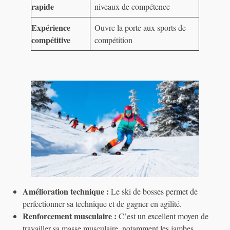
rapide
niveaux de compétence
Expérience
Ouvre la porte aux sports de
compétitive
compétition
Amélioration technique :
Le ski de bosses permet de
perfectionner sa technique et de gagner en agilité.
Renforcement musculaire :
C’est un excellent moyen de
travailler sa masse musculaire, notamment les jambes.