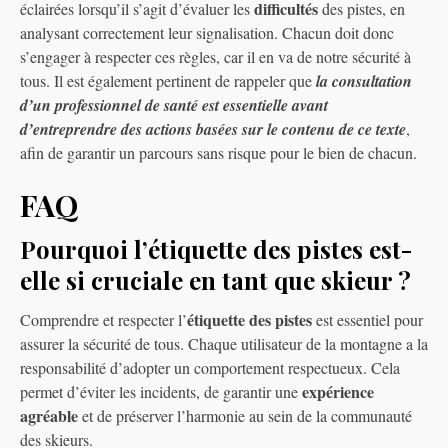
difficultés
éclairées lorsqu’il s’agit d’évaluer les
des pistes, en
analysant correctement leur signalisation. Chacun doit donc
s’engager à respecter ces règles, car il en va de notre sécurité à
tous. Il est également pertinent de rappeler que
la consultation
d’un professionnel de santé est essentielle avant
d’entreprendre des actions basées sur le contenu de ce texte
,
afin de garantir un parcours sans risque pour le bien de chacun.
FAQ
Pourquoi l’étiquette des pistes est-
elle si cruciale en tant que skieur ?
étiquette des pistes
Comprendre et respecter l’
est essentiel pour
assurer la sécurité de tous. Chaque utilisateur de la montagne a la
responsabilité d’adopter un comportement respectueux. Cela
expérience
permet d’éviter les incidents, de garantir une
agréable
et de préserver l’harmonie au sein de la communauté
des skieurs.