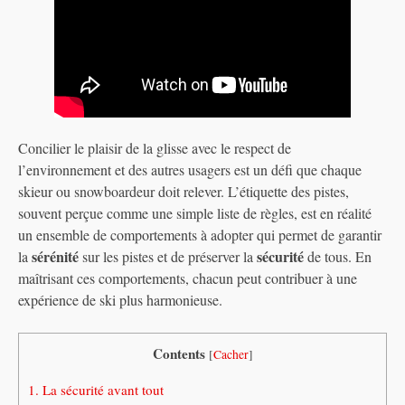
Concilier le plaisir de la glisse avec le respect de
l’environnement et des autres usagers est un défi que chaque
skieur ou snowboardeur doit relever. L’étiquette des pistes,
souvent perçue comme une simple liste de règles, est en réalité
un ensemble de comportements à adopter qui permet de garantir
sérénité
sécurité
la
sur les pistes et de préserver la
de tous. En
maîtrisant ces comportements, chacun peut contribuer à une
expérience de ski plus harmonieuse.
Contents
[
Cacher
]
1.
La sécurité avant tout