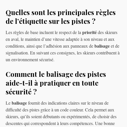
Quelles sont les principales règles
de l’étiquette sur les pistes ?
priorité
Les règles de base incluent le respect de la
des skieurs
en aval, le maintien d’une vitesse adaptée à son niveau et aux
balisage
conditions, ainsi que l’adhésion aux panneaux de
et de
signalisation. En suivant ces consignes, les skieurs contribuent à
un environnement sécurisé.
Comment le balisage des pistes
aide-t-il à pratiquer en toute
sécurité ?
balisage
Le
fournit des indications claires sur le niveau de
difficulté des pistes grâce à un code couleur. Cela permet aux
skieurs, qu’ils soient débutants ou expérimentés, de choisir des
descentes qui correspondent à leurs compétences. Une bonne