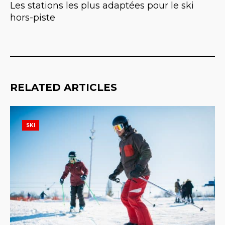
Les stations les plus adaptées pour le ski
hors-piste
RELATED ARTICLES
SKI