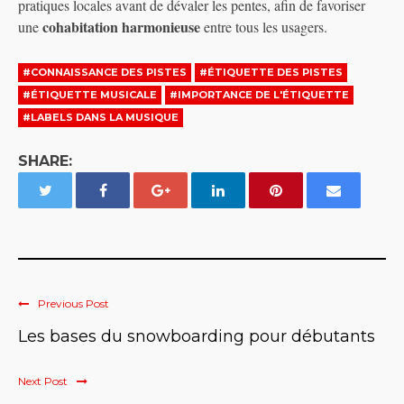
pratiques locales avant de dévaler les pentes, afin de favoriser
cohabitation harmonieuse
une
entre tous les usagers.
#CONNAISSANCE DES PISTES
#ÉTIQUETTE DES PISTES
#ÉTIQUETTE MUSICALE
#IMPORTANCE DE L'ÉTIQUETTE
#LABELS DANS LA MUSIQUE
SHARE:
Previous Post
Les bases du snowboarding pour débutants
Next Post