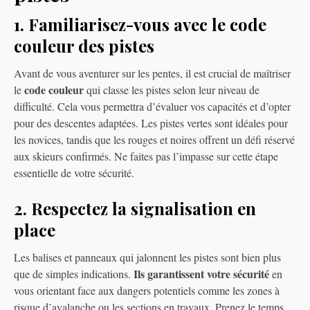
1. Familiarisez-vous avec le code
couleur des pistes
Avant de vous aventurer sur les pentes, il est crucial de maîtriser
code couleur
le
qui classe les pistes selon leur niveau de
difficulté. Cela vous permettra d’évaluer vos capacités et d’opter
pour des descentes adaptées. Les pistes vertes sont idéales pour
les novices, tandis que les rouges et noires offrent un défi réservé
aux skieurs confirmés. Ne faites pas l’impasse sur cette étape
essentielle de votre sécurité.
2. Respectez la signalisation en
place
Les balises et panneaux qui jalonnent les pistes sont bien plus
Ils garantissent votre sécurité
que de simples indications.
en
vous orientant face aux dangers potentiels comme les zones à
risque d’avalanche ou les sections en travaux. Prenez le temps