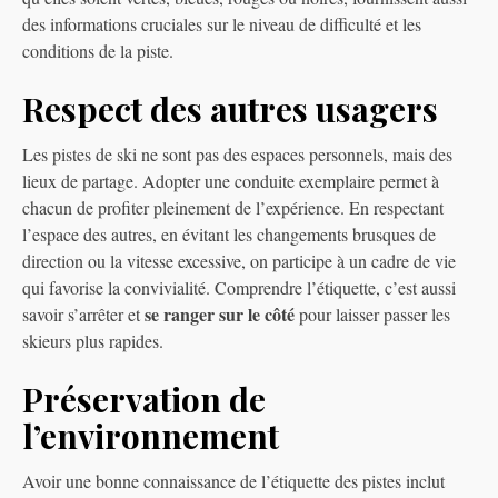
des informations cruciales sur le niveau de difficulté et les
conditions de la piste.
Respect des autres usagers
Les pistes de ski ne sont pas des espaces personnels, mais des
lieux de partage. Adopter une conduite exemplaire permet à
chacun de profiter pleinement de l’expérience. En respectant
l’espace des autres, en évitant les changements brusques de
direction ou la vitesse excessive, on participe à un cadre de vie
qui favorise la convivialité. Comprendre l’étiquette, c’est aussi
se ranger sur le côté
savoir s’arrêter et
pour laisser passer les
skieurs plus rapides.
Préservation de
l’environnement
Avoir une bonne connaissance de l’étiquette des pistes inclut