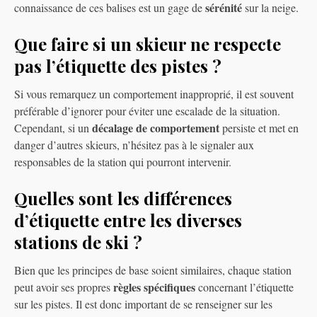
sérénité
connaissance de ces balises est un gage de
sur la neige.
Que faire si un skieur ne respecte
pas l’étiquette des pistes ?
Si vous remarquez un comportement inapproprié, il est souvent
préférable d’ignorer pour éviter une escalade de la situation.
décalage de comportement
Cependant, si un
persiste et met en
danger d’autres skieurs, n’hésitez pas à le signaler aux
responsables de la station qui pourront intervenir.
Quelles sont les différences
d’étiquette entre les diverses
stations de ski ?
Bien que les principes de base soient similaires, chaque station
règles spécifiques
peut avoir ses propres
concernant l’étiquette
sur les pistes. Il est donc important de se renseigner sur les