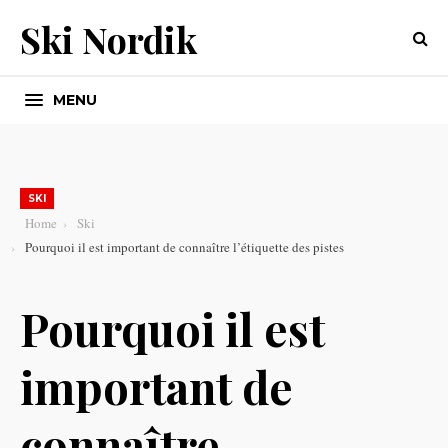
Ski Nordik
MENU
SKI
Home
Ski
Pourquoi il est important de connaître l’étiquette des pistes
Pourquoi il est
important de
connaître