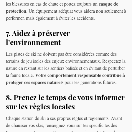
casque de
les blessures en cas de chute et portez toujours un
protection
. Un équipement adéquat vous aidera non seulement à
performer, mais également à éviter les accidents.
7. Aidez à préserver
l’environnement
Les pistes de ski ne doivent pas être considérées comme des
terrains de jeu isolés des enjeux environnementaux. Respectez la
nature en restant sur les sentiers balisés et en évitant de perturber
Votre comportement responsable contribue à
la faune locale.
protéger ces espaces naturels
pour les générations futures.
8. Prenez le temps de vous informer
sur les règles locales
Chaque station de ski a ses propres règles et règlements. Avant
de chausser vos skis, renseignez-vous sur les spécificités des