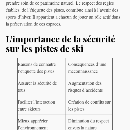
prendre soin de ce patrimoine naturel. Le respect des règles
établies, de l’étiquette des pistes, contribue ainsi à l’avenir des
sports d’hiver. Il appartient à chacun de jouer un rôle actif dans
la préservation de ces espaces.
L’importance de la sécurité
sur les pistes de ski
Raisons de connaître
Conséquences d’une
l’étiquette des pistes
méconnaissance
Assurer la sécurité de
Augmentation des
tous
risques d’accidents
Faciliter l’interaction
Création de conflits sur
entre skieurs
les pistes
Mieux apprécier
Diminution du respect
l’environnement
envers la nature