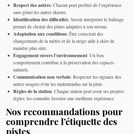
Respect des autres
: Chacun peut profiter de l’expérience
sans gêner les autres skieurs.
Identification des difficultés
: Savoir interpréter le balisage
permet de choisir des pistes adaptées à son niveau.
Adaptation aux conditions
: Être conscient des
changements de la météo et de la neige aide à skier de
manière plus sûre.
Engagement envers l’environnement
: Un bon
comportement contribue à la préservation des espaces
naturels.
Communication non verbale
: Respecter les signaux des
autres usagers évite les malentendus sur la piste.
Règles de la station
: Chaque station peut avoir ses propres
règles; les connaître favorise une meilleure expérience.
Nos recommandations pour
comprendre l’étiquette des
pistes