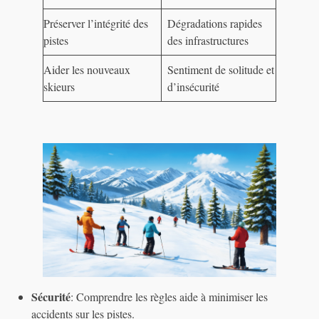
Préserver l’intégrité des
Dégradations rapides
pistes
des infrastructures
Aider les nouveaux
Sentiment de solitude et
skieurs
d’insécurité
Sécurité
: Comprendre les règles aide à minimiser les
accidents sur les pistes.