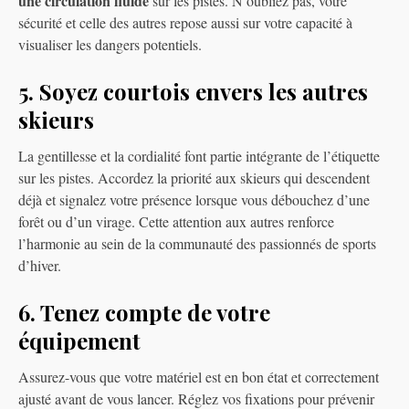
une circulation fluide
sur les pistes. N’oubliez pas, votre
sécurité et celle des autres repose aussi sur votre capacité à
visualiser les dangers potentiels.
5. Soyez courtois envers les autres
skieurs
La gentillesse et la cordialité font partie intégrante de l’étiquette
sur les pistes. Accordez la priorité aux skieurs qui descendent
déjà et signalez votre présence lorsque vous débouchez d’une
forêt ou d’un virage. Cette attention aux autres renforce
l’harmonie au sein de la communauté des passionnés de sports
d’hiver.
6. Tenez compte de votre
équipement
Assurez-vous que votre matériel est en bon état et correctement
ajusté avant de vous lancer. Réglez vos fixations pour prévenir