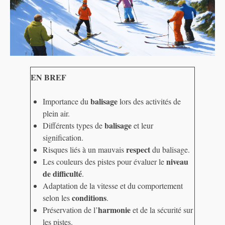
EN BREF
balisage
Importance du
lors des activités de
plein air.
balisage
Différents types de
et leur
signification.
respect
Risques liés à un mauvais
du balisage.
niveau
Les couleurs des pistes pour évaluer le
de difficulté
.
Adaptation de la vitesse et du comportement
conditions
selon les
.
harmonie
Préservation de l’
et de la sécurité sur
les pistes.