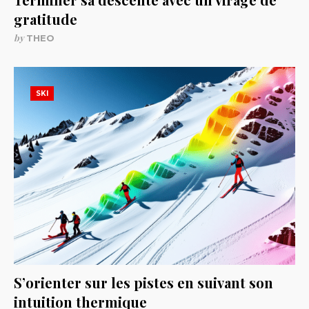
gratitude
by
THEO
SKI
S’orienter sur les pistes en suivant son
intuition thermique