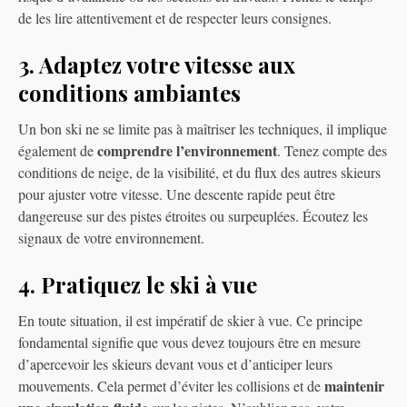
de les lire attentivement et de respecter leurs consignes.
3. Adaptez votre vitesse aux
conditions ambiantes
Un bon ski ne se limite pas à maîtriser les techniques, il implique
comprendre l’environnement
également de
. Tenez compte des
conditions de neige, de la visibilité, et du flux des autres skieurs
pour ajuster votre vitesse. Une descente rapide peut être
dangereuse sur des pistes étroites ou surpeuplées. Écoutez les
signaux de votre environnement.
4. Pratiquez le ski à vue
En toute situation, il est impératif de skier à vue. Ce principe
fondamental signifie que vous devez toujours être en mesure
d’apercevoir les skieurs devant vous et d’anticiper leurs
maintenir
mouvements. Cela permet d’éviter les collisions et de