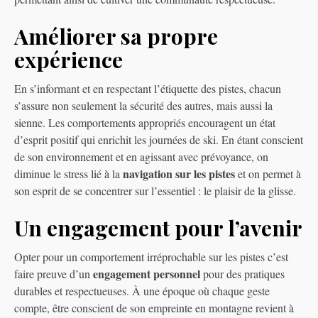
Améliorer sa propre
expérience
En s’informant et en respectant l’étiquette des pistes, chacun
s’assure non seulement la sécurité des autres, mais aussi la
sienne. Les comportements appropriés encouragent un état
d’esprit positif qui enrichit les journées de ski. En étant conscient
de son environnement et en agissant avec prévoyance, on
navigation sur les pistes
diminue le stress lié à la
et on permet à
son esprit de se concentrer sur l’essentiel : le plaisir de la glisse.
Un engagement pour l’avenir
Opter pour un comportement irréprochable sur les pistes c’est
engagement personnel
faire preuve d’un
pour des pratiques
durables et respectueuses. À une époque où chaque geste
compte, être conscient de son empreinte en montagne revient à