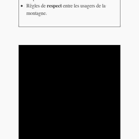
respect
Règles de
entre les usagers de la
montagne.