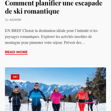
Comment planifier une escapade
de ski romantique
by
ADMIN
EN BREF Choisir la destination idéale pour l’intimité et les
paysages romantiques. Explorer les activités insolites de
montagne pour pimenter votre séjour. Prévoir des…
READ MORE
SKI