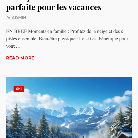
parfaite pour les vacances
by
ADMIN
EN BREF Moments en famille : Profitez de la neige et des s
pistes ensemble. Bien-être physique : Le ski est bénéfique pour
votre…
READ MORE
SKI