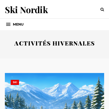
Ski Nordik
MENU
ACTIVITÉS HIVERNALES
SKI