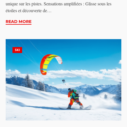
unique sur les pistes. Sensations amplifiées : Glisse sous les
étoiles et découverte de…
READ MORE
SKI