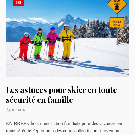
SKI
Les astuces pour skier en toute
sécurité en famille
by
ADMIN
EN BREF Choisir une station familiale pour des vacances en
toute sérénité. Opter pour des cours collectifs pour les enfants