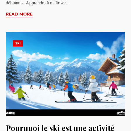
débutants. Apprendre à maîtriser…
READ MORE
SKI
Pourquoi le ski est une activité