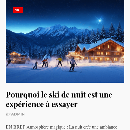
SKI
Pourquoi le ski de nuit est une
expérience à essayer
by
ADMIN
EN BREF Atmosphère magique : La nuit crée une ambiance