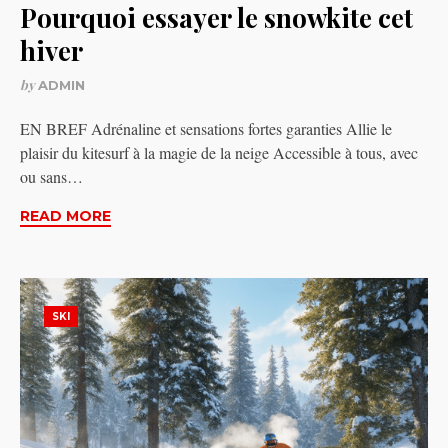
Pourquoi essayer le snowkite cet
hiver
by
ADMIN
EN BREF Adrénaline et sensations fortes garanties Allie le
plaisir du kitesurf à la magie de la neige Accessible à tous, avec
ou sans…
READ MORE
SKI