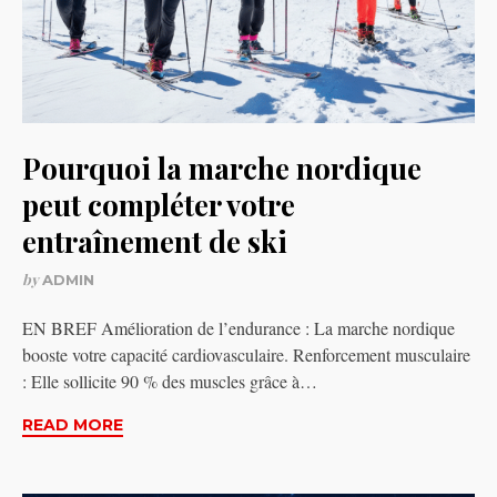
Pourquoi la marche nordique
peut compléter votre
entraînement de ski
by
ADMIN
EN BREF Amélioration de l’endurance : La marche nordique
booste votre capacité cardiovasculaire. Renforcement musculaire
: Elle sollicite 90 % des muscles grâce à…
READ MORE