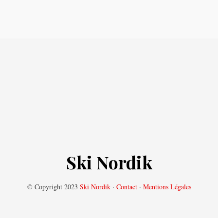
publications
Ski Nordik
© Copyright 2023
Ski Nordik
·
Contact
·
Mentions Légales