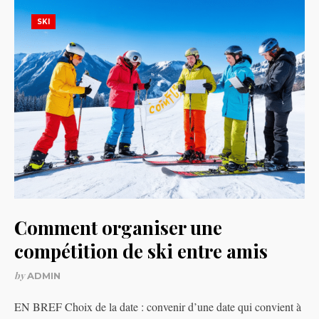
SKI
Comment organiser une
compétition de ski entre amis
by
ADMIN
EN BREF Choix de la date : convenir d’une date qui convient à