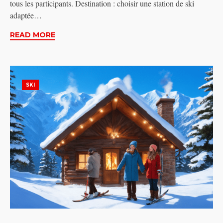
tous les participants. Destination : choisir une station de ski
adaptée…
READ MORE
SKI