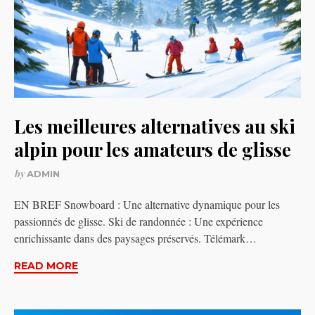
Les meilleures alternatives au ski
alpin pour les amateurs de glisse
by
ADMIN
EN BREF Snowboard : Une alternative dynamique pour les
passionnés de glisse. Ski de randonnée : Une expérience
enrichissante dans des paysages préservés. Télémark…
READ MORE