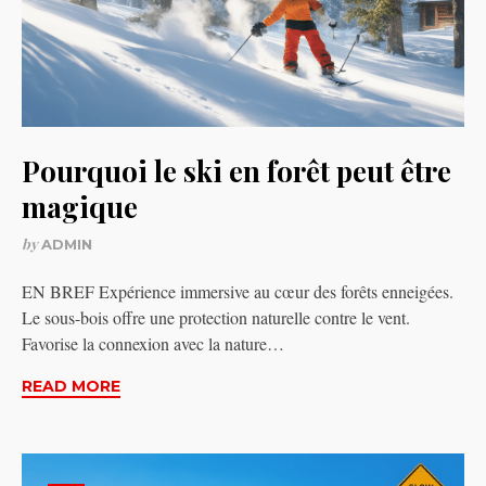
Pourquoi le ski en forêt peut être
magique
by
ADMIN
EN BREF Expérience immersive au cœur des forêts enneigées.
Le sous-bois offre une protection naturelle contre le vent.
Favorise la connexion avec la nature…
READ MORE