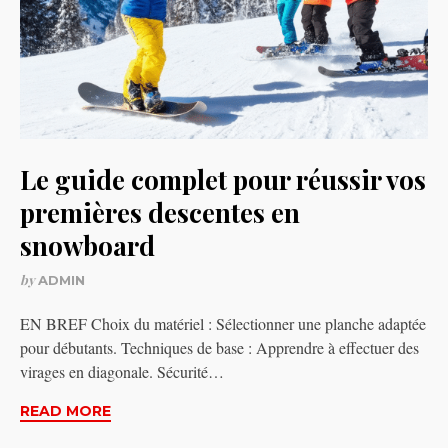
Le guide complet pour réussir vos
premières descentes en
snowboard
by
ADMIN
EN BREF Choix du matériel : Sélectionner une planche adaptée
pour débutants. Techniques de base : Apprendre à effectuer des
virages en diagonale. Sécurité…
READ MORE