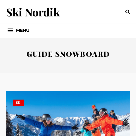
Ski Nordik
MENU
GUIDE SNOWBOARD
SKI