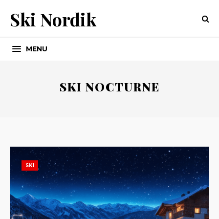
Ski Nordik
MENU
SKI NOCTURNE
SKI