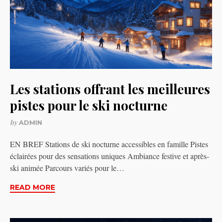
Les stations offrant les meilleures
pistes pour le ski nocturne
by
ADMIN
EN BREF Stations de ski nocturne accessibles en famille Pistes
éclairées pour des sensations uniques Ambiance festive et après-
ski animée Parcours variés pour le…
READ MORE