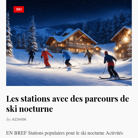
SKI
Les stations avec des parcours de
ski nocturne
by
ADMIN
EN BREF Stations populaires pour le ski nocturne Activités