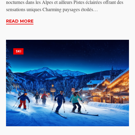
nocturnes dans les Alpes et ailleurs Pistes éclairées offrant des
sensations uniques Charming paysages étoilés…
READ MORE
SKI