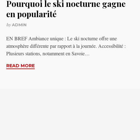
Pourquoi le ski nocturne gagne
en popularité
by
ADMIN
EN BREF Ambiance unique : Le ski nocturne offre une
atmosphère différente par rapport à la journée. Accessibilité :
Plusieurs stations, notamment en Savoie…
READ MORE