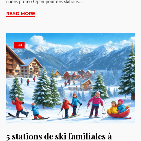
codes promo Opter pour des stations…
READ MORE
SKI
5 stations de ski familiales à