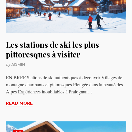
Les stations de ski les plus
pittoresques à visiter
by
ADMIN
EN BREF Stations de ski authentiques à découvrir Villages de
montagne charmants et pittoresques Plongée dans la beauté des
Alpes Expériences inoubliables à Pralognan…
READ MORE