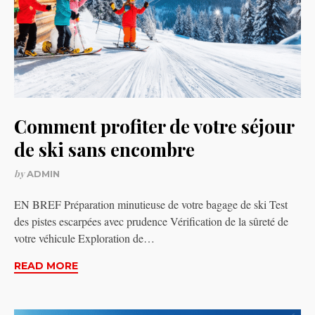
Comment profiter de votre séjour
de ski sans encombre
by
ADMIN
EN BREF Préparation minutieuse de votre bagage de ski Test
des pistes escarpées avec prudence Vérification de la sûreté de
votre véhicule Exploration de…
READ MORE