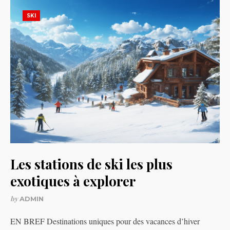
SKI
Les stations de ski les plus
exotiques à explorer
by
ADMIN
EN BREF Destinations uniques pour des vacances d’hiver