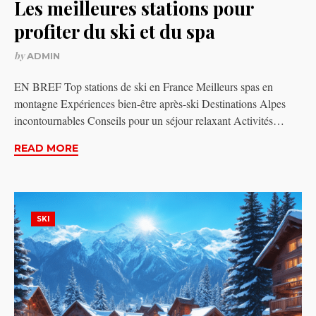
Les meilleures stations pour
profiter du ski et du spa
by
ADMIN
EN BREF Top stations de ski en France Meilleurs spas en
montagne Expériences bien-être après-ski Destinations Alpes
incontournables Conseils pour un séjour relaxant Activités…
READ MORE
SKI