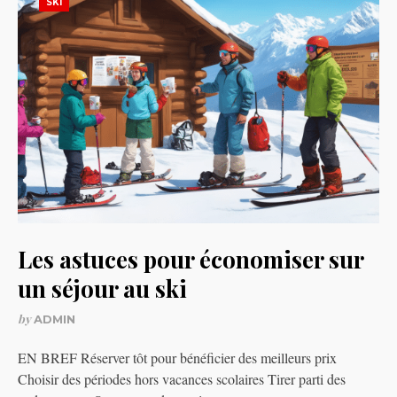
SKI
Les astuces pour économiser sur
un séjour au ski
by
ADMIN
EN BREF Réserver tôt pour bénéficier des meilleurs prix
Choisir des périodes hors vacances scolaires Tirer parti des