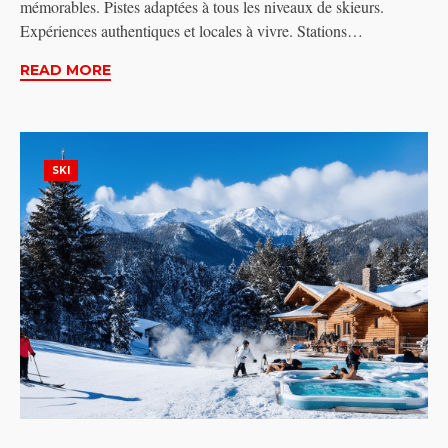
mémorables. Pistes adaptées à tous les niveaux de skieurs.
Expériences authentiques et locales à vivre. Stations…
READ MORE
SKI