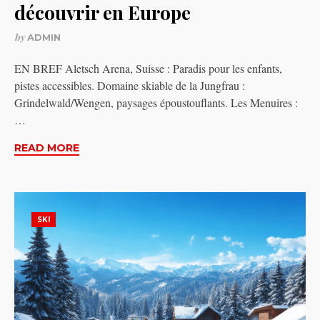
découvrir en Europe
by
ADMIN
EN BREF Aletsch Arena, Suisse : Paradis pour les enfants,
pistes accessibles. Domaine skiable de la Jungfrau :
Grindelwald/Wengen, paysages époustouflants. Les Menuires :
…
READ MORE
SKI