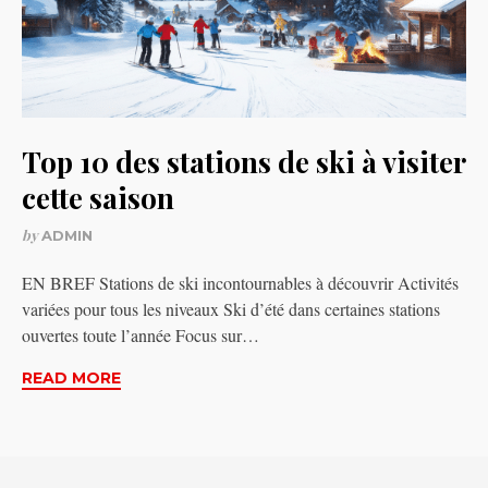
Top 10 des stations de ski à visiter
cette saison
by
ADMIN
EN BREF Stations de ski incontournables à découvrir Activités
variées pour tous les niveaux Ski d’été dans certaines stations
ouvertes toute l’année Focus sur…
READ MORE