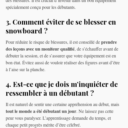
des blessures. Il est crucial d’investir dans un bon équipement
spécialement conçu pour les débutants.
3. Comment éviter de se blesser en
snowboard ?
prendre
Pour réduire le risque de blessures, il est conseillé de
des leçons avec un moniteur qualifié
, de s’échauffer avant de
débuter la session, et de s’assurer que votre équipement est en
bon état. Évitez aussi de vouloir réaliser des figures avant d’être
à l’aise sur la planche.
4. Est-ce que je dois m’inquiéter de
ressembler à un débutant ?
Il est naturel de sentir une certaine appréhension au début, mais
tout le monde a été débutant un jour
. Ne laissez pas cette
peur vous paralyser. L’apprentissage demande du temps, et
chaque petit progrès mérite d’être célébré.