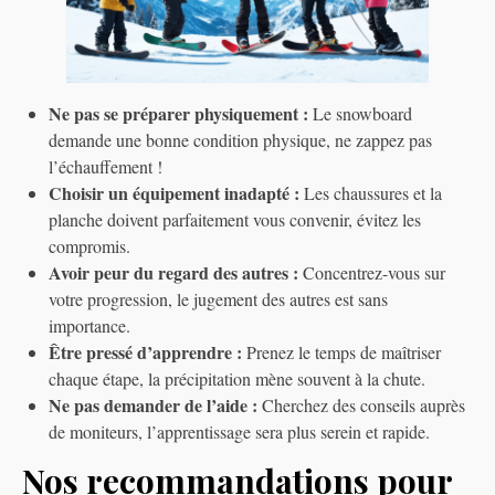
Ne pas se préparer physiquement :
Le snowboard
demande une bonne condition physique, ne zappez pas
l’échauffement !
Choisir un équipement inadapté :
Les chaussures et la
planche doivent parfaitement vous convenir, évitez les
compromis.
Avoir peur du regard des autres :
Concentrez-vous sur
votre progression, le jugement des autres est sans
importance.
Être pressé d’apprendre :
Prenez le temps de maîtriser
chaque étape, la précipitation mène souvent à la chute.
Ne pas demander de l’aide :
Cherchez des conseils auprès
de moniteurs, l’apprentissage sera plus serein et rapide.
Nos recommandations pour