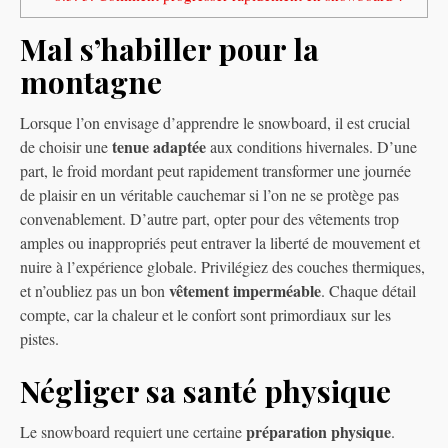
Mal s’habiller pour la
montagne
Lorsque l’on envisage d’apprendre le snowboard, il est crucial
tenue adaptée
de choisir une
aux conditions hivernales. D’une
part, le froid mordant peut rapidement transformer une journée
de plaisir en un véritable cauchemar si l’on ne se protège pas
convenablement. D’autre part, opter pour des vêtements trop
amples ou inappropriés peut entraver la liberté de mouvement et
nuire à l’expérience globale. Privilégiez des couches thermiques,
vêtement imperméable
et n’oubliez pas un bon
. Chaque détail
compte, car la chaleur et le confort sont primordiaux sur les
pistes.
Négliger sa santé physique
préparation physique
Le snowboard requiert une certaine
.