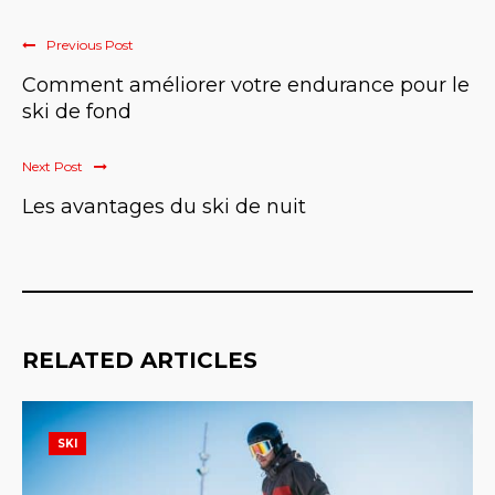
Previous Post
Comment améliorer votre endurance pour le
ski de fond
Next Post
Les avantages du ski de nuit
RELATED ARTICLES
SKI