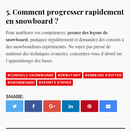
5. Comment progresser rapidement
en snowboard ?
prenez des leçons de
Pour améliorer vos compétences,
snowboard
, pratiquez régulièrement et demandez des conseils à
des snowboardeurs expérimentés. Ne soyez pas pressé de
maîtriser des techniques avancées, concentrez-vous d’abord sur
l’apprentissage des bases.
#CONSEILS SNOWBOARD
#DÉBUTANT
#ERREURS À ÉVITER
#SNOWBOARD
#SPORTS D'HIVER
SHARE: