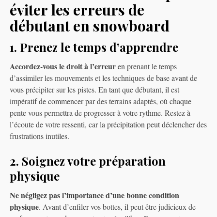
éviter les erreurs de
débutant en snowboard
1. Prenez le temps d’apprendre
Accordez-vous le droit à l’erreur
en prenant le temps
d’assimiler les mouvements et les techniques de base avant de
vous précipiter sur les pistes. En tant que débutant, il est
impératif de commencer par des terrains adaptés, où chaque
pente vous permettra de progresser à votre rythme. Restez à
l’écoute de votre ressenti, car la précipitation peut déclencher des
frustrations inutiles.
2. Soignez votre préparation
physique
Ne négligez pas l’importance d’une bonne condition
physique
. Avant d’enfiler vos bottes, il peut être judicieux de