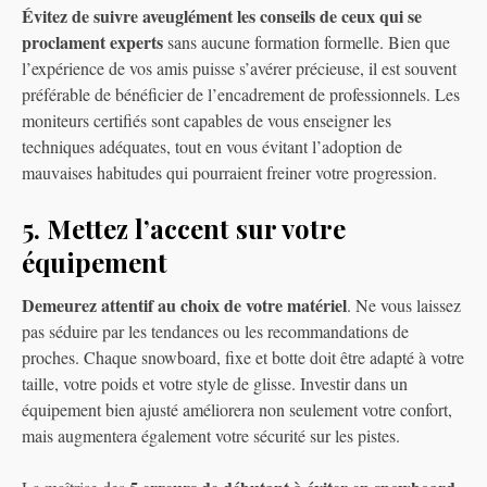
Évitez de suivre aveuglément les conseils de ceux qui se
proclament experts
sans aucune formation formelle. Bien que
l’expérience de vos amis puisse s’avérer précieuse, il est souvent
préférable de bénéficier de l’encadrement de professionnels. Les
moniteurs certifiés sont capables de vous enseigner les
techniques adéquates, tout en vous évitant l’adoption de
mauvaises habitudes qui pourraient freiner votre progression.
5. Mettez l’accent sur votre
équipement
Demeurez attentif au choix de votre matériel
. Ne vous laissez
pas séduire par les tendances ou les recommandations de
proches. Chaque snowboard, fixe et botte doit être adapté à votre
taille, votre poids et votre style de glisse. Investir dans un
équipement bien ajusté améliorera non seulement votre confort,
mais augmentera également votre sécurité sur les pistes.