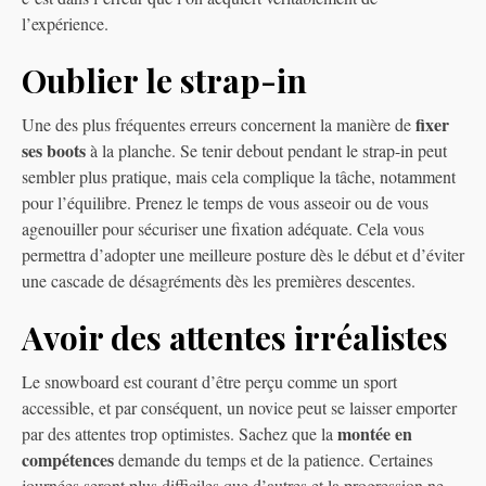
l’expérience.
Oublier le strap-in
fixer
Une des plus fréquentes erreurs concernent la manière de
ses boots
à la planche. Se tenir debout pendant le strap-in peut
sembler plus pratique, mais cela complique la tâche, notamment
pour l’équilibre. Prenez le temps de vous asseoir ou de vous
agenouiller pour sécuriser une fixation adéquate. Cela vous
permettra d’adopter une meilleure posture dès le début et d’éviter
une cascade de désagréments dès les premières descentes.
Avoir des attentes irréalistes
Le snowboard est courant d’être perçu comme un sport
accessible, et par conséquent, un novice peut se laisser emporter
montée en
par des attentes trop optimistes. Sachez que la
compétences
demande du temps et de la patience. Certaines
journées seront plus difficiles que d’autres et la progression ne