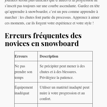
s’inscrit pas toujours sur une courbe ascendante. Gardez en tête
qu’apprendre à snowboarder, c’est un peu comme apprendre à
marcher : les chutes font partie du processus. Apprenez à aimer
ces moments, car ils forgent votre expérience et votre style !
Erreurs fréquentes des
novices en snowboard
Erreurs
Description
Ne pas
Se précipiter peut mener à des
prendre son
chutes et à des blessures.
temps
Privilégiez la patience.
Équipement
Utiliser un matériel inadapté peut
inadéquat
nuire à votre progression et au
confort.