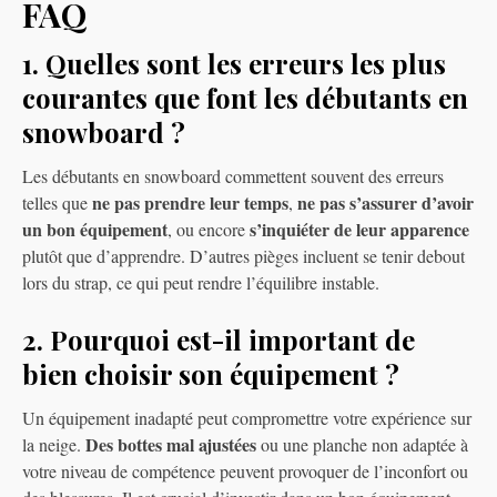
FAQ
1. Quelles sont les erreurs les plus
courantes que font les débutants en
snowboard ?
Les débutants en snowboard commettent souvent des erreurs
ne pas prendre leur temps
ne pas s’assurer d’avoir
telles que
,
un bon équipement
s’inquiéter de leur apparence
, ou encore
plutôt que d’apprendre. D’autres pièges incluent se tenir debout
lors du strap, ce qui peut rendre l’équilibre instable.
2. Pourquoi est-il important de
bien choisir son équipement ?
Un équipement inadapté peut compromettre votre expérience sur
Des bottes mal ajustées
la neige.
ou une planche non adaptée à
votre niveau de compétence peuvent provoquer de l’inconfort ou