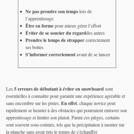
Ne pas prendre son temps
lors de
l’apprentissage
Être en forme
pour mieux gérer l’effort
Éviter de se soucier du regard
des autres
Prendre le temps de strapper
correctement
ses bottes
S’informer correctement
avant de se lancer
5 erreurs de débutant à éviter en snowboard
Les
sont
essentielles à connaître pour garantir une expérience agréable et
En effet
sans encombre sur les pistes.
, chaque novice peut
rapidement se heurter à des obstacles qui pourraient entraver son
apprentissage et limiter son plaisir. Parmi ces pièges, certains
sont souvent sous-estimés, tels que la précipitation à monter sur
la planche sans avoir pris le temps de s’échauffer