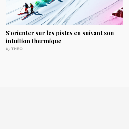
S’orienter sur les pistes en suivant son
intuition thermique
by
THEO