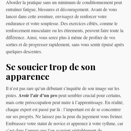
Aborder la pratique sans un minimum de conditionnement peut
entraîner fatigue, blessures et découragement. Avant de vous
lancer dans cette aventure, envisagez de renforcer votre
endurance et votre souplesse. Des exercices ciblés, comme le
renforcement musculaire ou les étirements, peuvent faire toute la
différence. Ainsi, vous serez plus à même de profiter de vos
sorties et de progresser rapidement, sans vous sentir épuisé après
quelques descentes.
Se soucier trop de son
apparence
Il n’est pas rare qu’un débutant s’inquiète de son image sur les
Avoir l’air d’un pro
pistes.
peut sembler crucial pour certains,
mais cette préoccupation peut nuire à l’apprentissage. En réalité,
chaque expert est passé par là : l’important est de se concentrer
sur ses progrès. Ne laissez pas la peur du jugement vous freiner.
Embrassez votre statut de novice et apprenez à votre rythme, car
c’est dans l’erreur que l’on acquiert véritablement de