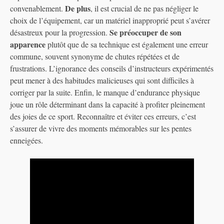
De plus
convenablement.
, il est crucial de ne pas négliger le
choix de l’équipement, car un matériel inapproprié peut s’avérer
Se préoccuper de son
désastreux pour la progression.
apparence
plutôt que de sa technique est également une erreur
commune, souvent synonyme de chutes répétées et de
frustrations. L’ignorance des conseils d’instructeurs expérimentés
peut mener à des habitudes malicieuses qui sont difficiles à
corriger par la suite. Enfin, le manque d’endurance physique
joue un rôle déterminant dans la capacité à profiter pleinement
des joies de ce sport. Reconnaître et éviter ces erreurs, c’est
s’assurer de vivre des moments mémorables sur les pentes
enneigées.