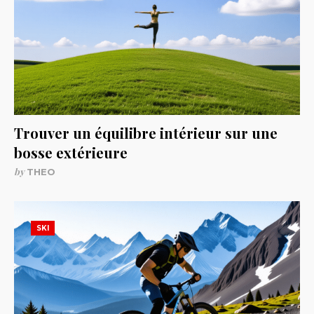
Trouver un équilibre intérieur sur une
bosse extérieure
by
THEO
SKI