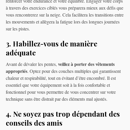
renforcer votre endurance et votre équilibre. Engager votre corps
à travers des exercices ciblés vous préparera mieux aux défis que
vous rencontrerez sur la neige. Cela facilitera les transitions entre
les mouvements et allègera la fatigue lors des longues journées
sur les pistes.
3. Habillez-vous de manière
adéquate
veillez à porter des vêtements
Avant de dévaler les pentes,
appropriés
. Optez pour des couches multiples qui garantissent
chaleur et respirabilité, tout en évitant d’être encombré. Il est
essentiel que votre équipement soit à la fois confortable et
fonctionnel pour vous permettre de vous concentrer sur votre
technique sans être distrait par des éléments mal ajustés.
4. Ne soyez pas trop dépendant des
conseils des amis