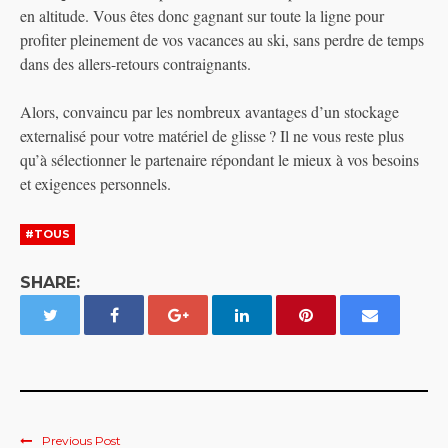
en altitude. Vous êtes donc gagnant sur toute la ligne pour
profiter pleinement de vos vacances au ski, sans perdre de temps
dans des allers-retours contraignants.
Alors, convaincu par les nombreux avantages d’un stockage
externalisé pour votre matériel de glisse ? Il ne vous reste plus
qu’à sélectionner le partenaire répondant le mieux à vos besoins
et exigences personnels.
#TOUS
SHARE:
Previous Post