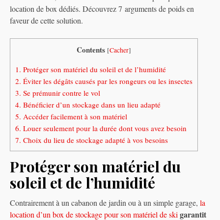
location de box dédiés. Découvrez 7 arguments de poids en
faveur de cette solution.
Contents
[
Cacher
]
1.
Protéger son matériel du soleil et de l’humidité
2.
Éviter les dégâts causés par les rongeurs ou les insectes
3.
Se prémunir contre le vol
4.
Bénéficier d’un stockage dans un lieu adapté
5.
Accéder facilement à son matériel
6.
Louer seulement pour la durée dont vous avez besoin
7.
Choix du lieu de stockage adapté à vos besoins
Protéger son matériel du
soleil et de l’humidité
Contrairement à un cabanon de jardin ou à un simple garage,
la
garantit
location d’un box de stockage pour son matériel de ski