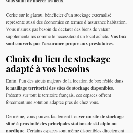
vous suffit de libérer les lieux
.
Cerise sur le gâteau, bénéficier d’un stockage externalisé
représente aussi des économies en termes d’assurance habitation.
Vous n’aurez pas besoin de déclarer des biens de valeur
Vos box
supplémentaires comme le nécessiterait un local acheté.
sont couverts par l’assurance propre aux prestataires.
Choix du lieu de stockage
adapté à vos besoins
Enfin, l’un des atouts majeurs de la location de box réside dans
le maillage territorial des sites de stockage disponibles
.
Présents sur tout le territoire français, ces espaces offrent
forcément une solution adaptée près de chez vous.
ver un site de stockage
De même, vous pouvez facilement trou
situé à proximité des principales stations de ski alpin ou
nordique
. Certains espaces sont même disponibles directement