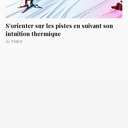
S’orienter sur les pistes en suivant son
intuition thermique
by
THEO