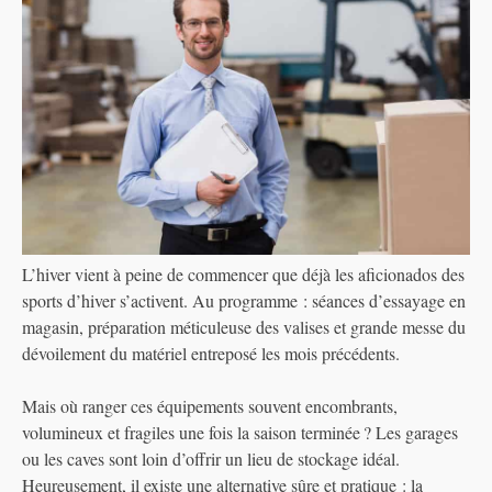
L’hiver vient à peine de commencer que déjà les aficionados des
sports d’hiver s’activent. Au programme : séances d’essayage en
magasin, préparation méticuleuse des valises et grande messe du
dévoilement du matériel entreposé les mois précédents.
Mais où ranger ces équipements souvent encombrants,
volumineux et fragiles une fois la saison terminée ? Les garages
ou les caves sont loin d’offrir un lieu de stockage idéal.
Heureusement, il existe une alternative sûre et pratique : la