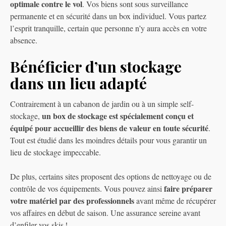
optimale contre le vol
. Vos biens sont sous surveillance
permanente et en sécurité dans un box individuel. Vous partez
l’esprit tranquille, certain que personne n’y aura accès en votre
absence.
Bénéficier d’un stockage
dans un lieu adapté
Contrairement à un cabanon de jardin ou à un simple self-
un box de stockage est spécialement conçu et
stockage,
équipé pour accueillir des biens de valeur en toute sécurité
.
Tout est étudié dans les moindres détails pour vous garantir un
lieu de stockage impeccable.
De plus, certains sites proposent des options de nettoyage ou de
faire préparer
contrôle de vos équipements. Vous pouvez ainsi
votre matériel par des professionnels
avant même de récupérer
vos affaires en début de saison. Une assurance sereine avant
d’enfiler vos skis !