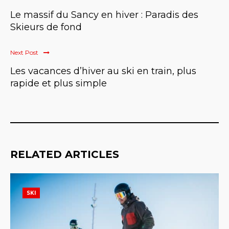
Le massif du Sancy en hiver : Paradis des
Skieurs de fond
Next Post
Les vacances d’hiver au ski en train, plus
rapide et plus simple
RELATED ARTICLES
SKI