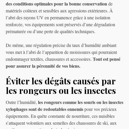
des conditions optimales pour la bonne conservation
de
matériels coûteux et sensibles aux agressions extérieures. À
l’abri des rayons UV en permanence grâce à une isolation
renforcée, vos équipements sont préservés d’une dégradation
prématurée ou d’une perte de qualités techniques.
De même, une régulation précise du taux d’humidité ambiant
vous met à l’abri de l’apparition de moisissures qui pourraient
Tout est pensé
endommager textiles, chaussures et accessoires.
pour assurer la pérennité de vos biens.
Éviter les dégâts causés par
les rongeurs ou les insectes
les rongeurs comme les souris ou les insectes
Outre l’humidité,
xylophages sont de redoutables ennemis
pour vos précieux
équipements. En quête constante de nourriture, ces nuisibles
s’attaquent volontiers aux semelles des chaussures de ski, aux