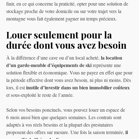
finir, en ce qui concerne la praticité, opter pour une solution de
stockage proche de votre domicile ou sur votre trajet vers la
montagne vous fait également gagner un temps précieux.
Louer seulement pour la
durée dont vous avez besoin
la location
À la différence d’une cave ou d’un local acheté,
d’un garde-meuble d’équipements de ski
représente une
solution flexible et économique. Vous ne payez en effet que pour
la période effective dont vous avez besoin, ni plus ni moins. Dès
inutile d’investir dans un bien immobilier coûteux
lors, il est
et sous-exploité le reste de l’année.
Selon vos besoins ponctuels, vous pouvez louer un espace de
6 mois aussi bien que quelques semaines. Les contrats sont
adaptés à vos réels besoins et la plupart des prestataires
il
proposent des offres sur mesure. Une fois la saison terminée,