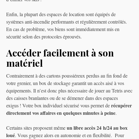
Enfin, la plupart des espaces de location sont équipés de
systèmes anti-incendie performants et régulièrement contrôlés.
En cas de problème, vos biens sont immédiatement mis en
sécurité selon des protocoles éprouvés.
Accéder facilement à son
matériel
Contrairement à des cartons poussiéreux perdus au fin fond de
votre grenier, un box de stockage garantit un accès aisé à vos
équipements. Il n’est donc plus nécessaire de jouer au Tetris avec
des caisses branlantes ou de se démener dans des espaces
récupérer
exigus ! Votre box individuel sécurisé vous permet de
directement vos affaires en quelques minutes à peine
.
un libre accès 24 h/24 au box
Certains sites proposent même
loué
. Vous gagnez alors en autonomie et en flexibilité. Pour