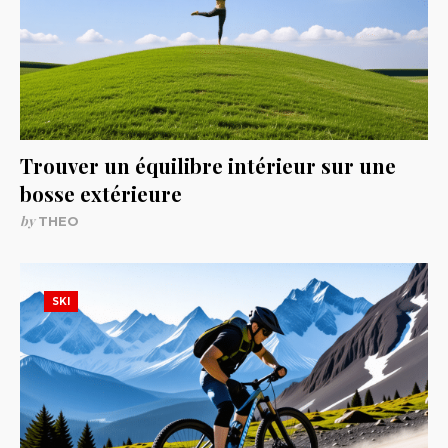
Trouver un équilibre intérieur sur une
bosse extérieure
by
THEO
SKI