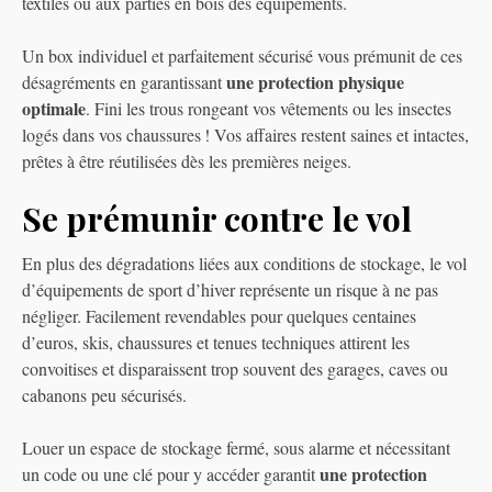
textiles ou aux parties en bois des équipements.
Un box individuel et parfaitement sécurisé vous prémunit de ces
une protection physique
désagréments en garantissant
optimale
. Fini les trous rongeant vos vêtements ou les insectes
logés dans vos chaussures ! Vos affaires restent saines et intactes,
prêtes à être réutilisées dès les premières neiges.
Se prémunir contre le vol
En plus des dégradations liées aux conditions de stockage, le vol
d’équipements de sport d’hiver représente un risque à ne pas
négliger. Facilement revendables pour quelques centaines
d’euros, skis, chaussures et tenues techniques attirent les
convoitises et disparaissent trop souvent des garages, caves ou
cabanons peu sécurisés.
Louer un espace de stockage fermé, sous alarme et nécessitant
une protection
un code ou une clé pour y accéder garantit