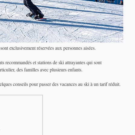
sont exclusivement réservées aux personnes aisées.
nts recommandés et stations de ski attrayantes qui sont
iculier, des familles avec plusieurs enfants.
ques conseils pour passer des vacances au ski à un tarif réduit.
l