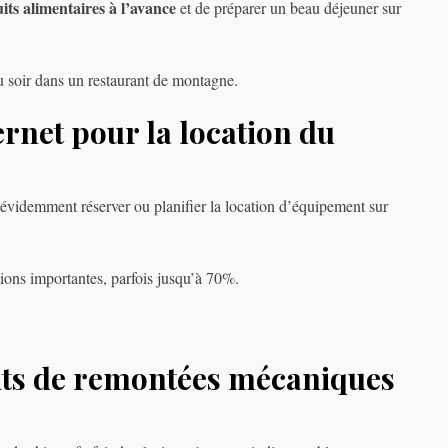
its alimentaires à l’avance
et de préparer un beau déjeuner sur
du soir dans un restaurant de montagne.
ternet pour la location du
évidemment réserver ou planifier la location d’équipement sur
ions importantes, parfois jusqu’à 70%.
aits de remontées mécaniques