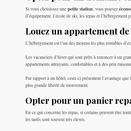
petite station
écono
Si vous choisissez une
, vous pouvez
d’équipement, l’école de ski, les repas et l’hébergement p
Louez un appartement de 
L’hébergement est l’un des moyens les plus rentables d’é
Les vacanciers d’hiver qui sont prêts à renoncer à un grand
appartements attrayants, confortables et à des prix raisonn
Par rapport à un hôtel, ceux-ci présentent l’avantage que
plus grande liberté de mouvement.
Opter pour un panier rep
En ce qui concerne les repas, si certains peuvent être te
les tarifs sont souvent très élevés.