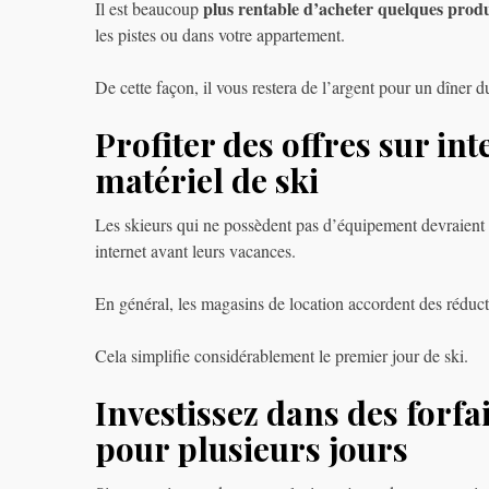
plus rentable d’acheter quelques produ
Il est beaucoup
les pistes ou dans votre appartement.
De cette façon, il vous restera de l’argent pour un dîner 
Profiter des offres sur in
matériel de ski
Les skieurs qui ne possèdent pas d’équipement devraient 
internet avant leurs vacances.
En général, les magasins de location accordent des réduct
Cela simplifie considérablement le premier jour de ski.
Investissez dans des forf
pour plusieurs jours