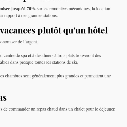
miser jusqu’à 70%
sur les remontées mécaniques, la location
ar rapport à des grandes stations.
vacances plutôt qu’un hôtel
conomiser de l’argent.
 centre de spa et à des dîners à trois plats trouveront des
ables dans presque toutes les stations de ski.
 les chambres sont généralement plus grandes et permettent une
as
ntés de commander un repas chaud dans un chalet pour le déjeuner,