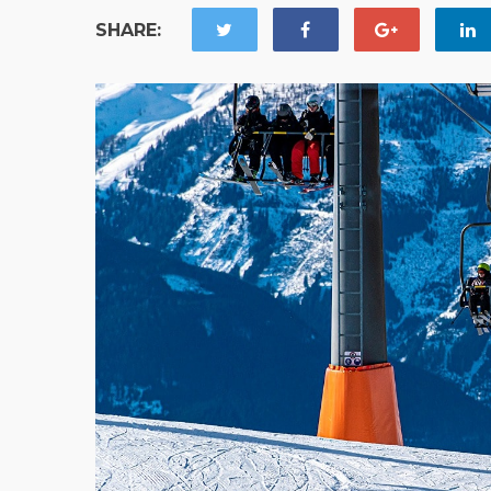
SHARE: