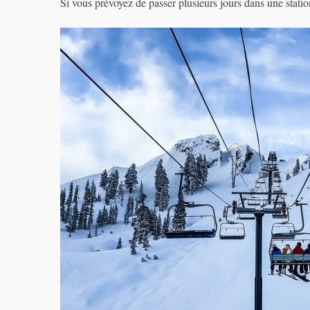
Si vous prévoyez de passer plusieurs jours dans une station