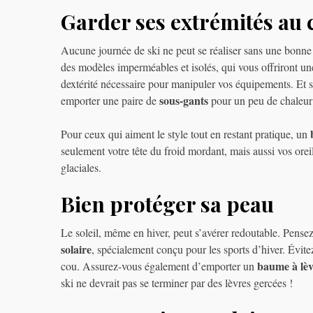
Garder ses extrémités au
Aucune journée de ski ne peut se réaliser sans une bonn
des modèles imperméables et isolés, qui vous offriront une
dextérité nécessaire pour manipuler vos équipements. Et si
sous-gants
emporter une paire de
pour un peu de chaleur
Pour ceux qui aiment le style tout en restant pratique, un
seulement votre tête du froid mordant, mais aussi vos orei
glaciales.
Bien protéger sa peau
Le soleil, même en hiver, peut s’avérer redoutable. Pensez
solaire
, spécialement conçu pour les sports d’hiver. Évite
baume à lèv
cou. Assurez-vous également d’emporter un
ski ne devrait pas se terminer par des lèvres gercées !