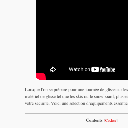
Lorsque l’on se prépare pour une journée de glisse sur les 
matériel de glisse tel que les skis ou le snowboard, plusi
votre sécurité. Voici une sélection d’équipements essentiel
Contents
[
Cacher
]