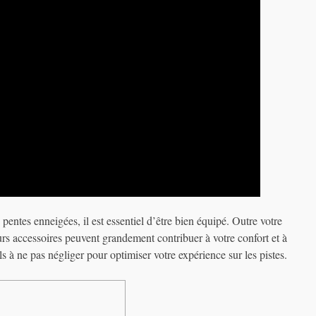
pentes enneigées, il est essentiel d’être bien équipé. Outre votre
eurs accessoires peuvent grandement contribuer à votre confort et à
s à ne pas négliger pour optimiser votre expérience sur les pistes.