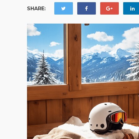
SHARE: