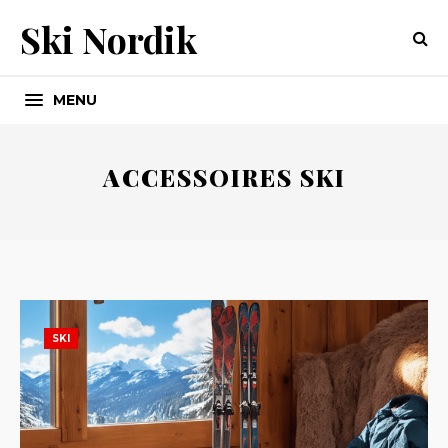
Ski Nordik
MENU
ACCESSOIRES SKI
SKI