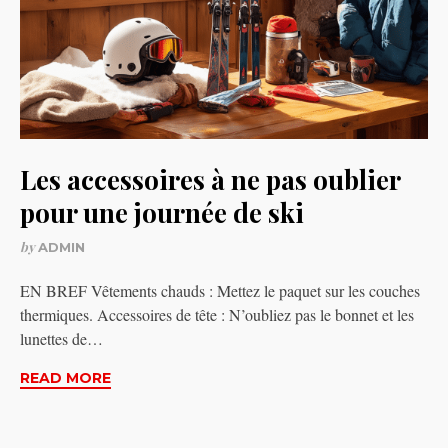
Les accessoires à ne pas oublier
pour une journée de ski
by
ADMIN
EN BREF Vêtements chauds : Mettez le paquet sur les couches
thermiques. Accessoires de tête : N’oubliez pas le bonnet et les
lunettes de…
READ MORE