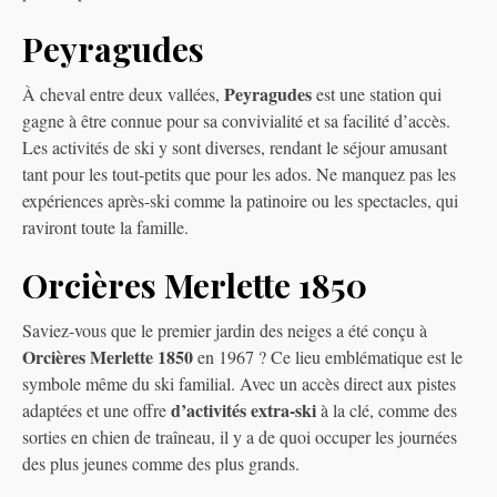
Peyragudes
Peyragudes
À cheval entre deux vallées,
est une station qui
gagne à être connue pour sa convivialité et sa facilité d’accès.
Les activités de ski y sont diverses, rendant le séjour amusant
tant pour les tout-petits que pour les ados. Ne manquez pas les
expériences après-ski comme la patinoire ou les spectacles, qui
raviront toute la famille.
Orcières Merlette 1850
Saviez-vous que le premier jardin des neiges a été conçu à
Orcières Merlette 1850
en 1967 ? Ce lieu emblématique est le
symbole même du ski familial. Avec un accès direct aux pistes
d’activités extra-ski
adaptées et une offre
à la clé, comme des
sorties en chien de traîneau, il y a de quoi occuper les journées
des plus jeunes comme des plus grands.