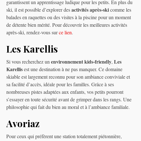
garantissent un apprentissage ludique pour les petits. En plus du
activités après-ski
ski, il est possible d’explorer des
comme les
balades en raquettes ou des visites à la piscine pour un moment
de détente bien mérité. Pour découvrir les meilleures activités
après-ski, rendez-vous sur
ce lien
.
Les Karellis
environnement kids-friendly
Les
Si vous recherchez un
,
Karellis
est une destination à ne pas manquer. Ce domaine
skiable est largement reconnu pour son ambiance conviviale et
sa facilité d’accès, idéale pour les familles. Grâce à ses
nombreuses pistes adaptées aux enfants, vos petits pourront
s’essayer en toute sécurité avant de grimper dans les rangs. Une
philosophie qui fait du bien au moral et à l’ambiance familiale.
Avoriaz
Pour ceux qui préfèrent une station totalement piétonnière,