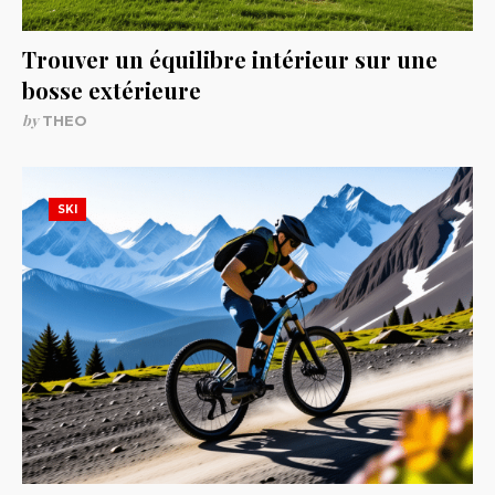
Trouver un équilibre intérieur sur une
bosse extérieure
by
THEO
SKI