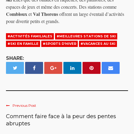
espaces de jeux et même des concerts. Des stations comme
Combloux
Val Thorens
et
offrent un large éventail d’activités
pour divertir petits et grands.
#ACTIVITÉS FAMILIALES
#MEILLEURES STATIONS DE SKI
#SKI EN FAMILLE
#SPORTS D'HIVER
#VACANCES AU SKI
SHARE:
Previous Post
Comment faire face à la peur des pentes
abruptes