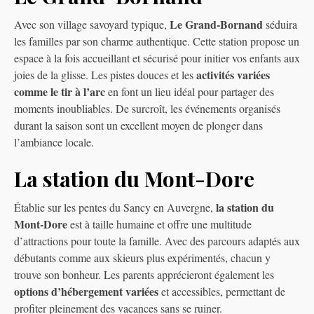
Le Grand-Bornand
Avec son village savoyard typique,
séduira
les familles par son charme authentique. Cette station propose un
espace à la fois accueillant et sécurisé pour initier vos enfants aux
activités variées
joies de la glisse. Les pistes douces et les
comme le tir à l’arc
en font un lieu idéal pour partager des
moments inoubliables. De surcroît, les événements organisés
durant la saison sont un excellent moyen de plonger dans
l’ambiance locale.
La station du Mont-Dore
la station du
Établie sur les pentes du Sancy en Auvergne,
Mont-Dore
est à taille humaine et offre une multitude
d’attractions pour toute la famille. Avec des parcours adaptés aux
débutants comme aux skieurs plus expérimentés, chacun y
trouve son bonheur. Les parents apprécieront également les
options d’hébergement variées
et accessibles, permettant de
profiter pleinement des vacances sans se ruiner.