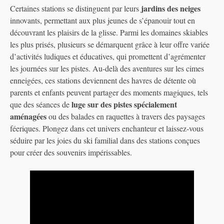
jardins des neiges
Certaines stations se distinguent par leurs
innovants, permettant aux plus jeunes de s’épanouir tout en
découvrant les plaisirs de la glisse. Parmi les domaines skiables
les plus prisés, plusieurs se démarquent grâce à leur offre variée
d’activités ludiques et éducatives, qui promettent d’agrémenter
les journées sur les pistes. Au-delà des aventures sur les cimes
enneigées, ces stations deviennent des havres de détente où
parents et enfants peuvent partager des moments magiques, tels
luge sur des pistes spécialement
que des séances de
aménagées
ou des balades en raquettes à travers des paysages
féeriques. Plongez dans cet univers enchanteur et laissez-vous
séduire par les joies du ski familial dans des stations conçues
pour créer des souvenirs impérissables.