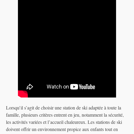
Lorsqu’il s’agit de choisir une station de ski adaptée à toute la
famille, plusieurs critères entrent en jeu, notamment la sécurité,
les activités variées et l’accueil chaleureux. Les stations de ski
doivent offrir un environnement propice aux enfants tout en