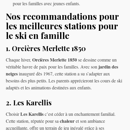
pour les familles avec jeunes enfants.
Nos recommandations pour
les meilleures stations pour
le ski en famille
1. Orcières Merlette 1850
Orcières Merlette 1850
Chaque hiver,
se dessine comme un
jardin des
véritable havre de paix pour les familles. Avec son
neiges
inauguré dès 1967, cette station a su s’adapter aux
besoins des plus petits. Les parents apprécieront les cours de ski
adaptés et les animations destinées aux enfants.
2. Les Karellis
Les Karellis
Choisir
c’est céder à un enchantement familial.
chaleur
Cette station, réputée pour sa
et son ambiance
accueillante, offre un terrain de jeu inégalé grâce à ses