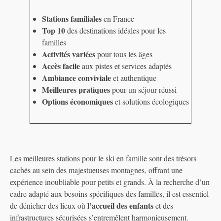
Stations familiales
en France
Top 10
des destinations idéales pour les
familles
Activités variées
pour tous les âges
Accès facile
aux pistes et services adaptés
Ambiance conviviale
et authentique
Meilleures pratiques
pour un séjour réussi
Options économiques
et solutions écologiques
Les meilleures stations pour le ski en famille sont des trésors
cachés au sein des majestueuses montagnes, offrant une
expérience inoubliable pour petits et grands. À la recherche d’un
cadre adapté aux besoins spécifiques des familles, il est essentiel
l’accueil des enfants
de dénicher des lieux où
et des
infrastructures sécurisées s’entremêlent harmonieusement.