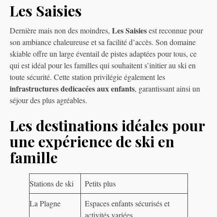
Les Saisies
Les Saisies
Dernière mais non des moindres,
est reconnue pour
son ambiance chaleureuse et sa facilité d’accès. Son domaine
skiable offre un large éventail de pistes adaptées pour tous, ce
qui est idéal pour les familles qui souhaitent s’initier au ski en
toute sécurité. Cette station privilégie également les
infrastructures dedicacées aux enfants
, garantissant ainsi un
séjour des plus agréables.
Les destinations idéales pour
une expérience de ski en
famille
Stations de ski
Petits plus
La Plagne
Espaces enfants sécurisés et
activités variées