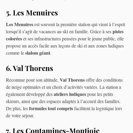
5. Les Menuires
Les Menuires
est souvent la première station qui vient à l’esprit
pistes
lorsqu’il s’agit de vacances au ski en famille. Grâce à ses
colorées
et ses infrastructures pensées pour le jeune public, elle
propose un accès facile aux leçons de ski et aux zones ludiques
slalom géant
comme le
.
6. Val Thorens
Val Thorens
Reconnue pour son altitude,
offre des conditions
de neige optimales et un choix d’activités variées. La station a
ateliers ludiques
également développé des
pour les petits
skieurs, ainsi que des espaces adaptés à l’accueil des familles.
formules tout compris
De plus, les
facilitent la logistique lors
de votre séjour.
7. Les Contamines-Montjoie