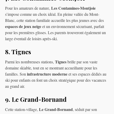
Les Contamines-Montjoie
Pour les amateurs de nature,
s’impose comme un choix idéal. En pleine vallée du Mont-
Blanc, cette station familiale accueille les plus jeunes avec des
espaces de jeux neige
et un environnement sécurisant, parfait
pour les premières glisses. Les parents trouveront également un
large éventail de loisirs après-ski.
8. Tignes
Tignes
Parmi les nombreuses stations,
brille par son vaste
domaine skiable, tout en se montrant accueillante pour les
infrastructure moderne
familles. Son
et ses espaces dédiés au
ski pour enfants en font un choix stratégique pour des vacances
au grand air.
9. Le Grand-Bornand
Le Grand-Bornand
Cette station-village,
, séduit par son