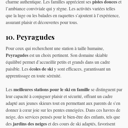
pistes douces
charme authentique. Les familles apprécient ses
et
l’ambiance conviviale qui y règne. Les activités variées telles
que la luge ou les balades en raquettes s’ajoutent à l’expérience,
assurant plaisir et découvertes pour tous.
10. Peyragudes
Pour ceux qui recherchent une station à taille humaine,
Peyragudes
est un choix pertinent. Son domaine skiable
équilibré permet d’accueillir petits et grands dans un cadre
écoles de ski
paisible. Les
y sont efficaces, garantissant un
apprentissage en toute sérénité.
meilleures stations pour le ski en famille
Les
se distinguent par
leur capacité à conjuguer plaisir et sécurité, offrant un cadre
adapté aux jeunes skieurs tout en permettant aux parents de s’en
donner à cœur joie sur les pentes enneigées. Dans ces havres de
neige, des services pensés pour le bien-être des enfants, tels que
jardins des neiges
des
et des cours de ski adaptés, favorisent