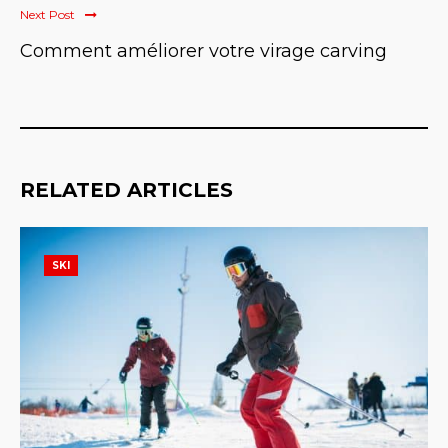
Next Post
Comment améliorer votre virage carving
RELATED ARTICLES
SKI