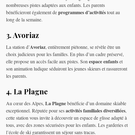
nombreuses pistes adaptées aux enfants. Les parents
programmes d’activités
bénéficieront également de
tout au
long de la semaine.
3. Avoriaz
Avoriaz
La station d’
, entièrement piétonne, se révèle être un
choix judicieux pour les familles. En plus d’un cadre préservé,
espace enfants
elle propose un accès facile aux pistes. Son
et
son animation ludique séduiront les jeunes skieurs et rassureront
les parents.
4. La Plagne
La Plagne
Au cœur des Alpes,
bénéficie d’un domaine skiable
activités familiales diversifiées
exceptionnel. Réputée pour ses
,
cette station vous invite à découvrir un espace de glisse adapté à
tous, avec des zones sécurisées pour les enfants. Les garderies et
l’école de ski garantissent un séjour sans tracas.