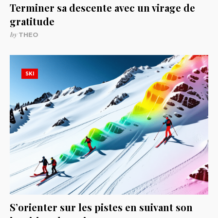
Terminer sa descente avec un virage de
gratitude
by
THEO
SKI
S’orienter sur les pistes en suivant son