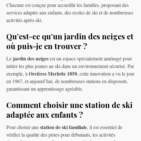
Chacune est conçue pour accueillir les familles, proposant des
services adaptés aux enfants, des écoles de ski et de nombreuses
activités après-ski.
Qu’est-ce qu’un jardin des neiges et
où puis-je en trouver ?
jardin des neiges
Le
est un espace spécialement aménagé pour
initier les plus jeunes au ski dans un environnement sécurisé. Par
Orcières Merlette 1850
exemple, à
, cette innovation a vu le jour
en 1967, et aujourd’hui, de nombreuses stations en disposent,
garantissant un apprentissage agréable.
Comment choisir une station de ski
adaptée aux enfants ?
station de ski familiale
Pour choisir une
, il est essentiel de
vérifier la qualité des pistes pour débutants, les activités