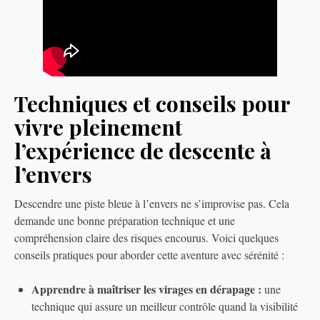
Techniques et conseils pour
vivre pleinement
l’expérience de descente à
l’envers
Descendre une piste bleue à l’envers ne s’improvise pas. Cela
demande une bonne préparation technique et une
compréhension claire des risques encourus. Voici quelques
conseils pratiques pour aborder cette aventure avec sérénité :
Apprendre à maîtriser les virages en dérapage :
une
technique qui assure un meilleur contrôle quand la visibilité