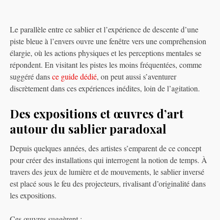
Le parallèle entre ce sablier et l’expérience de descente d’une
piste bleue à l’envers ouvre une fenêtre vers une compréhension
élargie, où les actions physiques et les perceptions mentales se
répondent. En visitant les pistes les moins fréquentées, comme
suggéré dans
ce guide dédié
, on peut aussi s’aventurer
discrètement dans ces expériences inédites, loin de l’agitation.
Des expositions et œuvres d’art
autour du sablier paradoxal
Depuis quelques années, des artistes s’emparent de ce concept
pour créer des installations qui interrogent la notion de temps. À
travers des jeux de lumière et de mouvements, le sablier inversé
est placé sous le feu des projecteurs, rivalisant d’originalité dans
les expositions.
Ces œuvres suggèrent :