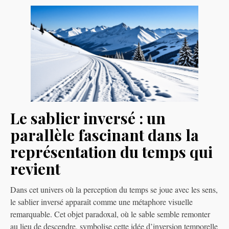
Le sablier inversé : un
parallèle fascinant dans la
représentation du temps qui
revient
Dans cet univers où la perception du temps se joue avec les sens,
le sablier inversé apparaît comme une métaphore visuelle
remarquable. Cet objet paradoxal, où le sable semble remonter
au lieu de descendre, symbolise cette idée d’inversion temporelle