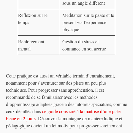
sous un angle différent
Réflexion sur le
Méditation sur le passé et le
temps
présent via l’expérience
physique
Renforcement
Gestion du stress et
mental
confiance en soi accrue
Cette pratique est aussi un véritable terrain d’entraînement,
notamment pour s’aventurer sur des pistes un peu plus
techniques. Pour progresser sans appréhension, il est
recommandé de se familiariser avec les méthodes
d’apprentissage adaptées grâce à des tutoriels spécialisés, comme
ceux détaillés dans
ce guide consacré à la maîtrise d’une piste
bleue en 2 jours
. Découvrir la montagne de manière ludique et
pédagogique devient un leitmotiv pour progresser sereinement.