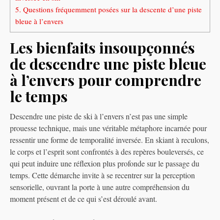
5.
Questions fréquemment posées sur la descente d’une piste
bleue à l’envers
Les bienfaits insoupçonnés
de descendre une piste bleue
à l’envers pour comprendre
le temps
Descendre une piste de ski à l’envers n’est pas une simple
prouesse technique, mais une véritable métaphore incarnée pour
ressentir une forme de temporalité inversée. En skiant à reculons,
le corps et l’esprit sont confrontés à des repères bouleversés, ce
qui peut induire une réflexion plus profonde sur le passage du
temps. Cette démarche invite à se recentrer sur la perception
sensorielle, ouvrant la porte à une autre compréhension du
moment présent et de ce qui s’est déroulé avant.