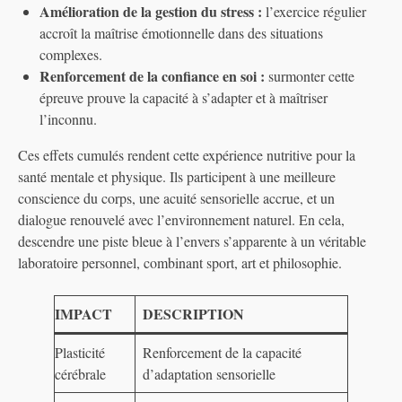
Amélioration de la gestion du stress :
l’exercice régulier
accroît la maîtrise émotionnelle dans des situations
complexes.
Renforcement de la confiance en soi :
surmonter cette
épreuve prouve la capacité à s’adapter et à maîtriser
l’inconnu.
Ces effets cumulés rendent cette expérience nutritive pour la
santé mentale et physique. Ils participent à une meilleure
conscience du corps, une acuité sensorielle accrue, et un
dialogue renouvelé avec l’environnement naturel. En cela,
descendre une piste bleue à l’envers s’apparente à un véritable
laboratoire personnel, combinant sport, art et philosophie.
IMPACT
DESCRIPTION
Plasticité
Renforcement de la capacité
cérébrale
d’adaptation sensorielle