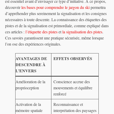
est essentiel avant d’envisager ce type d’initiative. À ce propos,
découvrir
les bases pour comprendre le jargon du ski
permettra
d’appréhender plus sereinement la signalisation et les consignes
nécessaires à toute descente. La connaissance des étiquettes des
pistes et de la signalisation est primordiale, comme expliqué dans
ces articles :
l’étiquette des pistes
et
la signalisation des pistes
.
Ces savoirs garantissent une pratique sécurisée, même lorsque
l’on ose des expériences originales.
AVANTAGES DE
EFFETS OBSERVÉS
DESCENDRE À
L’ENVERS
Amélioration de la
Conscience accrue des
proprioception
mouvements et équilibre
renforcé
Activation de la
Reconnaissance et
mémoire spatiale
interprétation des paysages