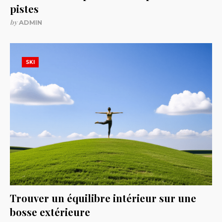
pistes
by
ADMIN
SKI
Trouver un équilibre intérieur sur une
bosse extérieure