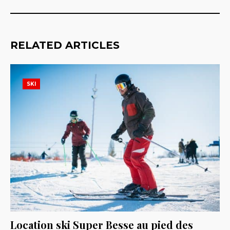
RELATED ARTICLES
SKI
Location ski Super Besse au pied des