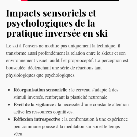
Impacts sensoriels et
psychologiques de la
pratique inversée en ski
Le ski à l’envers ne modifie pas uniquement la technique, il
transforme aussi profondément la relation entre le skieur et son
environnement visuel, auditif et proprioceptif. La perception est
bousculée, déclenchant une série de réactions tant
physiologiques que psychologiques.
Réorganisation sensorielle :
le cerveau s’adapte à des
stimuli inversés, renforçant la plasticité neuronale.
Éveil de la vigilance :
la nécessité d’une constante attention
active les ressources cognitives.
Réflexion introspective :
la confrontation à une expérience
peu commune pousse à la méditation sur soi et le temps
vécu.