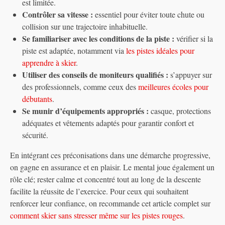
est limitée.
Contrôler sa vitesse :
essentiel pour éviter toute chute ou
collision sur une trajectoire inhabituelle.
Se familiariser avec les conditions de la piste :
vérifier si la
piste est adaptée, notamment via
les pistes idéales pour
apprendre à skier
.
Utiliser des conseils de moniteurs qualifiés :
s’appuyer sur
des professionnels, comme ceux des
meilleures écoles pour
débutants
.
Se munir d’équipements appropriés :
casque, protections
adéquates et vêtements adaptés pour garantir confort et
sécurité.
En intégrant ces préconisations dans une démarche progressive,
on gagne en assurance et en plaisir. Le mental joue également un
rôle clé; rester calme et concentré tout au long de la descente
facilite la réussite de l’exercice. Pour ceux qui souhaitent
renforcer leur confiance, on recommande cet article complet sur
comment skier sans stresser même sur les pistes rouges
.