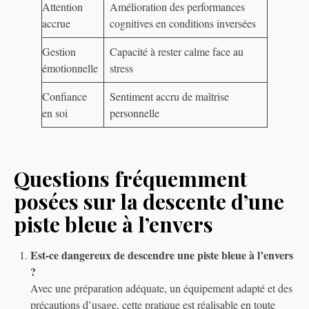
Attention
Amélioration des performances
accrue
cognitives en conditions inversées
Gestion
Capacité à rester calme face au
émotionnelle
stress
Confiance
Sentiment accru de maîtrise
en soi
personnelle
Questions fréquemment
posées sur la descente d’une
piste bleue à l’envers
Est-ce dangereux de descendre une piste bleue à l’envers
?
Avec une préparation adéquate, un équipement adapté et des
précautions d’usage, cette pratique est réalisable en toute