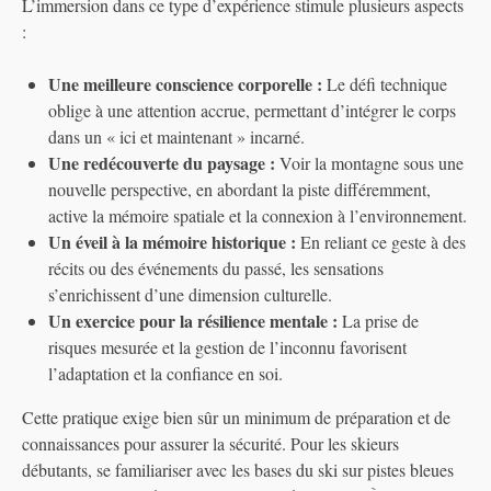
L’immersion dans ce type d’expérience stimule plusieurs aspects
:
Une meilleure conscience corporelle :
Le défi technique
oblige à une attention accrue, permettant d’intégrer le corps
dans un « ici et maintenant » incarné.
Une redécouverte du paysage :
Voir la montagne sous une
nouvelle perspective, en abordant la piste différemment,
active la mémoire spatiale et la connexion à l’environnement.
Un éveil à la mémoire historique :
En reliant ce geste à des
récits ou des événements du passé, les sensations
s’enrichissent d’une dimension culturelle.
Un exercice pour la résilience mentale :
La prise de
risques mesurée et la gestion de l’inconnu favorisent
l’adaptation et la confiance en soi.
Cette pratique exige bien sûr un minimum de préparation et de
connaissances pour assurer la sécurité. Pour les skieurs
débutants, se familiariser avec les bases du ski sur pistes bleues