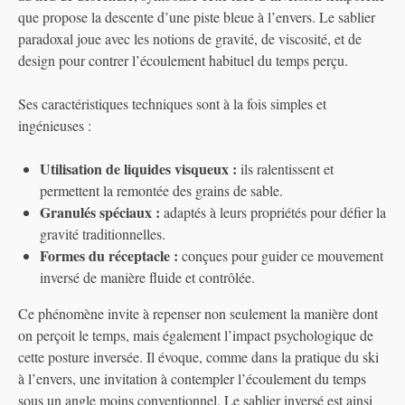
que propose la descente d’une piste bleue à l’envers. Le sablier
paradoxal joue avec les notions de gravité, de viscosité, et de
design pour contrer l’écoulement habituel du temps perçu.
Ses caractéristiques techniques sont à la fois simples et
ingénieuses :
Utilisation de liquides visqueux :
ils ralentissent et
permettent la remontée des grains de sable.
Granulés spéciaux :
adaptés à leurs propriétés pour défier la
gravité traditionnelles.
Formes du réceptacle :
conçues pour guider ce mouvement
inversé de manière fluide et contrôlée.
Ce phénomène invite à repenser non seulement la manière dont
on perçoit le temps, mais également l’impact psychologique de
cette posture inversée. Il évoque, comme dans la pratique du ski
à l’envers, une invitation à contempler l’écoulement du temps
sous un angle moins conventionnel. Le sablier inversé est ainsi