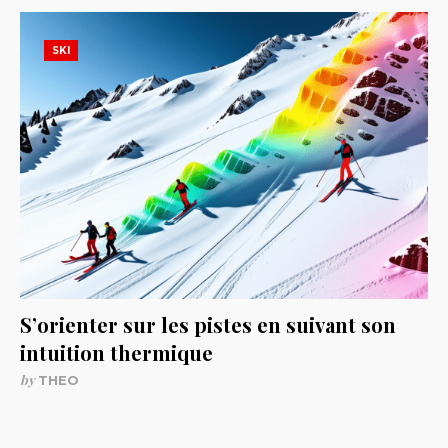
SKI
S’orienter sur les pistes en suivant son
intuition thermique
by
THEO