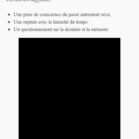
Une prise de conscience du passé autrement vécu.
Une rupture avec la linéarité du temps.
Un questionnement sur la destinée et la mémoire.