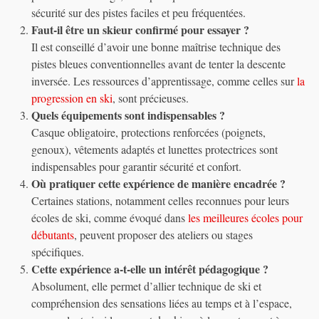
sécurité sur des pistes faciles et peu fréquentées.
Faut-il être un skieur confirmé pour essayer ?
Il est conseillé d’avoir une bonne maîtrise technique des
pistes bleues conventionnelles avant de tenter la descente
inversée. Les ressources d’apprentissage, comme celles sur
la
progression en ski
, sont précieuses.
Quels équipements sont indispensables ?
Casque obligatoire, protections renforcées (poignets,
genoux), vêtements adaptés et lunettes protectrices sont
indispensables pour garantir sécurité et confort.
Où pratiquer cette expérience de manière encadrée ?
Certaines stations, notamment celles reconnues pour leurs
écoles de ski, comme évoqué dans
les meilleures écoles pour
débutants
, peuvent proposer des ateliers ou stages
spécifiques.
Cette expérience a-t-elle un intérêt pédagogique ?
Absolument, elle permet d’allier technique de ski et
compréhension des sensations liées au temps et à l’espace,