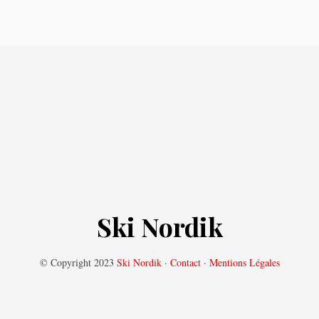
Ski Nordik
© Copyright 2023
Ski Nordik
·
Contact
·
Mentions Légales