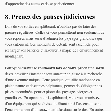
d’apprendre des autres et de se perfectionner.
8. Prenez des pauses judicieuses
Lors de vos sorties en splitboard, n’oubliez pas de faire des
pauses régulières
. Celles-ci vous permettront non seulement de
vous reposer, mais aussi d’admirer les paysages grandioses qui
vous entourent. Ces moments de détente sont essentiels pour
recharger vos batteries et savourer la magie de l’environnement
montagnard.
Pourquoi essayer le splitboard lors de votre prochaine sortie
devrait éveiller l’intérêt de tout amateur de glisse à la recherche
d’une aventure unique. Cette pratique, qui allie randonnée en
pleine nature et descentes palpitantes, permet de s’éloigner des
pistes encombrées pour explorer des paysages vierges et
grandioses. En optant pour le splitboard, vous vous munissez
d’un équipement qui se divise, facilitant ainsi l’ascension sans
l’encombrement d’un snowboard classique sur le dos. En outre,