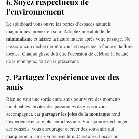
6. Soyez respectueux de
l’environnement
Le splitboard vous ouvre les portes d’espaces naturels
magnifiques, prenez-en soin. Adoptez une attitude de
minimalisme
et laissez la nature intacte après votre passage. Ne
laissez aucun déchet derrière vous et respectez la faune et la flore
locales. Chaque glisse doit être l’occasion de célébrer la beauté
de la montagne, tout en la préservant.
7. Partagez l’expérience avec des
amis
Rien ne vaut une sortie entre amis pour vivre des moments
inoubliables. Invitez des passionnés de glisse à vous
partager les joies de la montagne
accompagner, car
rend
l’expérience encore plus enrichissante. Vous pourrez échanger
des conseils, vous encourager et créer des souvenirs qui
marqueront à jamais votre aventure. C’est aussi l’occasion