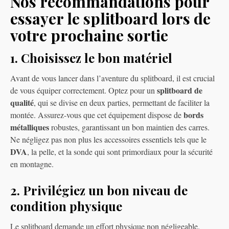
Nos recommandations pour
essayer le splitboard lors de
votre prochaine sortie
1. Choisissez le bon matériel
Avant de vous lancer dans l’aventure du splitboard, il est crucial
splitboard de
de vous équiper correctement. Optez pour un
qualité
, qui se divise en deux parties, permettant de faciliter la
bords
montée. Assurez-vous que cet équipement dispose de
métalliques
robustes, garantissant un bon maintien des carres.
Ne négligez pas non plus les accessoires essentiels tels que le
DVA
, la pelle, et la sonde qui sont primordiaux pour la sécurité
en montagne.
2. Privilégiez un bon niveau de
condition physique
Le splitboard demande un effort physique non négligeable.