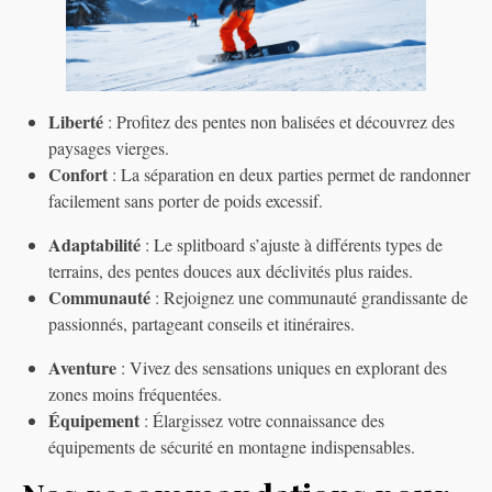
Liberté
: Profitez des pentes non balisées et découvrez des
paysages vierges.
Confort
: La séparation en deux parties permet de randonner
facilement sans porter de poids excessif.
Adaptabilité
: Le splitboard s’ajuste à différents types de
terrains, des pentes douces aux déclivités plus raides.
Communauté
: Rejoignez une communauté grandissante de
passionnés, partageant conseils et itinéraires.
Aventure
: Vivez des sensations uniques en explorant des
zones moins fréquentées.
Équipement
: Élargissez votre connaissance des
équipements de sécurité en montagne indispensables.