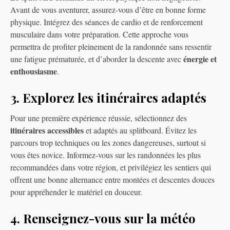
Avant de vous aventurer, assurez-vous d’être en bonne forme
physique. Intégrez des séances de cardio et de renforcement
musculaire dans votre préparation. Cette approche vous
permettra de profiter pleinement de la randonnée sans ressentir
énergie et
une fatigue prématurée, et d’aborder la descente avec
enthousiasme
.
3. Explorez les itinéraires adaptés
Pour une première expérience réussie, sélectionnez des
itinéraires accessibles
et adaptés au splitboard. Évitez les
parcours trop techniques ou les zones dangereuses, surtout si
vous êtes novice. Informez-vous sur les randonnées les plus
recommandées dans votre région, et privilégiez les sentiers qui
offrent une bonne alternance entre montées et descentes douces
pour appréhender le matériel en douceur.
4. Renseignez-vous sur la météo