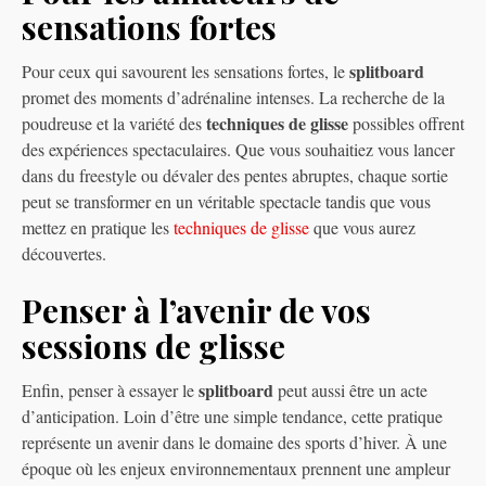
sensations fortes
splitboard
Pour ceux qui savourent les sensations fortes, le
promet des moments d’adrénaline intenses. La recherche de la
techniques de glisse
poudreuse et la variété des
possibles offrent
des expériences spectaculaires. Que vous souhaitiez vous lancer
dans du freestyle ou dévaler des pentes abruptes, chaque sortie
peut se transformer en un véritable spectacle tandis que vous
mettez en pratique les
techniques de glisse
que vous aurez
découvertes.
Penser à l’avenir de vos
sessions de glisse
splitboard
Enfin, penser à essayer le
peut aussi être un acte
d’anticipation. Loin d’être une simple tendance, cette pratique
représente un avenir dans le domaine des sports d’hiver. À une
époque où les enjeux environnementaux prennent une ampleur