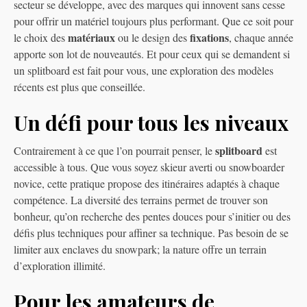
secteur se développe, avec des marques qui innovent sans cesse
pour offrir un matériel toujours plus performant. Que ce soit pour
matériaux
fixations
le choix des
ou le design des
, chaque année
apporte son lot de nouveautés. Et pour ceux qui se demandent si
un splitboard est fait pour vous, une exploration des modèles
récents est plus que conseillée.
Un défi pour tous les niveaux
splitboard
Contrairement à ce que l’on pourrait penser, le
est
accessible à tous. Que vous soyez skieur averti ou snowboarder
novice, cette pratique propose des itinéraires adaptés à chaque
compétence. La diversité des terrains permet de trouver son
bonheur, qu’on recherche des pentes douces pour s’initier ou des
défis plus techniques pour affiner sa technique. Pas besoin de se
limiter aux enclaves du snowpark; la nature offre un terrain
d’exploration illimité.
Pour les amateurs de