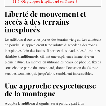
11.5.
Où pratiquer le splitboard en France ?
Liberté de mouvement et
accès à des terrains
inexplorés
splitboard
Le
ouvre les portes des terrains vierges. Les amateurs
de poudreuse apprécieront la possibilité d’accéder à des zones
domaines
inexplorées, loin des foules. Il permet de s’évader des
skiables traditionnels
, offrant une expérience immersive en
pleine nature. La montée en utilisant les peaux de phoque, fixées
sous chaque partie du snowboard, donne l’occasion de s’élever
vers des sommets qui, jusqu’alors, semblaient inaccessibles.
Une approche respectueuse
de la montagne
splitboard
Adopter le
signifie aussi prendre part à un