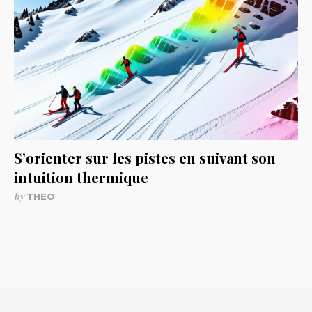
S’orienter sur les pistes en suivant son
intuition thermique
by
THEO