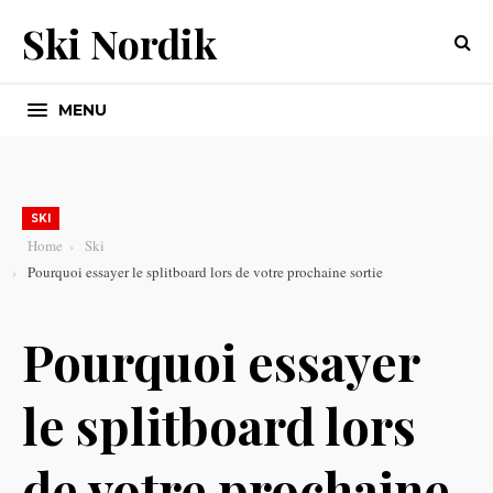
Ski Nordik
MENU
SKI
Home
Ski
Pourquoi essayer le splitboard lors de votre prochaine sortie
Pourquoi essayer
le splitboard lors
de votre prochaine