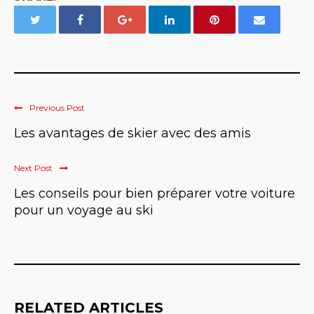
Previous Post
Les avantages de skier avec des amis
Next Post
Les conseils pour bien préparer votre voiture
pour un voyage au ski
RELATED ARTICLES