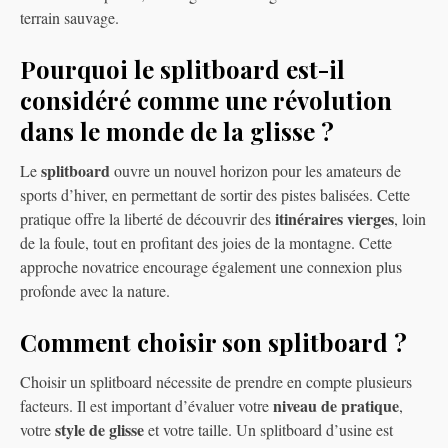
terrain sauvage.
Pourquoi le splitboard est-il
considéré comme une révolution
dans le monde de la glisse ?
splitboard
Le
ouvre un nouvel horizon pour les amateurs de
sports d’hiver, en permettant de sortir des pistes balisées. Cette
itinéraires vierges
pratique offre la liberté de découvrir des
, loin
de la foule, tout en profitant des joies de la montagne. Cette
approche novatrice encourage également une connexion plus
profonde avec la nature.
Comment choisir son splitboard ?
Choisir un splitboard nécessite de prendre en compte plusieurs
niveau de pratique
facteurs. Il est important d’évaluer votre
,
style de glisse
votre
et votre taille. Un splitboard d’usine est