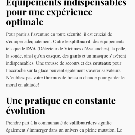
Équipements indispensables
pour une expérience
optimale
Pour partir à l’aventure en toute sécurité, il est crucial de
splitboard
s’équiper adéquatement. Outre le
, des équipements
DVA
tels que le
(Détecteur de Victimes d’Avalanches), la pelle,
casque
gants
masque
la sonde, ainsi qu’un
, des
et un
s’avèrent
couteaux
indispensables. Une trousse de secours et des
pour
l’accroche sur la glace peuvent également s’avérer salvateurs.
thermos
N’oubliez pas votre
de boisson chaude pour garder le
moral en altitude!
Une pratique en constante
évolution
splitboarders
Prendre part à la communauté de
signifie
également s’immerger dans un univers en pleine mutation. Le