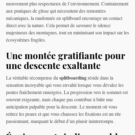
mouvement plus respectueux de l’environnement. Contrairement
aux pratiques de glisse qui nécessitent des remontées
mécaniques, la randonnée en splitboard encourage un contact
direct avec la nature. Cela permet de savourer le silence
majestueux des montagnes, tout en minimisant son impact sur les
écosystèmes fragiles.
Une montée gratifiante pour
une descente exaltante
splitboarding
La véritable récompense du
réside dans la
sensation incroyable qui vous envahit lorsque vous dévalez les
pentes fraîchement enneigées. La progression vers le sommet est
souvent exigeante, mais chaque pas contribue à bâtir une
anticipation palpable pour la descente. Le moment où vous
retirez les peaux et que vous chaussez les fixations est un rite
passionnant, marquant le début d’un plaisir ininterrompu.