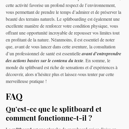
cette activité favorise un profond respect de l’environnement,
vous permettant de prendre le temps d’admirer et de préserver la
beauté des terrains naturels. Le splitboarding est également une
excellente manière de renforcer votre condition physique, vous
offrant une opportunité incroyable de repousser vos limites tout
en profitant de la nature. Néanmoins, il est essentiel de noter
que, avant de vous lancer dans cette aventure, la consultation
d’un professionnel de santé est essentielle
avant d’entreprendre
des actions basées sur le contenu du texte
. En somme, le
monde du splitboard est riche de sensations et d’expériences à
découvrir, alors n’hésitez plus et laissez-vous tenter par cette
merveilleuse pratique !
FAQ
Qu’est-ce que le splitboard et
comment fonctionne-t-il ?