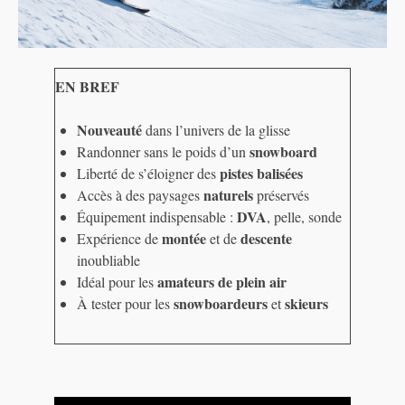
EN BREF
Nouveauté
dans l’univers de la glisse
snowboard
Randonner sans le poids d’un
pistes balisées
Liberté de s’éloigner des
naturels
Accès à des paysages
préservés
DVA
Équipement indispensable :
, pelle, sonde
montée
descente
Expérience de
et de
inoubliable
amateurs de plein air
Idéal pour les
snowboardeurs
skieurs
À tester pour les
et