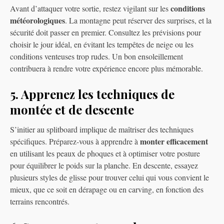
conditions
Avant d’attaquer votre sortie, restez vigilant sur les
météorologiques
. La montagne peut réserver des surprises, et la
sécurité doit passer en premier. Consultez les prévisions pour
choisir le jour idéal, en évitant les tempêtes de neige ou les
conditions venteuses trop rudes. Un bon ensoleillement
contribuera à rendre votre expérience encore plus mémorable.
5. Apprenez les techniques de
montée et de descente
S’initier au splitboard implique de maîtriser des techniques
monter efficacement
spécifiques. Préparez-vous à apprendre à
en utilisant les peaux de phoques et à optimiser votre posture
pour équilibrer le poids sur la planche. En descente, essayez
plusieurs styles de glisse pour trouver celui qui vous convient le
mieux, que ce soit en dérapage ou en carving, en fonction des
terrains rencontrés.