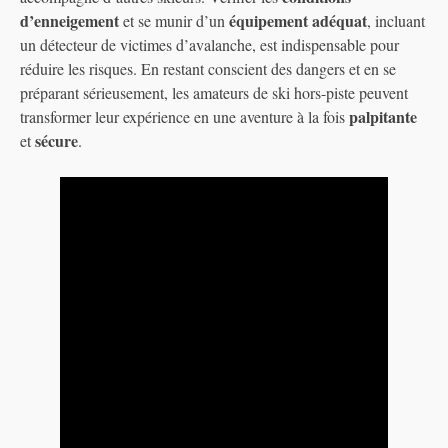
d’enneigement
équipement adéquat
et se munir d’un
, incluant
un détecteur de victimes d’avalanche, est indispensable pour
réduire les risques. En restant conscient des dangers et en se
préparant sérieusement, les amateurs de ski hors-piste peuvent
palpitante
transformer leur expérience en une aventure à la fois
sécure
et
.