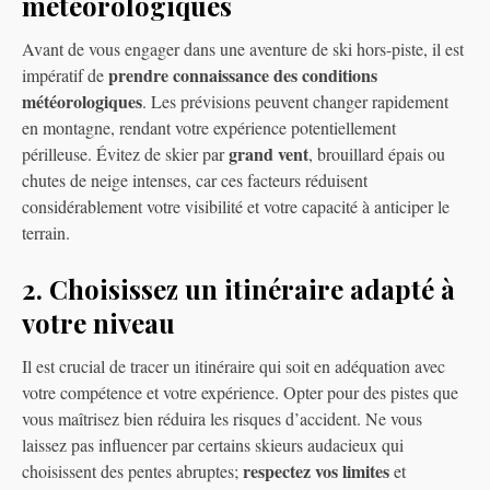
météorologiques
Avant de vous engager dans une aventure de ski hors-piste, il est
prendre connaissance des conditions
impératif de
météorologiques
. Les prévisions peuvent changer rapidement
en montagne, rendant votre expérience potentiellement
grand vent
périlleuse. Évitez de skier par
, brouillard épais ou
chutes de neige intenses, car ces facteurs réduisent
considérablement votre visibilité et votre capacité à anticiper le
terrain.
2. Choisissez un itinéraire adapté à
votre niveau
Il est crucial de tracer un itinéraire qui soit en adéquation avec
votre compétence et votre expérience. Opter pour des pistes que
vous maîtrisez bien réduira les risques d’accident. Ne vous
laissez pas influencer par certains skieurs audacieux qui
respectez vos limites
choisissent des pentes abruptes;
et