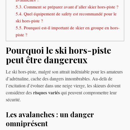
5.3.
Comment se préparer avant d’aller skier hors-piste ?
5.4.
Quel équipement de safety est recommandé pour le
ski hors-piste ?
5.5.
Pourquoi est-il important de skier en groupe en hors-
piste ?
Pourquoi le ski hors-piste
peut être dangereux
Le ski hors-piste, malgré son attrait indéniable pour les amateurs
d’adrénaline, cache des dangers innombrables. Au-delà de
l’excitation d’évoluer dans une neige vierge, les skieurs doivent
risques variés
considérer des
qui peuvent compromettre leur
sécurité.
Les avalanches : un danger
omniprésent