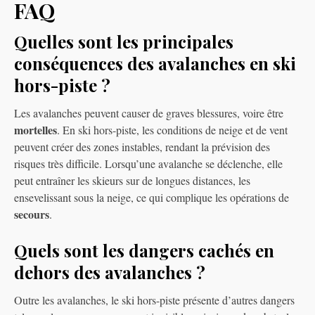
FAQ
Quelles sont les principales
conséquences des avalanches en ski
hors-piste ?
Les avalanches peuvent causer de graves blessures, voire être
mortelles
. En ski hors-piste, les conditions de neige et de vent
peuvent créer des zones instables, rendant la prévision des
risques très difficile. Lorsqu’une avalanche se déclenche, elle
peut entraîner les skieurs sur de longues distances, les
ensevelissant sous la neige, ce qui complique les opérations de
secours
.
Quels sont les dangers cachés en
dehors des avalanches ?
Outre les avalanches, le ski hors-piste présente d’autres dangers