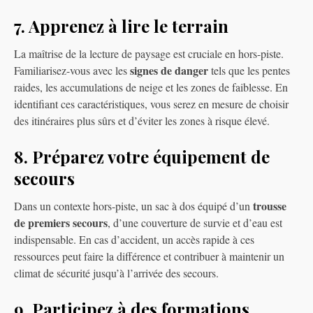
7. Apprenez à lire le terrain
La maîtrise de la lecture de paysage est cruciale en hors-piste.
signes de danger
Familiarisez-vous avec les
tels que les pentes
raides, les accumulations de neige et les zones de faiblesse. En
identifiant ces caractéristiques, vous serez en mesure de choisir
des itinéraires plus sûrs et d’éviter les zones à risque élevé.
8. Préparez votre équipement de
secours
trousse
Dans un contexte hors-piste, un sac à dos équipé d’un
de premiers secours
, d’une couverture de survie et d’eau est
indispensable. En cas d’accident, un accès rapide à ces
ressources peut faire la différence et contribuer à maintenir un
climat de sécurité jusqu’à l’arrivée des secours.
9. Participez à des formations