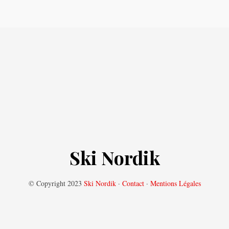
Ski Nordik
© Copyright 2023
Ski Nordik
·
Contact
·
Mentions Légales