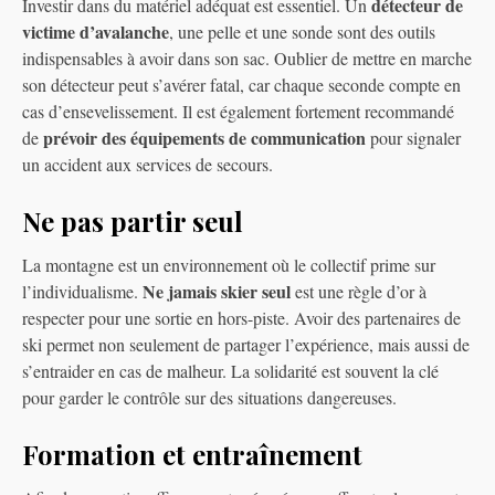
détecteur de
Investir dans du matériel adéquat est essentiel. Un
victime d’avalanche
, une pelle et une sonde sont des outils
indispensables à avoir dans son sac. Oublier de mettre en marche
son détecteur peut s’avérer fatal, car chaque seconde compte en
cas d’ensevelissement. Il est également fortement recommandé
prévoir des équipements de communication
de
pour signaler
un accident aux services de secours.
Ne pas partir seul
La montagne est un environnement où le collectif prime sur
Ne jamais skier seul
l’individualisme.
est une règle d’or à
respecter pour une sortie en hors-piste. Avoir des partenaires de
ski permet non seulement de partager l’expérience, mais aussi de
s’entraider en cas de malheur. La solidarité est souvent la clé
pour garder le contrôle sur des situations dangereuses.
Formation et entraînement