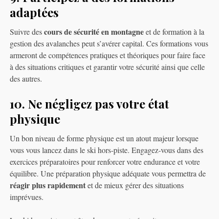
adaptées
cours de sécurité en montagne
Suivre des
et de formation à la
gestion des avalanches peut s’avérer capital. Ces formations vous
armeront de compétences pratiques et théoriques pour faire face
à des situations critiques et garantir votre sécurité ainsi que celle
des autres.
10. Ne négligez pas votre état
physique
Un bon niveau de forme physique est un atout majeur lorsque
vous vous lancez dans le ski hors-piste. Engagez-vous dans des
exercices préparatoires pour renforcer votre endurance et votre
équilibre. Une préparation physique adéquate vous permettra de
réagir plus rapidement
et de mieux gérer des situations
imprévues.