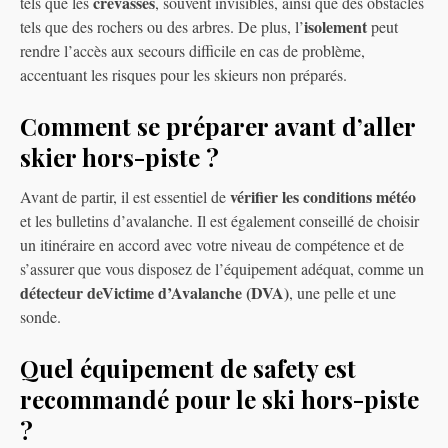
crevasses
tels que les
, souvent invisibles, ainsi que des obstacles
isolement
tels que des rochers ou des arbres. De plus, l’
peut
rendre l’accès aux secours difficile en cas de problème,
accentuant les risques pour les skieurs non préparés.
Comment se préparer avant d’aller
skier hors-piste ?
vérifier les conditions météo
Avant de partir, il est essentiel de
et les bulletins d’avalanche. Il est également conseillé de choisir
un itinéraire en accord avec votre niveau de compétence et de
s’assurer que vous disposez de l’équipement adéquat, comme un
détecteur deVictime d’Avalanche (DVA)
, une pelle et une
sonde.
Quel équipement de safety est
recommandé pour le ski hors-piste
?