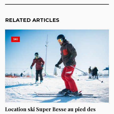
RELATED ARTICLES
SKI
Location ski Super Besse au pied des