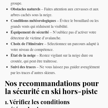
groupe.
Obstacles naturels
– Faites attention aux crevasses et aux
arbres cachés sous la neige.
Conditions météorologiques
– Évitez le brouillard ou les
grands vents qui réduisent la visibilité.
Équipement de sécurité
– N’oubliez pas d’activer votre
détecteur de victime d’avalanche.
Choix de l’itinéraire
– Sélectionnez un parcours adapté à
votre niveau de compétence.
État de la neige
– Restez vigilant sur la neige dure ou
croutée, qui peut être traîtresse.
Suivi des traces
– Ne vous laissez pas guider aveuglément
par les traces d’autres skieurs.
Nos recommandations pour
la sécurité en ski hors-piste
1. Vérifiez les conditions