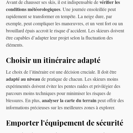
vérifier les
Avant de chausser ses skis, il est indispensable de
conditions météorologiques
. Une journée ensoleillée peut
rapidement se transformer en tempête. La neige dure, par
exemple, peut compliquer les manœuvres, et un vent fort ou un
brouillard épais accroit le risque d’accident. Les skieurs doivent
être capables d’adapter leur projet selon la fluctuation des
éléments.
Choisir un itinéraire adapté
Le choix de l’itinéraire est une décision cruciale. Il doit être
adapté au niveau
de pratique de chacun. Les skieurs moins
expérimentés doivent éviter les pentes raides et privilégier des
parcours moins techniques pour minimiser les risques de
analyser la carte du terrain
blessures. En plus,
peut offrir des
informations précieuses sur les meilleures zones à explorer.
Emporter l’équipement de sécurité