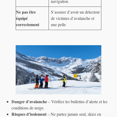
navigation
Ne pas être
S’assurer d’avoir un détecteur
équipé
de victimes d’avalanche et
correctement
une pelle
Danger d’avalanche
– Vérifiez les bulletins d’alerte et les
conditions de neige.
Risques d’isolement
– Ne partez jamais seul, skiez en