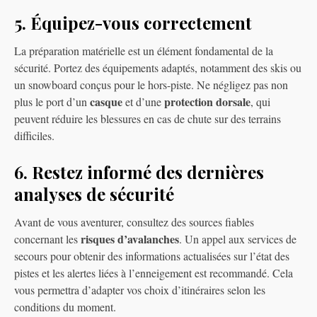
5. Équipez-vous correctement
La préparation matérielle est un élément fondamental de la
sécurité. Portez des équipements adaptés, notamment des skis ou
un snowboard conçus pour le hors-piste. Ne négligez pas non
casque
protection dorsale
plus le port d’un
et d’une
, qui
peuvent réduire les blessures en cas de chute sur des terrains
difficiles.
6. Restez informé des dernières
analyses de sécurité
Avant de vous aventurer, consultez des sources fiables
risques d’avalanches
concernant les
. Un appel aux services de
secours pour obtenir des informations actualisées sur l’état des
pistes et les alertes liées à l’enneigement est recommandé. Cela
vous permettra d’adapter vos choix d’itinéraires selon les
conditions du moment.