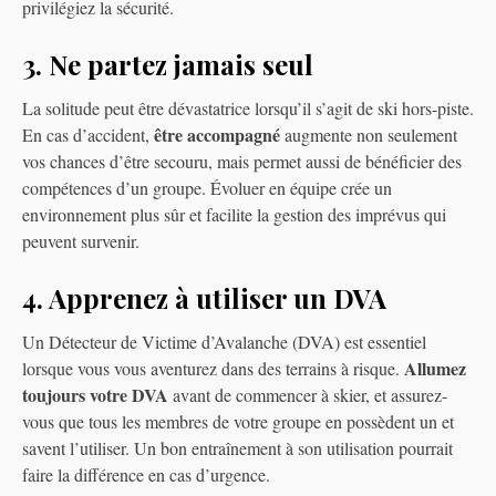
privilégiez la sécurité.
3. Ne partez jamais seul
La solitude peut être dévastatrice lorsqu’il s’agit de ski hors-piste.
être accompagné
En cas d’accident,
augmente non seulement
vos chances d’être secouru, mais permet aussi de bénéficier des
compétences d’un groupe. Évoluer en équipe crée un
environnement plus sûr et facilite la gestion des imprévus qui
peuvent survenir.
4. Apprenez à utiliser un DVA
Un Détecteur de Victime d’Avalanche (DVA) est essentiel
Allumez
lorsque vous vous aventurez dans des terrains à risque.
toujours votre DVA
avant de commencer à skier, et assurez-
vous que tous les membres de votre groupe en possèdent un et
savent l’utiliser. Un bon entraînement à son utilisation pourrait
faire la différence en cas d’urgence.