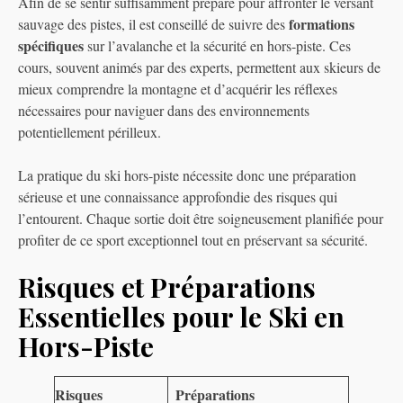
Afin de se sentir suffisamment préparé pour affronter le versant
formations
sauvage des pistes, il est conseillé de suivre des
spécifiques
sur l’avalanche et la sécurité en hors-piste. Ces
cours, souvent animés par des experts, permettent aux skieurs de
mieux comprendre la montagne et d’acquérir les réflexes
nécessaires pour naviguer dans des environnements
potentiellement périlleux.
La pratique du ski hors-piste nécessite donc une préparation
sérieuse et une connaissance approfondie des risques qui
l’entourent. Chaque sortie doit être soigneusement planifiée pour
profiter de ce sport exceptionnel tout en préservant sa sécurité.
Risques et Préparations
Essentielles pour le Ski en
Hors-Piste
Risques
Préparations