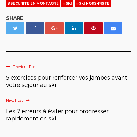
#SÉCURITÉ EN MONTAGNE
#SKI
#SKI HORS-PISTE
SHARE:
Previous Post
5 exercices pour renforcer vos jambes avant
votre séjour au ski
Next Post
Les 7 erreurs à éviter pour progresser
rapidement en ski