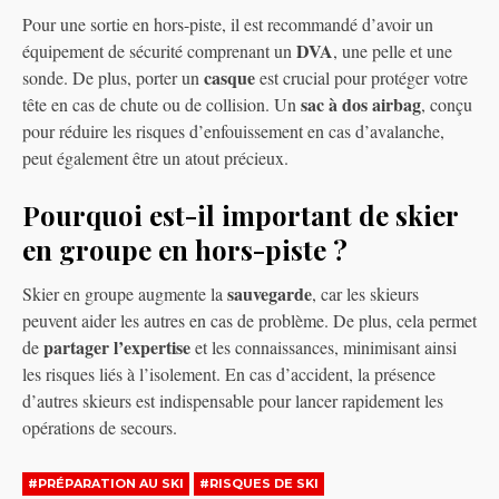
Pour une sortie en hors-piste, il est recommandé d’avoir un
DVA
équipement de sécurité comprenant un
, une pelle et une
casque
sonde. De plus, porter un
est crucial pour protéger votre
sac à dos airbag
tête en cas de chute ou de collision. Un
, conçu
pour réduire les risques d’enfouissement en cas d’avalanche,
peut également être un atout précieux.
Pourquoi est-il important de skier
en groupe en hors-piste ?
sauvegarde
Skier en groupe augmente la
, car les skieurs
peuvent aider les autres en cas de problème. De plus, cela permet
partager l’expertise
de
et les connaissances, minimisant ainsi
les risques liés à l’isolement. En cas d’accident, la présence
d’autres skieurs est indispensable pour lancer rapidement les
opérations de secours.
#PRÉPARATION AU SKI
#RISQUES DE SKI