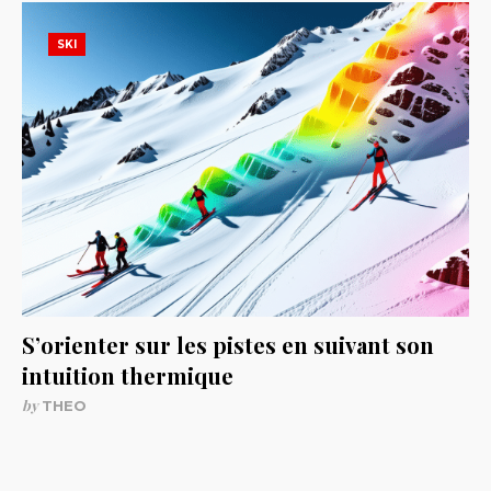
SKI
S’orienter sur les pistes en suivant son
intuition thermique
by
THEO