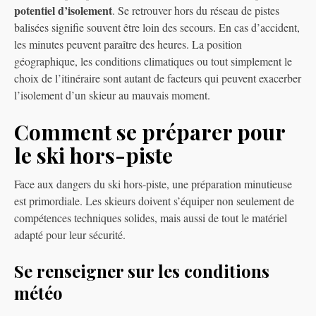
potentiel d’isolement
. Se retrouver hors du réseau de pistes
balisées signifie souvent être loin des secours. En cas d’accident,
les minutes peuvent paraître des heures. La position
géographique, les conditions climatiques ou tout simplement le
choix de l’itinéraire sont autant de facteurs qui peuvent exacerber
l’isolement d’un skieur au mauvais moment.
Comment se préparer pour
le ski hors-piste
Face aux dangers du ski hors-piste, une préparation minutieuse
est primordiale. Les skieurs doivent s’équiper non seulement de
compétences techniques solides, mais aussi de tout le matériel
adapté pour leur sécurité.
Se renseigner sur les conditions
météo