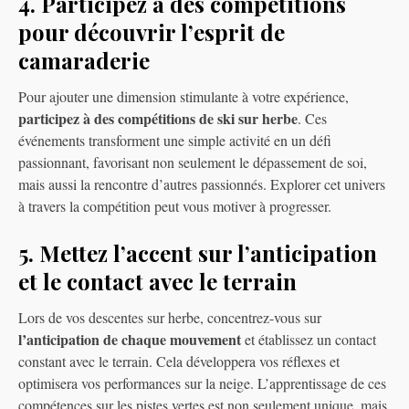
4. Participez à des compétitions
pour découvrir l’esprit de
camaraderie
Pour ajouter une dimension stimulante à votre expérience,
participez à des compétitions de ski sur herbe
. Ces
événements transforment une simple activité en un défi
passionnant, favorisant non seulement le dépassement de soi,
mais aussi la rencontre d’autres passionnés. Explorer cet univers
à travers la compétition peut vous motiver à progresser.
5. Mettez l’accent sur l’anticipation
et le contact avec le terrain
Lors de vos descentes sur herbe, concentrez-vous sur
l’anticipation de chaque mouvement
et établissez un contact
constant avec le terrain. Cela développera vos réflexes et
optimisera vos performances sur la neige. L’apprentissage de ces
compétences sur les pistes vertes est non seulement unique, mais