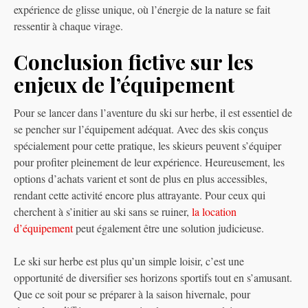
expérience de glisse unique, où l’énergie de la nature se fait
ressentir à chaque virage.
Conclusion fictive sur les
enjeux de l’équipement
Pour se lancer dans l’aventure du ski sur herbe, il est essentiel de
se pencher sur l’équipement adéquat. Avec des skis conçus
spécialement pour cette pratique, les skieurs peuvent s’équiper
pour profiter pleinement de leur expérience. Heureusement, les
options d’achats varient et sont de plus en plus accessibles,
rendant cette activité encore plus attrayante. Pour ceux qui
cherchent à s’initier au ski sans se ruiner,
la location
d’équipement
peut également être une solution judicieuse.
Le ski sur herbe est plus qu’un simple loisir, c’est une
opportunité de diversifier ses horizons sportifs tout en s’amusant.
Que ce soit pour se préparer à la saison hivernale, pour