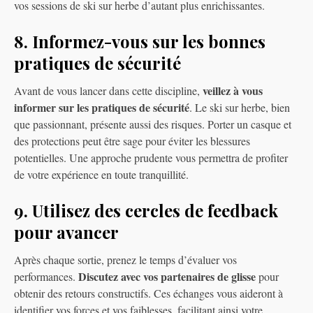
vos sessions de ski sur herbe d’autant plus enrichissantes.
8. Informez-vous sur les bonnes
pratiques de sécurité
veillez à vous
Avant de vous lancer dans cette discipline,
informer sur les pratiques de sécurité
. Le ski sur herbe, bien
que passionnant, présente aussi des risques. Porter un casque et
des protections peut être sage pour éviter les blessures
potentielles. Une approche prudente vous permettra de profiter
de votre expérience en toute tranquillité.
9. Utilisez des cercles de feedback
pour avancer
Après chaque sortie, prenez le temps d’évaluer vos
Discutez avec vos partenaires de glisse
performances.
pour
obtenir des retours constructifs. Ces échanges vous aideront à
identifier vos forces et vos faiblesses, facilitant ainsi votre