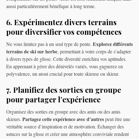
aussi particulièrement bénéfique à long terme.
6. Expérimentez divers terrains
pour diversifier vos compétences
Explorez différents
Ne vous limitez pas à un seul type de pente.
terrains de ski sur herbe
, permettant à votre corps de s’adapter
à divers types de glisse. Cette diversité enrichira vos aptitudes.
En apprenant à gérer des dénivelés variés, vous gagnerez en
polyvalence, un atout crucial pour toute skieuse ou skieur.
7. Planifiez des sorties en groupe
pour partager l’expérience
Organisez des sorties en groupe avec des amis ou des amis
Partagez cette expérience avec d’autres
skieurs.
peut être une
véritable source d’inspiration et de motivation. Échanger des
astuces sur la glisse et créer une atmosphère conviviale rendent