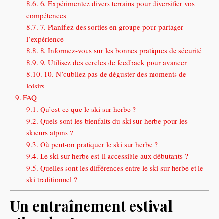
8.6.
6. Expérimentez divers terrains pour diversifier vos
compétences
8.7.
7. Planifiez des sorties en groupe pour partager
l’expérience
8.8.
8. Informez-vous sur les bonnes pratiques de sécurité
8.9.
9. Utilisez des cercles de feedback pour avancer
8.10.
10. N’oubliez pas de déguster des moments de
loisirs
9.
FAQ
9.1.
Qu’est-ce que le ski sur herbe ?
9.2.
Quels sont les bienfaits du ski sur herbe pour les
skieurs alpins ?
9.3.
Où peut-on pratiquer le ski sur herbe ?
9.4.
Le ski sur herbe est-il accessible aux débutants ?
9.5.
Quelles sont les différences entre le ski sur herbe et le
ski traditionnel ?
Un entraînement estival