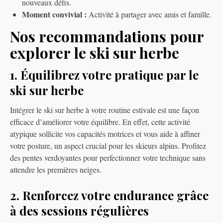
nouveaux défis.
Moment convivial :
Activité à partager avec amis et famille.
Nos recommandations pour
explorer le ski sur herbe
1. Équilibrez votre pratique par le
ski sur herbe
Intégrer le ski sur herbe à votre routine estivale est une façon
efficace d’améliorer votre équilibre. En effet, cette activité
atypique sollicite vos capacités motrices et vous aide à affiner
votre posture, un aspect crucial pour les skieurs alpins. Profitez
des pentes verdoyantes pour perfectionner votre technique sans
attendre les premières neiges.
2. Renforcez votre endurance grâce
à des sessions régulières