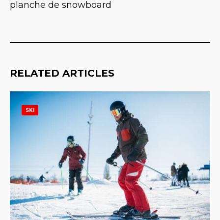
planche de snowboard
RELATED ARTICLES
SKI