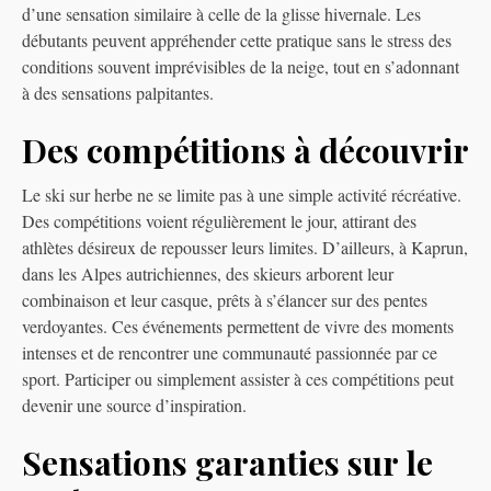
d’une sensation similaire à celle de la glisse hivernale. Les
débutants peuvent appréhender cette pratique sans le stress des
conditions souvent imprévisibles de la neige, tout en s’adonnant
à des sensations palpitantes.
Des compétitions à découvrir
Le ski sur herbe ne se limite pas à une simple activité récréative.
Des compétitions voient régulièrement le jour, attirant des
athlètes désireux de repousser leurs limites. D’ailleurs, à Kaprun,
dans les Alpes autrichiennes, des skieurs arborent leur
combinaison et leur casque, prêts à s’élancer sur des pentes
verdoyantes. Ces événements permettent de vivre des moments
intenses et de rencontrer une communauté passionnée par ce
sport. Participer ou simplement assister à ces compétitions peut
devenir une source d’inspiration.
Sensations garanties sur le