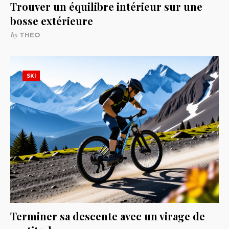
Trouver un équilibre intérieur sur une
bosse extérieure
by
THEO
SKI
Terminer sa descente avec un virage de