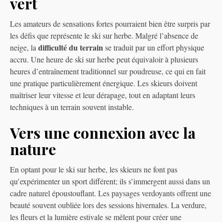
vert
Les amateurs de sensations fortes pourraient bien être surpris par
les défis que représente le ski sur herbe. Malgré l’absence de
difficulté du terrain
neige, la
se traduit par un effort physique
accru. Une heure de ski sur herbe peut équivaloir à plusieurs
heures d’entraînement traditionnel sur poudreuse, ce qui en fait
une pratique particulièrement énergique. Les skieurs doivent
maîtriser leur vitesse et leur dérapage, tout en adaptant leurs
techniques à un terrain souvent instable.
Vers une connexion avec la
nature
En optant pour le ski sur herbe, les skieurs ne font pas
qu’expérimenter un sport différent; ils s’immergent aussi dans un
cadre naturel époustouflant. Les paysages verdoyants offrent une
beauté souvent oubliée lors des sessions hivernales. La verdure,
les fleurs et la lumière estivale se mêlent pour créer une