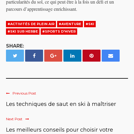
particularités du sol, ce qui peut être à la fois un défi et un
parcours d’apprentissage enrichissant.
#ACTIVITÉS DE PLEIN AIR
#AVENTURE
#SKI
#SKI SUR HERBE
#SPORTS D'HIVER
SHARE:
Previous Post
Les techniques de saut en ski à maîtriser
Next Post
Les meilleurs conseils pour choisir votre