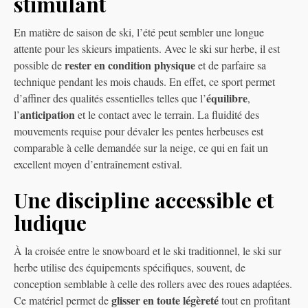
stimulant
En matière de saison de ski, l’été peut sembler une longue
attente pour les skieurs impatients. Avec le ski sur herbe, il est
rester en condition physique
possible de
et de parfaire sa
technique pendant les mois chauds. En effet, ce sport permet
équilibre
d’affiner des qualités essentielles telles que l’
,
anticipation
l’
et le contact avec le terrain. La fluidité des
mouvements requise pour dévaler les pentes herbeuses est
comparable à celle demandée sur la neige, ce qui en fait un
excellent moyen d’entraînement estival.
Une discipline accessible et
ludique
À la croisée entre le snowboard et le ski traditionnel, le ski sur
herbe utilise des équipements spécifiques, souvent, de
conception semblable à celle des rollers avec des roues adaptées.
glisser en toute légèreté
Ce matériel permet de
tout en profitant