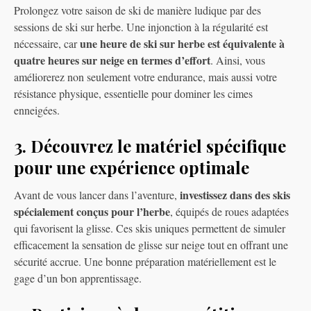
Prolongez votre saison de ski de manière ludique par des
sessions de ski sur herbe. Une injonction à la régularité est
une heure de ski sur herbe est équivalente à
nécessaire, car
quatre heures sur neige en termes d’effort
. Ainsi, vous
améliorerez non seulement votre endurance, mais aussi votre
résistance physique, essentielle pour dominer les cimes
enneigées.
3. Découvrez le matériel spécifique
pour une expérience optimale
investissez dans des skis
Avant de vous lancer dans l’aventure,
spécialement conçus pour l’herbe
, équipés de roues adaptées
qui favorisent la glisse. Ces skis uniques permettent de simuler
efficacement la sensation de glisse sur neige tout en offrant une
sécurité accrue. Une bonne préparation matériellement est le
gage d’un bon apprentissage.