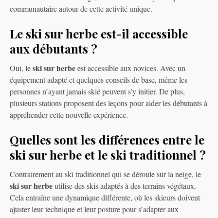
communautaire autour de cette activité unique.
Le ski sur herbe est-il accessible
aux débutants ?
ski sur herbe
Oui, le
est accessible aux novices. Avec un
équipement adapté et quelques conseils de base, même les
personnes n’ayant jamais skié peuvent s’y initier. De plus,
plusieurs stations proposent des leçons pour aider les débutants à
appréhender cette nouvelle expérience.
Quelles sont les différences entre le
ski sur herbe et le ski traditionnel ?
Contrairement au ski traditionnel qui se déroule sur la neige, le
ski sur herbe
utilise des skis adaptés à des terrains végétaux.
Cela entraîne une dynamique différente, où les skieurs doivent
ajuster leur technique et leur posture pour s’adapter aux