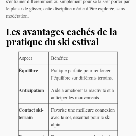
s’entraîner différemment ou simplement pour se laisser porter par
le plaisir de glisser, cette discipline mérite d’être explorée, sans
modération.
Les avantages cachés de la
pratique du ski estival
Aspect
Bénéfice
Équilibre
Pratique parfaite pour renforcer
l’équilibre sur différents terrains.
Anticipation
Aide à améliorer la réactivité et à
anticiper les mouvements.
Contact ski-
Favorise une meilleure connexion
terrain
avec le sol, essentiel pour le ski
alpin.