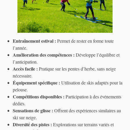
Entraînement estival :
Permet de rester en forme toute
l’année.
Amélioration des compétences :
Développe l’équilibre et
l’anticipation.
Accès facile :
Pratique sur les pentes d’herbe, sans neige
nécessaire.
Équipement spécifique :
Utilisation de skis adaptés pour la
pelouse.
Compétitions disponibles :
Participation à des événements
dédiés.
Sensations de glisse :
Offrent des expériences similaires au
ski sur neige.
Diversité des pistes :
Explorations sur terrains variés et