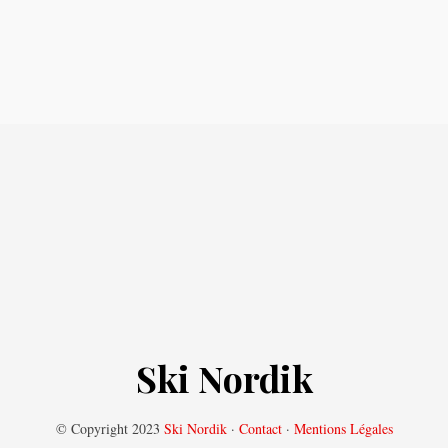
Ski Nordik
© Copyright 2023
Ski Nordik
·
Contact
·
Mentions Légales