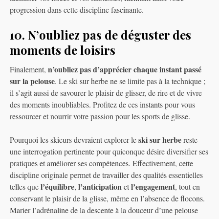
progression dans cette discipline fascinante.
10. N’oubliez pas de déguster des
moments de loisirs
n’oubliez pas d’apprécier chaque instant passé
Finalement,
sur la pelouse
. Le ski sur herbe ne se limite pas à la technique ;
il s’agit aussi de savourer le plaisir de glisser, de rire et de vivre
des moments inoubliables. Profitez de ces instants pour vous
ressourcer et nourrir votre passion pour les sports de glisse.
ski sur herbe
Pourquoi les skieurs devraient explorer le
reste
une interrogation pertinente pour quiconque désire diversifier ses
pratiques et améliorer ses compétences. Effectivement, cette
discipline originale permet de travailler des qualités essentielles
l’équilibre
l’anticipation
l’engagement
telles que
,
et
, tout en
conservant le plaisir de la glisse, même en l’absence de flocons.
Marier l’adrénaline de la descente à la douceur d’une pelouse