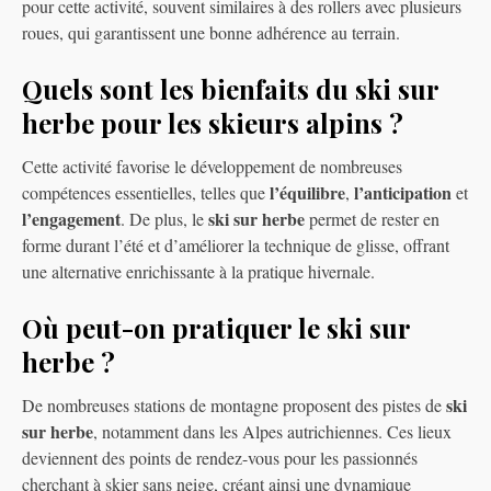
pour cette activité, souvent similaires à des rollers avec plusieurs
roues, qui garantissent une bonne adhérence au terrain.
Quels sont les bienfaits du ski sur
herbe pour les skieurs alpins ?
Cette activité favorise le développement de nombreuses
l’équilibre
l’anticipation
compétences essentielles, telles que
,
et
l’engagement
ski sur herbe
. De plus, le
permet de rester en
forme durant l’été et d’améliorer la technique de glisse, offrant
une alternative enrichissante à la pratique hivernale.
Où peut-on pratiquer le ski sur
herbe ?
ski
De nombreuses stations de montagne proposent des pistes de
sur herbe
, notamment dans les Alpes autrichiennes. Ces lieux
deviennent des points de rendez-vous pour les passionnés
cherchant à skier sans neige, créant ainsi une dynamique