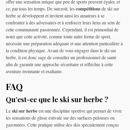
offre une sensation unique que peu de sports peuvent égaler, et
compétitions
ce, par tous les temps. De surcroît, les
de ski sur
herbe se développent et invitent ainsi les amateurs à se
confronter à des adversaires et à renforcer leurs liens au sein de
cette communauté passionnée. Cependant, il est primordial de
noter que cette activité, comme toute autre forme de sport,
nécessite une préparation adéquate et une attention particulière à
la condition physique. Avant de vous engager dans le ski sur
herbe, il est donc sage de consulter un professionnel de santé
afin de garantir une approche sécuritaire et réfléchie à cette
aventure éreintante et exaltante.
FAQ
Qu’est-ce que le ski sur herbe ?
ski sur herbe
Le
est une discipline sportive qui permet de vivre
les sensations de glisse estivale sur des surfaces pelouses ou
gazonnées. Cette pratique utilise des skis spécialement conçus