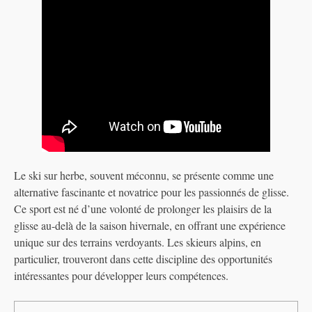
Le ski sur herbe, souvent méconnu, se présente comme une
alternative fascinante et novatrice pour les passionnés de glisse.
Ce sport est né d’une volonté de prolonger les plaisirs de la
glisse au-delà de la saison hivernale, en offrant une expérience
unique sur des terrains verdoyants. Les skieurs alpins, en
particulier, trouveront dans cette discipline des opportunités
intéressantes pour développer leurs compétences.