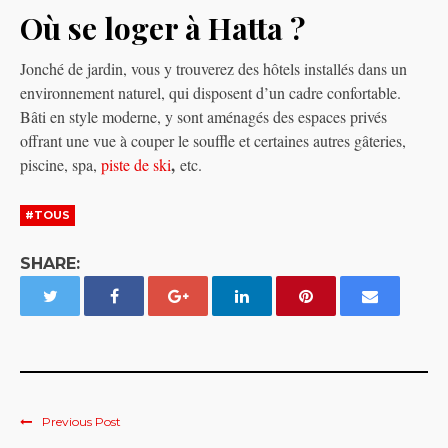
Où se loger à Hatta ?
Jonché de jardin, vous y trouverez des hôtels installés dans un
environnement naturel, qui disposent d’un cadre confortable.
Bâti en style moderne, y sont aménagés des espaces privés
offrant une vue à couper le souffle et certaines autres gâteries,
,
piscine, spa,
piste de ski
etc.
#TOUS
SHARE:
Previous Post