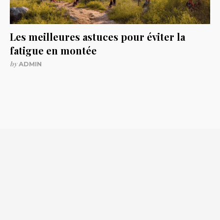
Les meilleures astuces pour éviter la
fatigue en montée
by
ADMIN