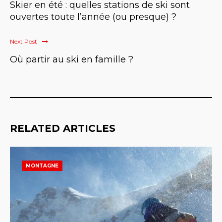
Skier en été : quelles stations de ski sont
ouvertes toute l’année (ou presque) ?
Next Post
Où partir au ski en famille ?
RELATED ARTICLES
MONTAGNE