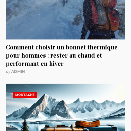
Comment choisir un bonnet thermique
pour hommes : rester au chaud et
performant en hiver
by
ADMIN
MONTAGNE