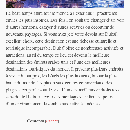
Le beau temps attire tout le monde à l’extérieur, il procure les
envies les plus insolites. Des fois l’on souhaite changer d’air, voir
d’autres horizons, essayer d’autres activités ou découvrir de
nouveaux paysages. Si vous avez jeté votre dévolu sur Dubaï,
excellent choix, cette destination est une richesse culturelle et
touristique incomparable. Dubaï offre de nombreuses activités et
attractions, au fil du temps ce lieu est devenu la meilleure
destination des émirats arabes unis et l’une des meilleures
destinations touristiques du monde. Il présente plusieurs endroits
à visiter à tout prix, les hôtels les plus luxueux, la tour la plus
haute du monde, les plus beaux centres commerciaux, des
plages à couper le souffle, etc. L’un des meilleurs endroits reste
sans doute Hatta, au cœur des montagnes, ce lieu est pourvu
d’un environnement favorable aux activités inédites.
Contents
[
Cacher
]