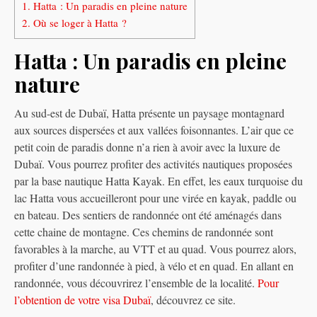
1.
Hatta : Un paradis en pleine nature
2.
Où se loger à Hatta ?
Hatta : Un paradis en pleine
nature
Au sud-est de Dubaï, Hatta présente un paysage montagnard
aux sources dispersées et aux vallées foisonnantes. L’air que ce
petit coin de paradis donne n’a rien à avoir avec la luxure de
Dubaï. Vous pourrez profiter des activités nautiques proposées
par la base nautique Hatta Kayak. En effet, les eaux turquoise du
lac Hatta vous accueilleront pour une virée en kayak, paddle ou
en bateau. Des sentiers de randonnée ont été aménagés dans
cette chaine de montagne. Ces chemins de randonnée sont
favorables à la marche, au VTT et au quad. Vous pourrez alors,
profiter d’une randonnée à pied, à vélo et en quad. En allant en
randonnée, vous découvrirez l’ensemble de la localité.
Pour
l’obtention de votre visa Dubaï
, découvrez ce site.