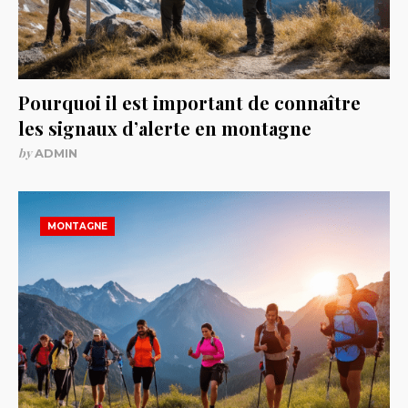
Pourquoi il est important de connaître
les signaux d’alerte en montagne
by
ADMIN
MONTAGNE